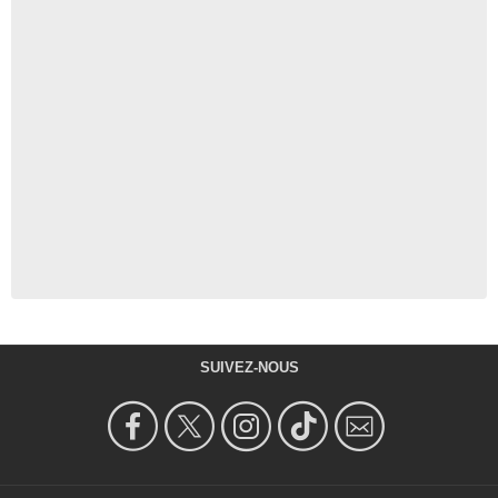
SUIVEZ-NOUS