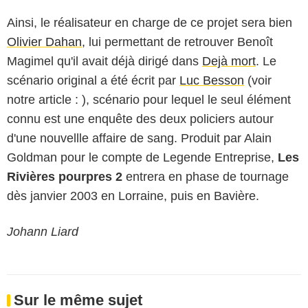
Ainsi, le réalisateur en charge de ce projet sera bien
Olivier Dahan
, lui permettant de retrouver Benoît
Magimel qu'il avait déjà dirigé dans
Dejà mort
. Le
scénario original a été écrit par
Luc Besson
(voir
notre article : ), scénario pour lequel le seul élément
connu est une enquête des deux policiers autour
d'une nouvellle affaire de sang. Produit par Alain
Goldman pour le compte de Legende Entreprise,
Les
Rivières pourpres 2
entrera en phase de tournage
dès janvier 2003 en Lorraine, puis en Bavière.
Johann Liard
Sur le même sujet