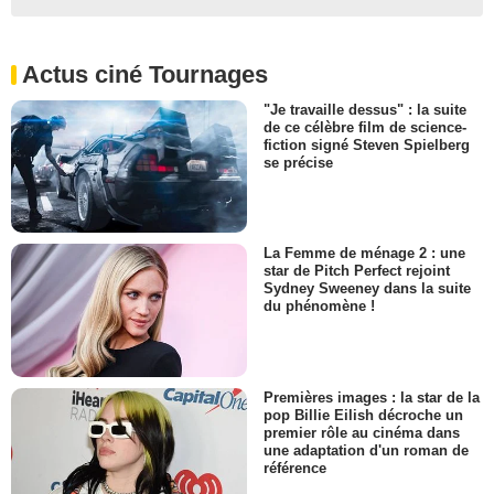
Actus ciné Tournages
"Je travaille dessus" : la suite
de ce célèbre film de science-
fiction signé Steven Spielberg
se précise
La Femme de ménage 2 : une
star de Pitch Perfect rejoint
Sydney Sweeney dans la suite
du phénomène !
Premières images : la star de la
pop Billie Eilish décroche un
premier rôle au cinéma dans
une adaptation d'un roman de
référence