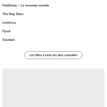
Fantômas – Le nouveau monde
The Dog Stars
Leviticus
Fjord
Soudain
Les films à venir les plus consultés