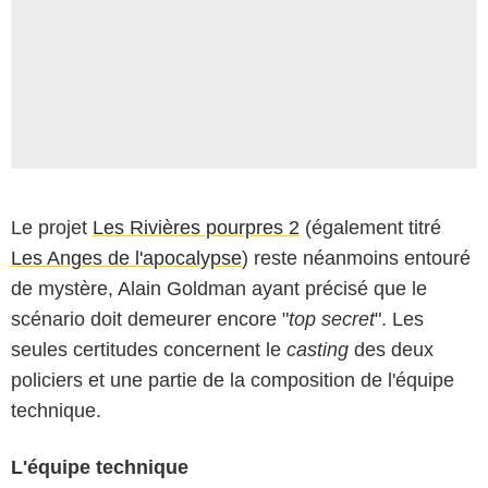
Le projet
Les Rivières pourpres 2
(également titré
Les Anges de l'apocalypse
) reste néanmoins entouré
de mystère, Alain Goldman ayant précisé que le
scénario doit demeurer encore "
top secret
". Les
seules certitudes concernent le
casting
des deux
policiers et une partie de la composition de l'équipe
technique.
L'équipe technique