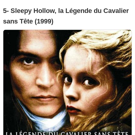
5- Sleepy Hollow, la Légende du Cavalier
sans Tête (1999)