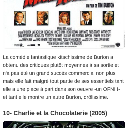
La comédie fantastique kitschissime de Burton a
obtenu des critiques plutôt moyennes à sa sortie et
n'a pas été un grand succès commercial non plus
mais elle fait malgré tout partie de ses essentiels tant
elle a une place à part dans son oeuvre -un OFNI !-
et tant elle montre un autre Burton, drôlissime.
10- Charlie et la Chocolaterie (2005)