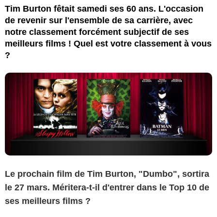
Tim Burton fêtait samedi ses 60 ans. L'occasion
de revenir sur l'ensemble de sa carrière, avec
notre classement forcément subjectif de ses
meilleurs films ! Quel est votre classement à vous
?
Le prochain film de Tim Burton, "Dumbo", sortira
le 27 mars. Méritera-t-il d'entrer dans le Top 10 de
ses meilleurs films ?