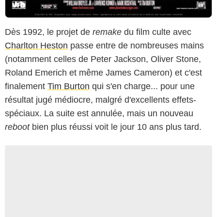
Dès 1992, le projet de
remake
du film culte avec
Charlton Heston
passe entre de nombreuses mains
(notamment celles de Peter Jackson, Oliver Stone,
Roland Emerich et même James Cameron) et c'est
finalement
Tim Burton
qui s'en charge... pour une
résultat jugé médiocre, malgré d'excellents effets-
spéciaux. La suite est annulée, mais un nouveau
reboot
bien plus réussi voit le jour 10 ans plus tard.