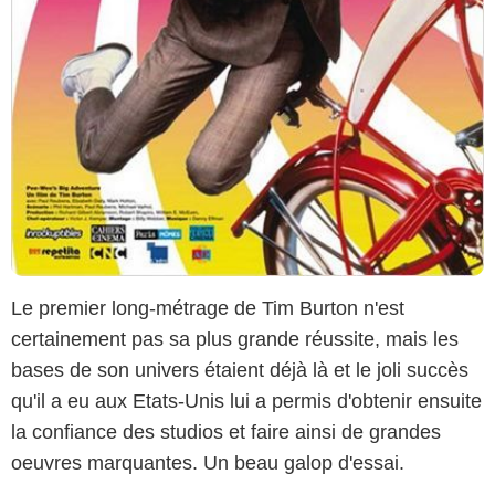
Le premier long-métrage de Tim Burton n'est
certainement pas sa plus grande réussite, mais les
bases de son univers étaient déjà là et le joli succès
qu'il a eu aux Etats-Unis lui a permis d'obtenir ensuite
la confiance des studios et faire ainsi de grandes
oeuvres marquantes. Un beau galop d'essai.