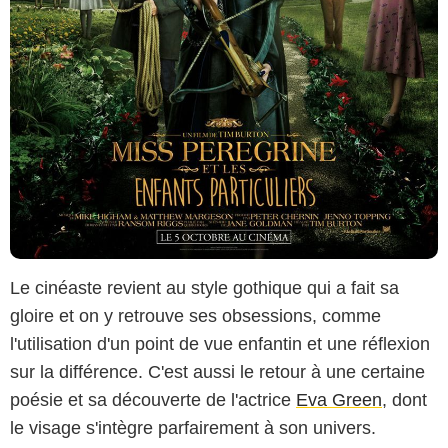
Le cinéaste revient au style gothique qui a fait sa
gloire et on y retrouve ses obsessions, comme
l'utilisation d'un point de vue enfantin et une réflexion
sur la différence. C'est aussi le retour à une certaine
poésie et sa découverte de l'actrice
Eva Green
, dont
le visage s'intègre parfairement à son univers.