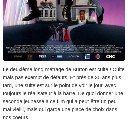
Le deuxième long-métrage de Burton est culte ! Culte
mais pas exempt de défauts. Et près de 30 ans plus
tard, une suite est sur le point de voir le jour, avec
toujours le réalisateur à la barre. De quoi donner une
seconde jeunesse à ce film qui a peut-être un peu
mal vieilli, mais qui garde une place de choix dans
nos coeurs.