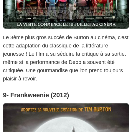
Le 3ème plus gros succès de Burton au cinéma, c'est
cette adaptation du classique de la littérature
jeunesse ! Le film a su séduire la critique à sa sortie,
même si la performance de Depp a souvent été
critiquée. Une gourmandise que l'on prend toujours
plaisir à revoir.
9- Frankweenie (2012)