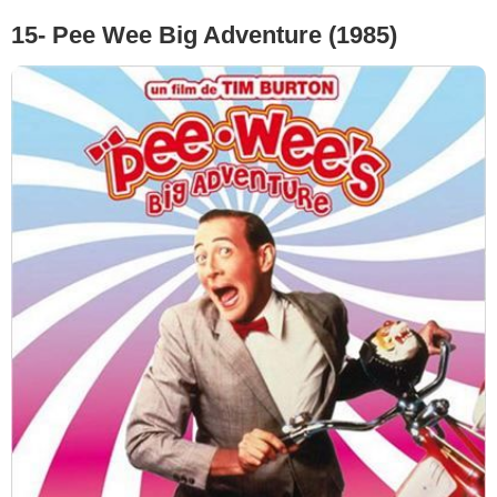
15- Pee Wee Big Adventure (1985)