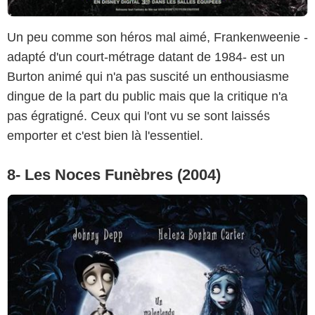
Un peu comme son héros mal aimé, Frankenweenie -
adapté d'un court-métrage datant de 1984- est un
Burton animé qui n'a pas suscité un enthousiasme
dingue de la part du public mais que la critique n'a
pas égratigné. Ceux qui l'ont vu se sont laissés
emporter et c'est bien là l'essentiel.
8- Les Noces Funèbres (2004)