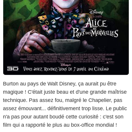
Burton au pays de Walt Disney, ça aurait pu être
magique ! C'était juste beau et d'une grande maîtrise
technique. Pas assez fou, malgré le Chapelier, pas
assez émouvant... définitivement trop lisse. Le public
n'a pas pour autant boudé cette curiosité : c'est son
film qui a rapporté le plus au box-office mondial !