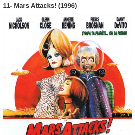
11- Mars Attacks! (1996)