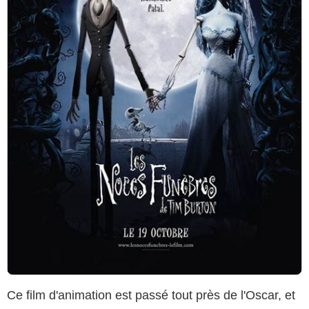
Ce film d'animation est passé tout près de l'Oscar, et