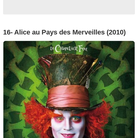
16- Alice au Pays des Merveilles (2010)