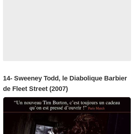
14- Sweeney Todd, le Diabolique Barbier
de Fleet Street (2007)