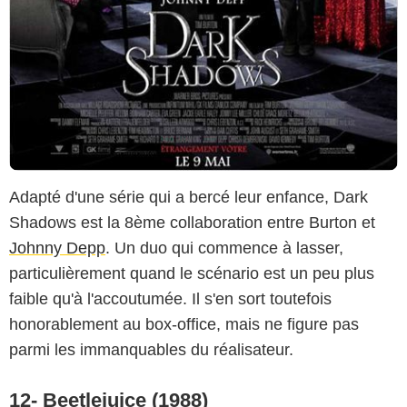
Adapté d'une série qui a bercé leur enfance, Dark
Shadows est la 8ème collaboration entre Burton et
Johnny Depp
. Un duo qui commence à lasser,
particulièrement quand le scénario est un peu plus
faible qu'à l'accoutumée. Il s'en sort toutefois
honorablement au box-office, mais ne figure pas
parmi les immanquables du réalisateur.
12- Beetlejuice (1988)