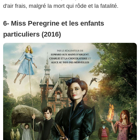
d'air frais, malgré la mort qui rôde et la fatalité.
6- Miss Peregrine et les enfants
particuliers (2016)