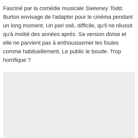
Fasciné par la comédie musicale
Sweeney Todd
,
Burton envisage de l'adapter pour le cinéma pendant
un long moment. Un pari osé, difficile, qu'il ne réussit
qu'à moitié des années après. Sa version divise et
elle ne parvient pas à enthousiasmer les foules
comme habituellement. Le public le boude. Trop
horrifique ?