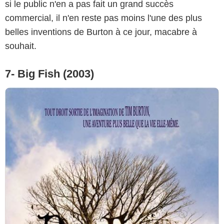
si le public n'en a pas fait un grand succès
commercial, il n'en reste pas moins l'une des plus
belles inventions de Burton à ce jour, macabre à
souhait.
7- Big Fish (2003)