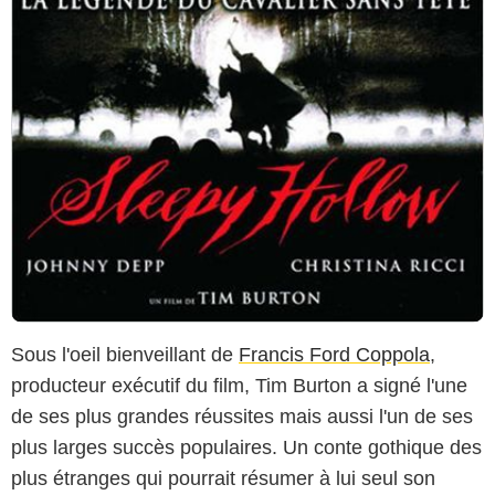
Sous l'oeil bienveillant de
Francis Ford Coppola
,
producteur exécutif du film, Tim Burton a signé l'une
de ses plus grandes réussites mais aussi l'un de ses
plus larges succès populaires. Un conte gothique des
plus étranges qui pourrait résumer à lui seul son