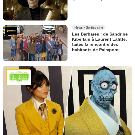
News - Sorties ciné
Les Barbares : de Sandrine
Kiberlain à Laurent Lafitte,
faites la rencontre des
habitants de Paimpont