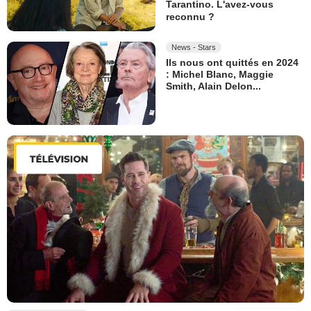
Tarantino. L'avez-vous
reconnu ?
News - Stars
Ils nous ont quittés en 2024
: Michel Blanc, Maggie
Smith, Alain Delon...