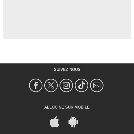
SUIVEZ-NOUS
ALLOCINÉ SUR MOBILE