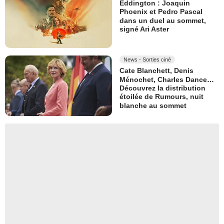
Eddington : Joaquin
Phoenix et Pedro Pascal
dans un duel au sommet,
signé Ari Aster
News - Sorties ciné
Cate Blanchett, Denis
Ménochet, Charles Dance…
Découvrez la distribution
étoilée de Rumours, nuit
blanche au sommet