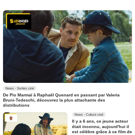
News - Sorties ciné
De Pio Marmaï à Raphaël Quenard en passant par Valeria
Bruni-Tedeschi, découvrez la plus attachante des
distributions
News - Culture ciné
Il y a 6 ans, ce jeune acteur
était inconnu, aujourd'hui il
est célèbre grâce à ce film de