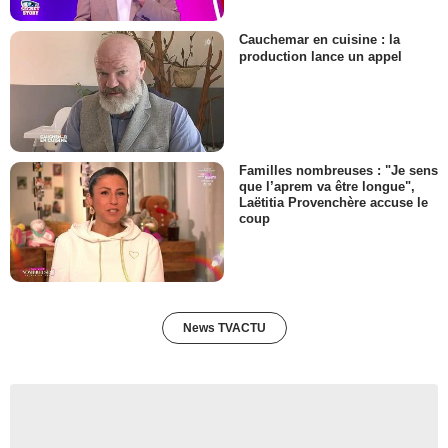
Cauchemar en cuisine : la
production lance un appel
Familles nombreuses : "Je sens
que l’aprem va être longue",
Laëtitia Provenchère accuse le
coup
News TVACTU