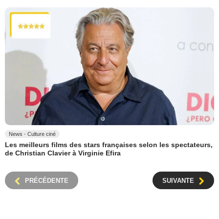
News - Culture ciné
Les meilleurs films des stars françaises selon les spectateurs,
de Christian Clavier à Virginie Efira
PRÉCÉDENTE
SUIVANTE