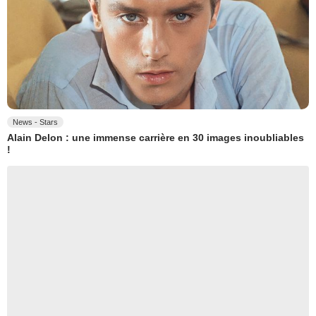
News - Stars
Alain Delon : une immense carrière en 30 images inoubliables
!