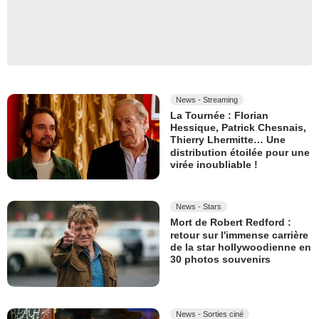
News - Streaming
La Tournée : Florian
Hessique, Patrick Chesnais,
Thierry Lhermitte… Une
distribution étoilée pour une
virée inoubliable !
News - Stars
Mort de Robert Redford :
retour sur l'immense carrière
de la star hollywoodienne en
30 photos souvenirs
News - Sorties ciné