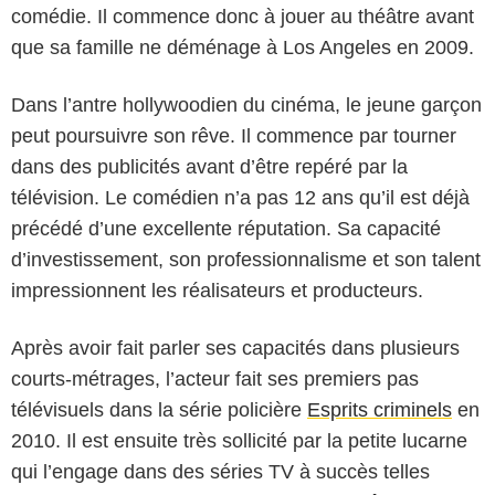
comédie. Il commence donc à jouer au théâtre avant
que sa famille ne déménage à Los Angeles en 2009.
Dans l’antre hollywoodien du cinéma, le jeune garçon
peut poursuivre son rêve. Il commence par tourner
dans des publicités avant d’être repéré par la
télévision. Le comédien n’a pas 12 ans qu’il est déjà
précédé d’une excellente réputation. Sa capacité
d’investissement, son professionnalisme et son talent
impressionnent les réalisateurs et producteurs.
Après avoir fait parler ses capacités dans plusieurs
courts-métrages, l’acteur fait ses premiers pas
télévisuels dans la série policière
Esprits criminels
en
2010. Il est ensuite très sollicité par la petite lucarne
qui l’engage dans des séries TV à succès telles