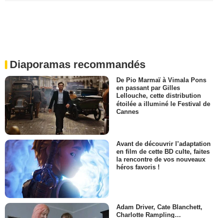
Diaporamas recommandés
De Pio Marmaï à Vimala Pons
en passant par Gilles
Lellouche, cette distribution
étoilée a illuminé le Festival de
Cannes
Avant de découvrir l’adaptation
en film de cette BD culte, faites
la rencontre de vos nouveaux
héros favoris !
Adam Driver, Cate Blanchett,
Charlotte Rampling…