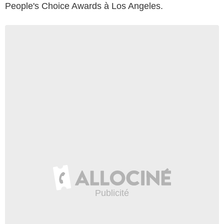
People's Choice Awards à Los Angeles.