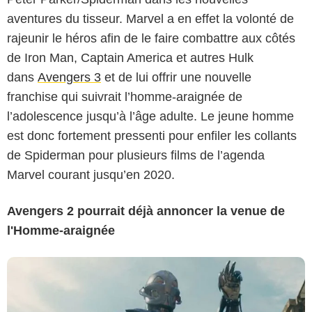
aventures du tisseur. Marvel a en effet la volonté de
rajeunir le héros afin de le faire combattre aux côtés
de Iron Man, Captain America et autres Hulk
dans
Avengers 3
et de lui offrir une nouvelle
franchise qui suivrait l’homme-araignée de
l’adolescence jusqu’à l’âge adulte. Le jeune homme
est donc fortement pressenti pour enfiler les collants
de Spiderman pour plusieurs films de l’agenda
Marvel courant jusqu’en 2020.
Avengers 2 pourrait déjà annoncer la venue de
l'Homme-araignée