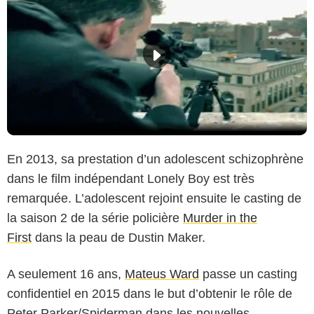
En 2013, sa prestation d’un adolescent schizophrène
dans le film indépendant Lonely Boy est très
remarquée. L’adolescent rejoint ensuite le casting de
la saison 2 de la série policière
Murder in the
First
dans la peau de Dustin Maker.
A seulement 16 ans,
Mateus Ward
passe un casting
confidentiel en 2015 dans le but d’obtenir le rôle de
Peter Parker/Spiderman dans les nouvelles