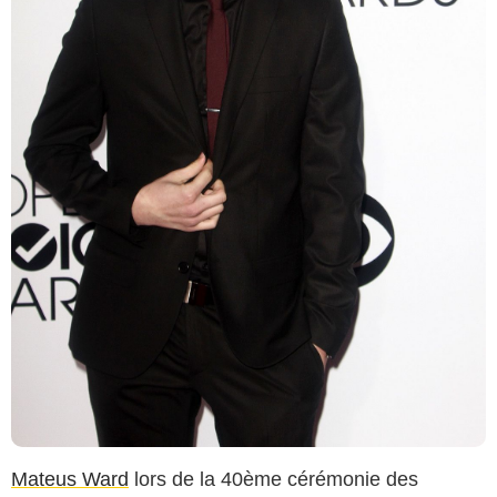
Mateus Ward
lors de la 40ème cérémonie des