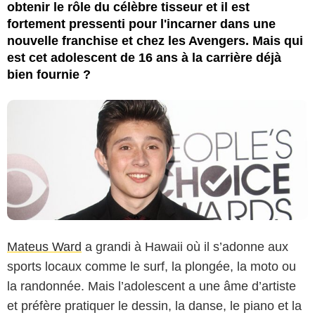
obtenir le rôle du célèbre tisseur et il est
fortement pressenti pour l'incarner dans une
nouvelle franchise et chez les Avengers. Mais qui
est cet adolescent de 16 ans à la carrière déjà
bien fournie ?
Mateus Ward
a grandi à Hawaii où il s’adonne aux
sports locaux comme le surf, la plongée, la moto ou
la randonnée. Mais l’adolescent a une âme d’artiste
et préfère pratiquer le dessin, la danse, le piano et la