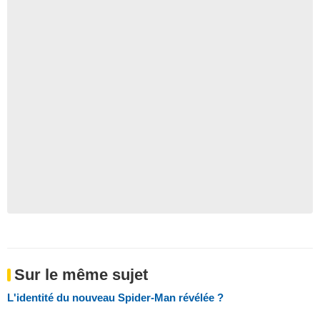
Sur le même sujet
L'identité du nouveau Spider-Man révélée ?