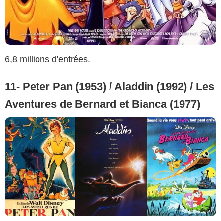
6,8 millions d'entrées.
11- Peter Pan (1953) / Aladdin (1992) / Les
Aventures de Bernard et Bianca (1977)