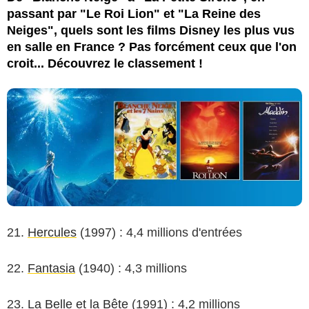
passant par "Le Roi Lion" et "La Reine des
Neiges", quels sont les films Disney les plus vus
en salle en France ? Pas forcément ceux que l'on
croit... Découvrez le classement !
21.
Hercules
(1997) : 4,4 millions d'entrées
22.
Fantasia
(1940) : 4,3 millions
23.
La Belle et la Bête
(1991) : 4,2 millions