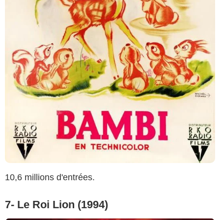
10,6 millions d'entrées.
7- Le Roi Lion (1994)