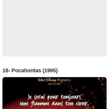
18- Pocahontas (1995)