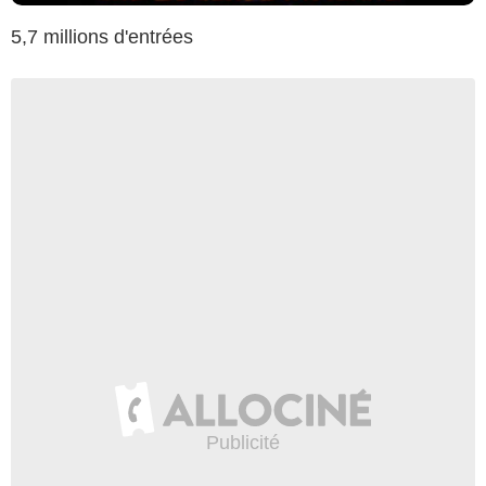
5,7 millions d'entrées