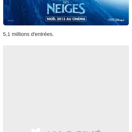
5,1 millions d'entrées.