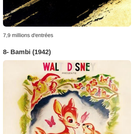
7,9 millions d'entrées
8- Bambi (1942)