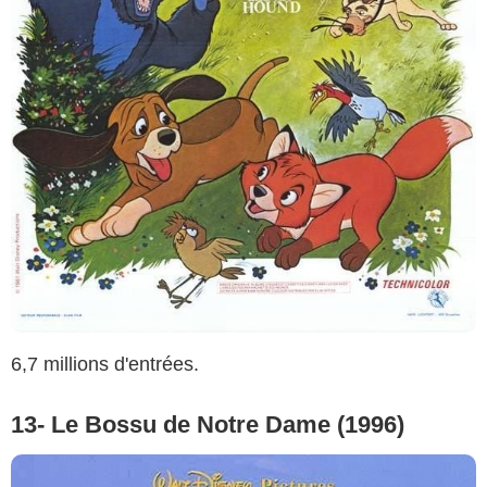
6,7 millions d'entrées.
13- Le Bossu de Notre Dame (1996)