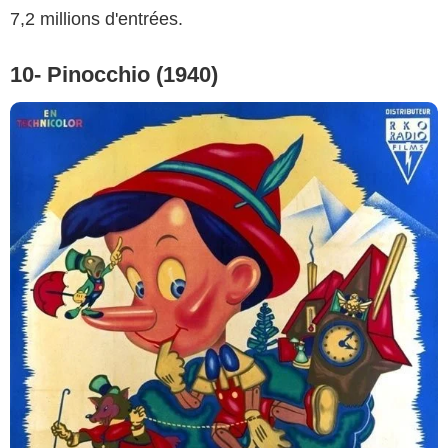
7,2 millions d'entrées.
10- Pinocchio (1940)