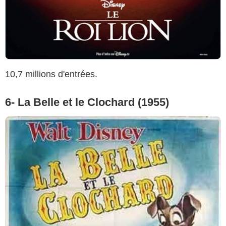
10,7 millions d'entrées.
6- La Belle et le Clochard (1955)