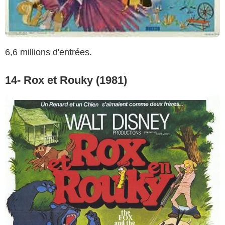
6,6 millions d'entrées.
14- Rox et Rouky (1981)