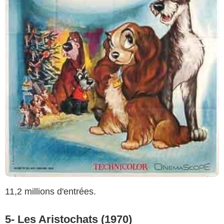
11,2 millions d'entrées.
5- Les Aristochats (1970)