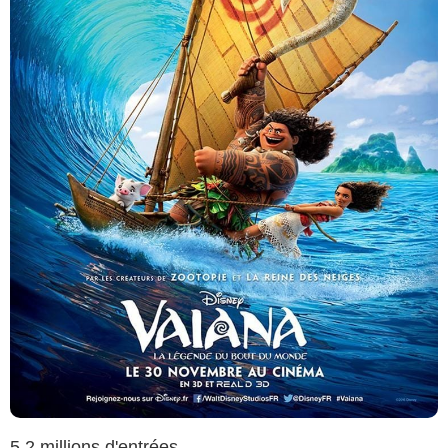
5,2 millions d'entrées