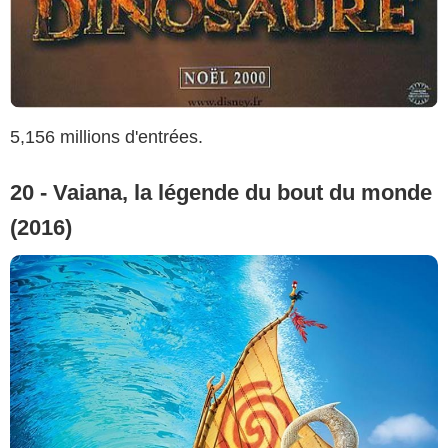
5,156 millions d'entrées.
20 - Vaiana, la légende du bout du monde
(2016)