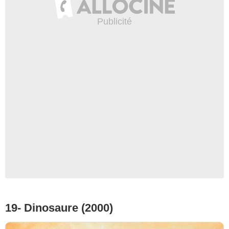
19- Dinosaure (2000)