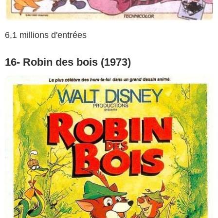
6,1 millions d'entrées
16- Robin des bois (1973)