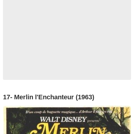
17- Merlin l'Enchanteur (1963)