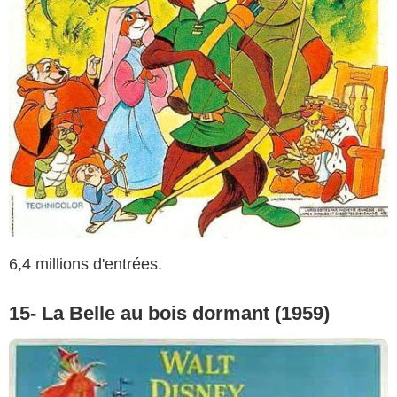
6,4 millions d'entrées.
15- La Belle au bois dormant (1959)