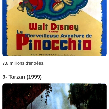
7,8 millions d'entrées.
9- Tarzan (1999)