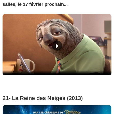
salles, le 17 février prochain...
21- La Reine des Neiges (2013)