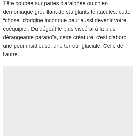
Tête coupée sur pattes d'araignée ou chien
démoniaque grouillant de sanglants tentacules, cette
"chose" d'origine inconnue peut aussi devenir votre
coéquipier. Du dégoût le plus viscéral à la plus
dérangeante paranoïa, cette créature, c'est d'abord
une peur insidieuse, une terreur glaciale. Celle de
l'autre.