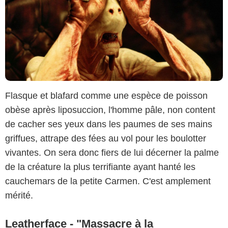
Flasque et blafard comme une espèce de poisson
obèse après liposuccion, l'homme pâle, non content
de cacher ses yeux dans les paumes de ses mains
griffues, attrape des fées au vol pour les boulotter
vivantes. On sera donc fiers de lui décerner la palme
de la créature la plus terrifiante ayant hanté les
cauchemars de la petite Carmen. C'est amplement
mérité.
Leatherface - "Massacre à la