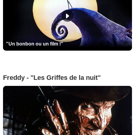
"Un bonbon ou un film !"
Freddy - "Les Griffes de la nuit"