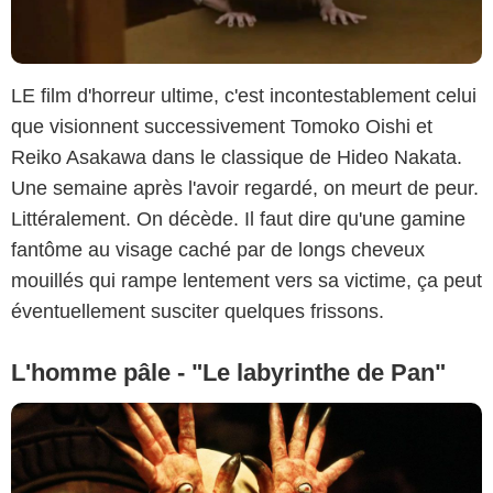
LE film d'horreur ultime, c'est incontestablement celui
que visionnent successivement Tomoko Oishi et
Reiko Asakawa dans le classique de Hideo Nakata.
Une semaine après l'avoir regardé, on meurt de peur.
Littéralement. On décède. Il faut dire qu'une gamine
fantôme au visage caché par de longs cheveux
mouillés qui rampe lentement vers sa victime, ça peut
éventuellement susciter quelques frissons.
L'homme pâle - "Le labyrinthe de Pan"