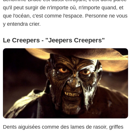
qu'il peut surgir de n'importe où, n'importe quand, et
que l'océan, c'est comme l'espace. Personne ne vous
y entendra crier.
Le Creepers - "Jeepers Creepers"
Dents aiguisées comme des lames de rasoir, griffes