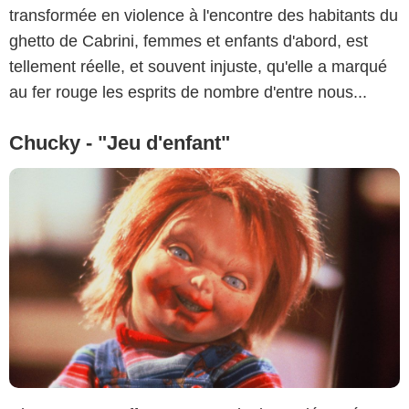
transformée en violence à l'encontre des habitants du
ghetto de Cabrini, femmes et enfants d'abord, est
tellement réelle, et souvent injuste, qu'elle a marqué
au fer rouge les esprits de nombre d'entre nous...
Chucky - "Jeu d'enfant"