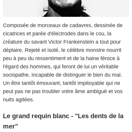
Composée de morceaux de cadavres, dessinée de
cicatrices et parée d'électrodes dans le cou, la
créature du savant Victor Frankenstein a tout pour
déplaire. Rejeté et isolé, le célèbre monstre nourrit
peu à peu du ressentiment et de la haine féroce à
l'égard des hommes, qui feront de lui un véritable
sociopathe, incapable de distinguer le bien du mal.
Un être tantôt émouvant, tantôt impitoyable qui ne
peut pas ne pas troubler votre âme ambiguë et vos
nuits agitées.
Le grand requin blanc - "Les dents de la
mer"