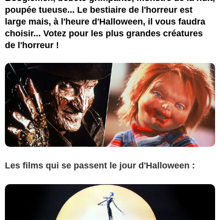
poupée tueuse... Le bestiaire de l'horreur est
large mais, à l'heure d'Halloween, il vous faudra
choisir... Votez pour les plus grandes créatures
de l'horreur !
Les films qui se passent le jour d'Halloween :