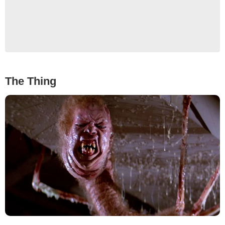
The Thing