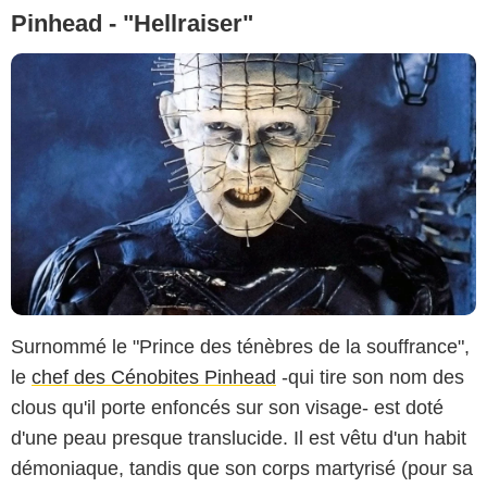
Pinhead - "Hellraiser"
Surnommé le "Prince des ténèbres de la souffrance",
le
chef des Cénobites Pinhead
-qui tire son nom des
clous qu'il porte enfoncés sur son visage- est doté
d'une peau presque translucide. Il est vêtu d'un habit
démoniaque, tandis que son corps martyrisé (pour sa