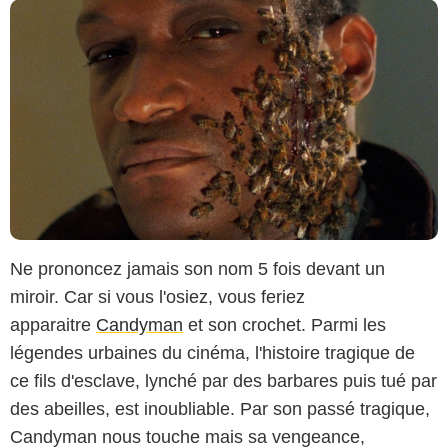
Ne prononcez jamais son nom 5 fois devant un
miroir. Car si vous l'osiez, vous feriez
apparaitre
Candyman
et son crochet. Parmi les
légendes urbaines du cinéma, l'histoire tragique de
ce fils d'esclave, lynché par des barbares puis tué par
des abeilles, est inoubliable. Par son passé tragique,
Candyman nous touche mais sa vengeance,