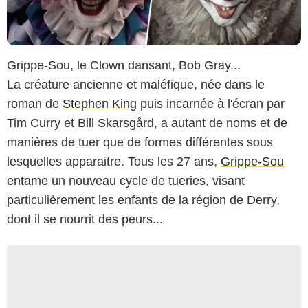
Grippe-Sou, le Clown dansant, Bob Gray...
La créature ancienne et maléfique, née dans le
roman de
Stephen King
puis incarnée à l'écran par
Tim Curry et Bill Skarsgård, a autant de noms et de
manières de tuer que de formes différentes sous
lesquelles apparaitre. Tous les 27 ans,
Grippe-Sou
entame un nouveau cycle de tueries, visant
particulièrement les enfants de la région de Derry,
dont il se nourrit des peurs...