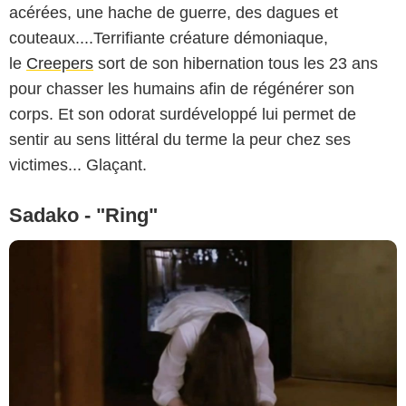
acérées, une hache de guerre, des dagues et
couteaux....Terrifiante créature démoniaque,
le
Creepers
sort de son hibernation tous les 23 ans
pour chasser les humains afin de régénérer son
corps. Et son odorat surdéveloppé lui permet de
sentir au sens littéral du terme la peur chez ses
victimes... Glaçant.
Sadako - "Ring"