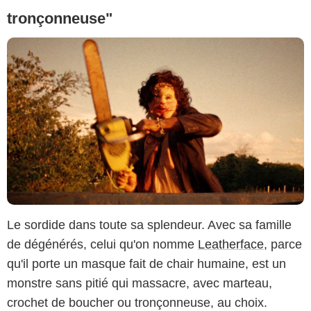
tronçonneuse"
Le sordide dans toute sa splendeur. Avec sa famille
de dégénérés, celui qu'on nomme
Leatherface
, parce
qu'il porte un masque fait de chair humaine, est un
monstre sans pitié qui massacre, avec marteau,
crochet de boucher ou tronçonneuse, au choix.