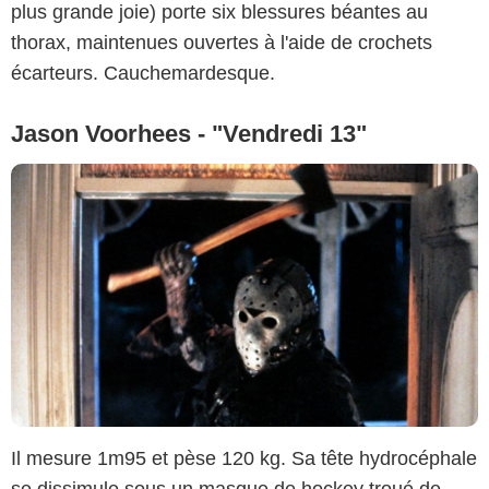
plus grande joie) porte six blessures béantes au
thorax, maintenues ouvertes à l'aide de crochets
écarteurs. Cauchemardesque.
Jason Voorhees - "Vendredi 13"
Il mesure 1m95 et pèse 120 kg. Sa tête hydrocéphale