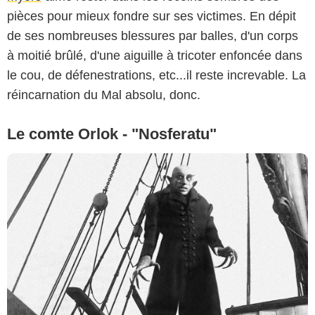
pièces pour mieux fondre sur ses victimes. En dépit
de ses nombreuses blessures par balles, d'un corps
à moitié brûlé, d'une aiguille à tricoter enfoncée dans
le cou, de défenestrations, etc...il reste increvable. La
réincarnation du Mal absolu, donc.
Le comte Orlok - "Nosferatu"