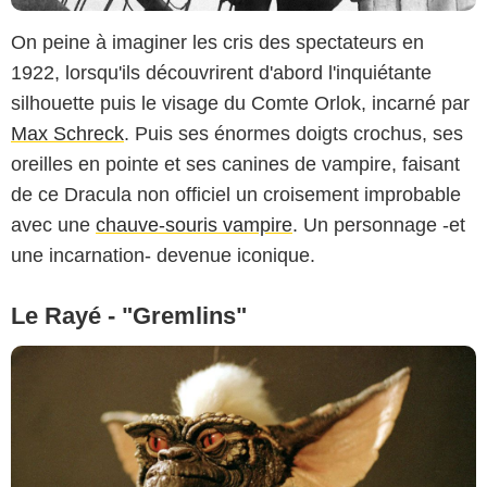
On peine à imaginer les cris des spectateurs en
1922, lorsqu'ils découvrirent d'abord l'inquiétante
silhouette puis le visage du Comte Orlok, incarné par
Max Schreck
. Puis ses énormes doigts crochus, ses
oreilles en pointe et ses canines de vampire, faisant
de ce Dracula non officiel un croisement improbable
avec une
chauve-souris vampire
. Un personnage -et
une incarnation- devenue iconique.
Le Rayé - "Gremlins"