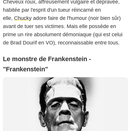
Cheveux roux, affreusement vulgaire et dépravée,
habitée par l'esprit d'un tueur réincarné en
elle,
Chucky
adore faire de l'humour (noir bien sûr)
avant de tuer ses victimes. Mais elle possède en
prime un rire absolument démoniaque (qui est celui
de Brad Dourif en VO), reconnaissable entre tous.
Le monstre de Frankenstein -
"Frankenstein"