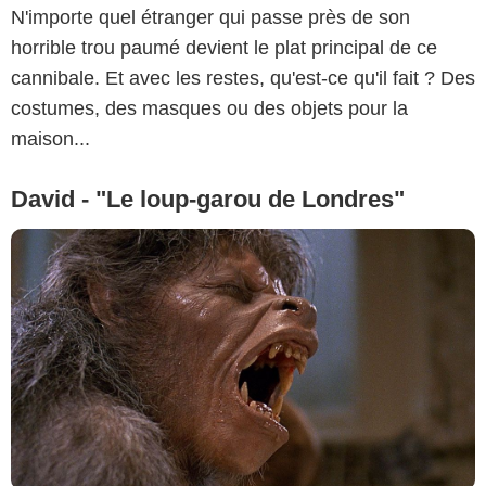
N'importe quel étranger qui passe près de son
horrible trou paumé devient le plat principal de ce
cannibale. Et avec les restes, qu'est-ce qu'il fait ? Des
costumes, des masques ou des objets pour la
maison...
David - "Le loup-garou de Londres"