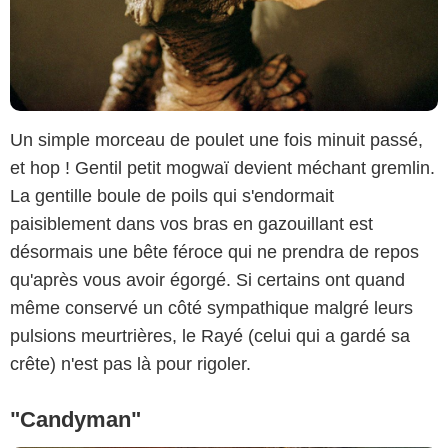
Un simple morceau de poulet une fois minuit passé,
et hop ! Gentil petit mogwaï devient méchant gremlin.
La gentille boule de poils qui s'endormait
paisiblement dans vos bras en gazouillant est
désormais une bête féroce qui ne prendra de repos
qu'après vous avoir égorgé. Si certains ont quand
même conservé un côté sympathique malgré leurs
pulsions meurtrières, le Rayé (celui qui a gardé sa
crête) n'est pas là pour rigoler.
"Candyman"