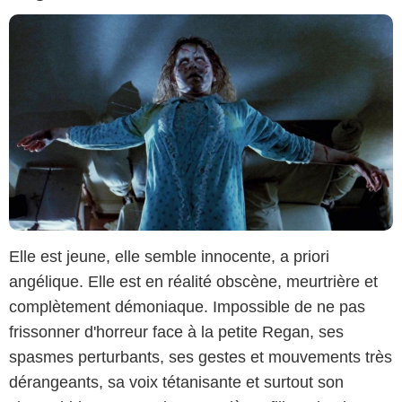
Elle est jeune, elle semble innocente, a priori
angélique. Elle est en réalité obscène, meurtrière et
complètement démoniaque. Impossible de ne pas
frissonner d'horreur face à la petite Regan, ses
spasmes perturbants, ses gestes et mouvements très
dérangeants, sa voix tétanisante et surtout son