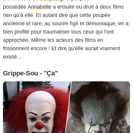
possédée
Annabelle
a ensuite eu droit à deux films
rien qu'à elle. Et autant dire que cette poupée
ancienne et rare, au sourire figé et démoniaque, en a
bien profité pour traumatiser tous ceux qui l'ont
approchée. Même les acteurs des films en
frissonnent encore ! Et dire qu'elle aurait vraiment
existé...
Grippe-Sou - "Ça"