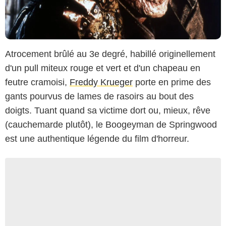
Atrocement brûlé au 3e degré, habillé originellement
d'un pull miteux rouge et vert et d'un chapeau en
feutre cramoisi,
Freddy Krueger
porte en prime des
gants pourvus de lames de rasoirs au bout des
doigts. Tuant quand sa victime dort ou, mieux, rêve
(cauchemarde plutôt), le Boogeyman de Springwood
est une authentique légende du film d'horreur.