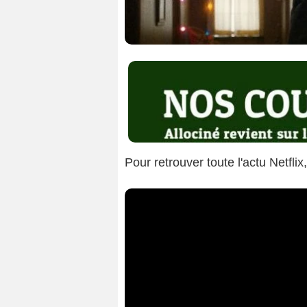
Pour retrouver toute l'actu Netflix