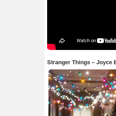
Stranger Things – Joyce 