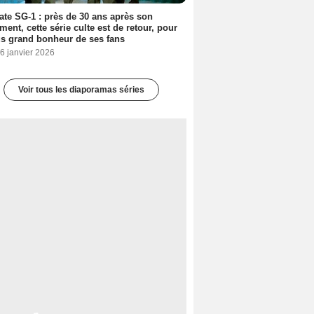
ate SG-1 : près de 30 ans après son
ment, cette série culte est de retour, pour
us grand bonheur de ses fans
6 janvier 2026
Voir tous les diaporamas séries