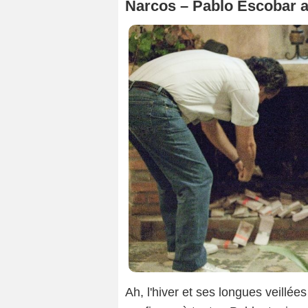
Narcos – Pablo Escobar a
Ah, l'hiver et ses longues veillée