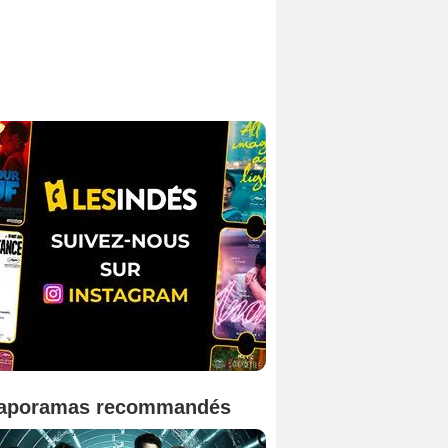
aporamas recommandés