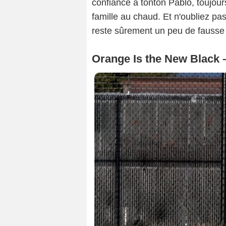
confiance à tonton Pablo, toujour
famille au chaud. Et n'oubliez pas 
reste sûrement un peu de fausse 
Orange Is the New Black 