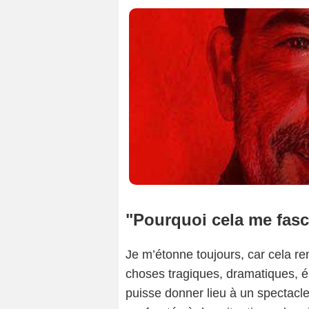
"Pourquoi cela me fasci
Je m’étonne toujours, car cela re
choses tragiques, dramatiques, 
puisse donner lieu à un spectacle