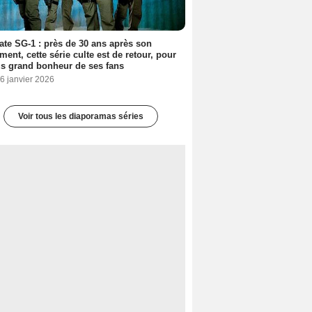
ate SG-1 : près de 30 ans après son
ment, cette série culte est de retour, pour
us grand bonheur de ses fans
6 janvier 2026
Voir tous les diaporamas séries