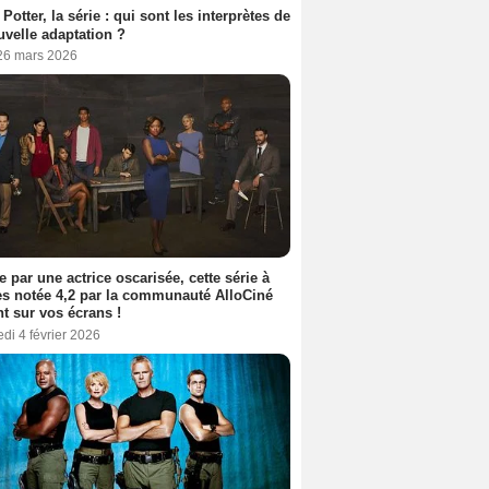
 Potter, la série : qui sont les interprètes de
uvelle adaptation ?
 26 mars 2026
e par une actrice oscarisée, cette série à
s notée 4,2 par la communauté AlloCiné
nt sur vos écrans !
di 4 février 2026