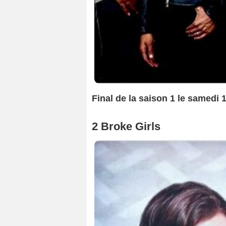
Final de la saison 1 le samedi 1
2 Broke Girls