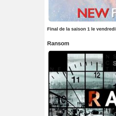
Final de la saison 1 le vendredi 
Ransom