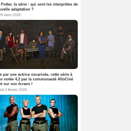
 Potter, la série : qui sont les interprètes de
uvelle adaptation ?
 26 mars 2026
e par une actrice oscarisée, cette série à
s notée 4,2 par la communauté AlloCiné
nt sur vos écrans !
di 4 février 2026