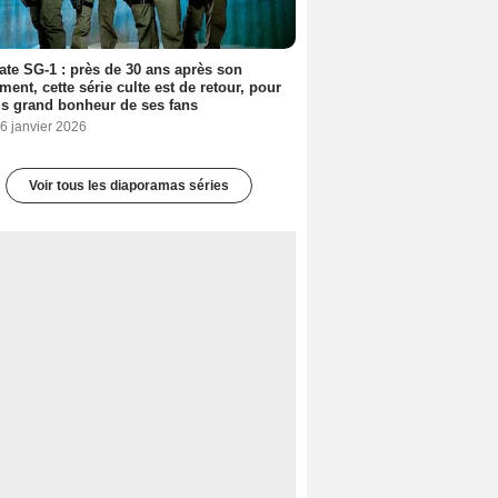
ate SG-1 : près de 30 ans après son
ment, cette série culte est de retour, pour
us grand bonheur de ses fans
6 janvier 2026
Voir tous les diaporamas séries