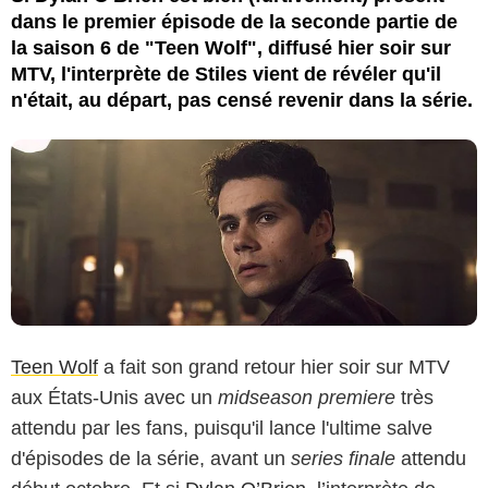
dans le premier épisode de la seconde partie de
la saison 6 de "Teen Wolf", diffusé hier soir sur
MTV, l'interprète de Stiles vient de révéler qu'il
n'était, au départ, pas censé revenir dans la série.
Teen Wolf
a fait son grand retour hier soir sur MTV
aux États-Unis avec un
midseason premiere
très
attendu par les fans, puisqu'il lance l'ultime salve
d'épisodes de la série, avant un
series finale
attendu