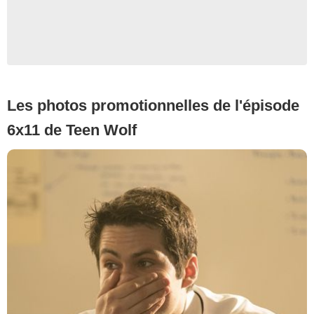
Les photos promotionnelles de l'épisode
6x11 de Teen Wolf