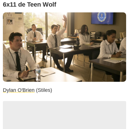
6x11 de Teen Wolf
Dylan O'Brien
(Stiles)