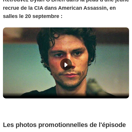
recrue de la CIA dans American Assassin, en
salles le 20 septembre :
Les photos promotionnelles de l'épisode