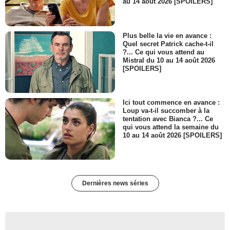
au 14 août 2026 [SPOILERS]
Plus belle la vie en avance :
Quel secret Patrick cache-t-il
?... Ce qui vous attend au
Mistral du 10 au 14 août 2026
[SPOILERS]
Ici tout commence en avance :
Loup va-t-il succomber à la
tentation avec Bianca ?... Ce
qui vous attend la semaine du
10 au 14 août 2026 [SPOILERS]
Dernières news séries