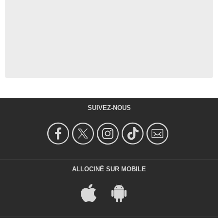
SUIVEZ-NOUS
ALLOCINÉ SUR MOBILE