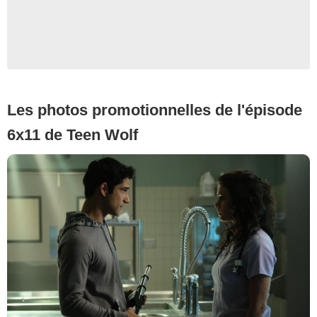
Les photos promotionnelles de l'épisode
6x11 de Teen Wolf