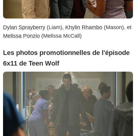
Dylan Sprayberry
(Liam),
Khylin Rhambo
(Mason), et
Melissa Ponzio
(Melissa McCall)
Les photos promotionnelles de l'épisode
6x11 de Teen Wolf