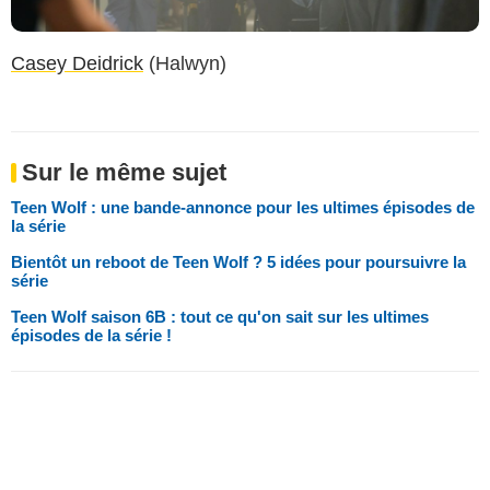
Casey Deidrick
(Halwyn)
Sur le même sujet
Teen Wolf : une bande-annonce pour les ultimes épisodes de
la série
Bientôt un reboot de Teen Wolf ? 5 idées pour poursuivre la
série
Teen Wolf saison 6B : tout ce qu'on sait sur les ultimes
épisodes de la série !