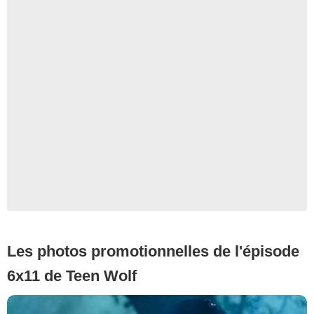
Les photos promotionnelles de l'épisode
6x11 de Teen Wolf