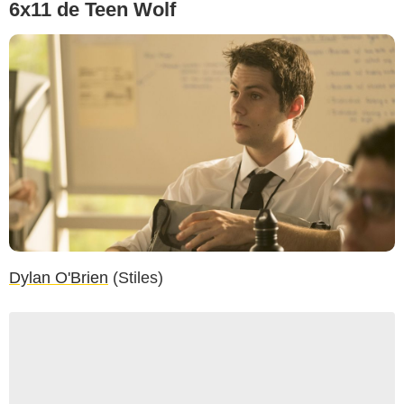
6x11 de Teen Wolf
Dylan O'Brien
(Stiles)