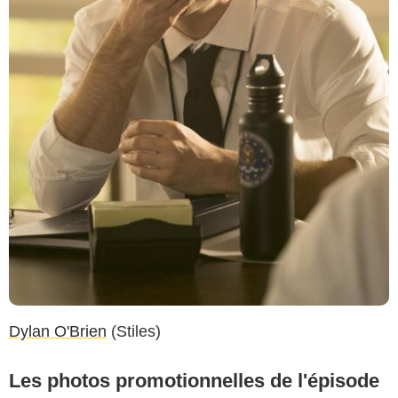
Dylan O'Brien
(Stiles)
Les photos promotionnelles de l'épisode