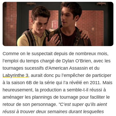
Comme on le suspectait depuis de nombreux mois,
l’emploi du temps chargé de Dylan O’Brien, avec les
tournages sucessifs d'American Assassin et du
Labyrinthe 3
, aurait donc pu l’empêcher de participer
à la saison 6B de la série qui l’a révélé en 2011. Mais
heureusement, la production a semble-t-il réussi à
aménager les plannings de tournage pour faciliter le
retour de son personnage.
"C’est super qu’ils aient
réussi à trouver deux semaines durant lesquelles