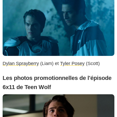
Dylan Sprayberry
(Liam) et
Tyler Posey
(Scott)
Les photos promotionnelles de l'épisode
6x11 de Teen Wolf