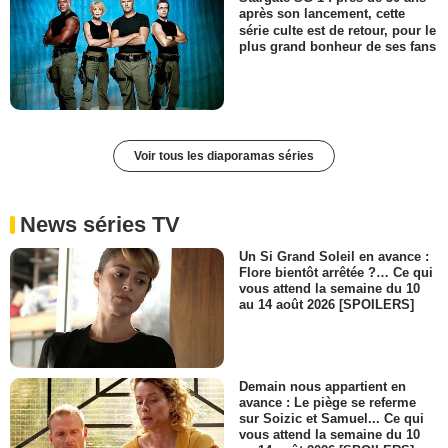
après son lancement, cette
série culte est de retour, pour le
plus grand bonheur de ses fans
Voir tous les diaporamas séries
News séries TV
Un Si Grand Soleil en avance :
Flore bientôt arrêtée ?… Ce qui
vous attend la semaine du 10
au 14 août 2026 [SPOILERS]
Demain nous appartient en
avance : Le piège se referme
sur Soizic et Samuel... Ce qui
vous attend la semaine du 10