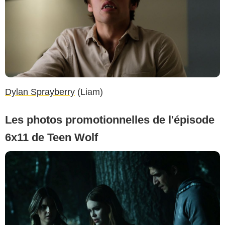
Dylan Sprayberry
(Liam)
Les photos promotionnelles de l'épisode
6x11 de Teen Wolf