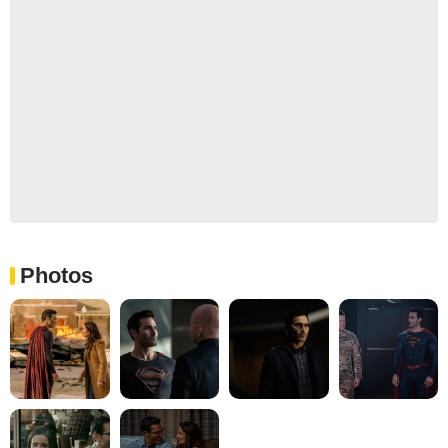
Photos