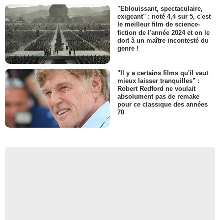
"Eblouissant, spectaculaire,
exigeant" : noté 4,4 sur 5, c'est
le meilleur film de science-
fiction de l'année 2024 et on le
doit à un maître incontesté du
genre !
"Il y a certains films qu'il vaut
mieux laisser tranquilles" :
Robert Redford ne voulait
absolument pas de remake
pour ce classique des années
70