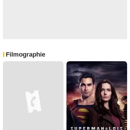
Filmographie