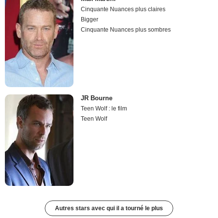
Cinquante Nuances plus claires
Bigger
Cinquante Nuances plus sombres
JR Bourne
Teen Wolf : le film
Teen Wolf
Autres stars avec qui il a tourné le plus