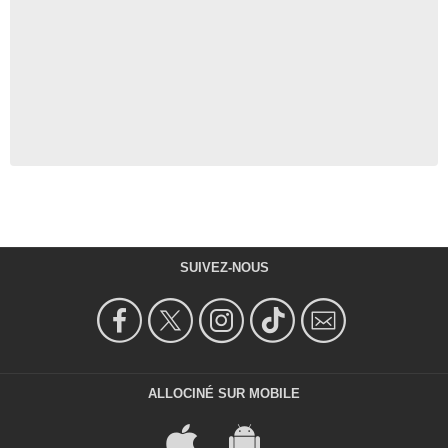
SUIVEZ-NOUS
ALLOCINÉ SUR MOBILE