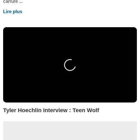
carrure ...
Lire plus
Tyler Hoechlin Interview : Teen Wolf