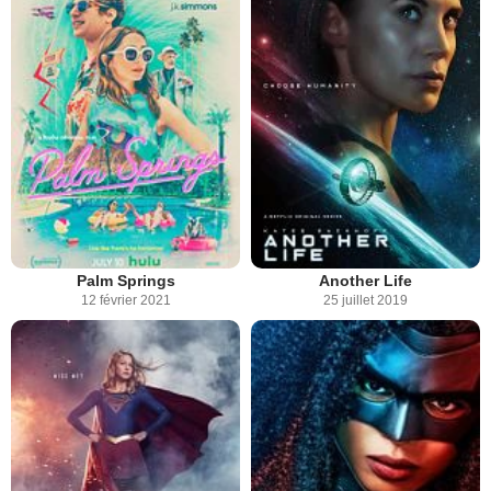
Palm Springs
Another Life
12 février 2021
25 juillet 2019