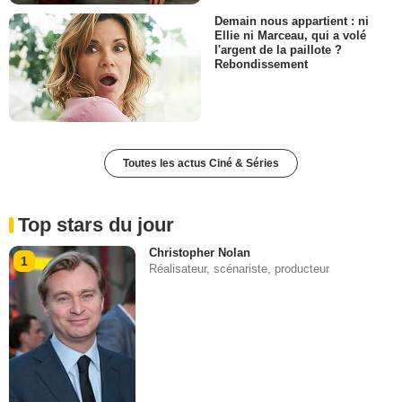
Demain nous appartient : ni
Ellie ni Marceau, qui a volé
l'argent de la paillote ?
Rebondissement
Toutes les actus Ciné & Séries
Top stars du jour
Christopher Nolan
1
Réalisateur, scénariste, producteur