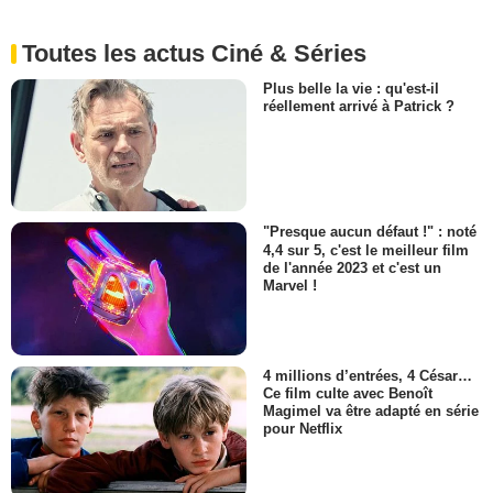
Toutes les actus Ciné & Séries
Plus belle la vie : qu'est-il
réellement arrivé à Patrick ?
"Presque aucun défaut !" : noté
4,4 sur 5, c'est le meilleur film
de l'année 2023 et c'est un
Marvel !
4 millions d’entrées, 4 César…
Ce film culte avec Benoît
Magimel va être adapté en série
pour Netflix