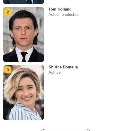
Tom Holland
2
Acteur, producteur
Shirine Boutella
3
Actrice