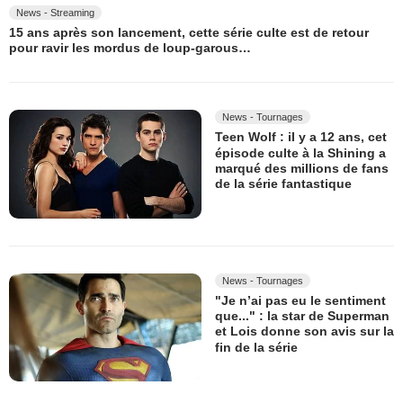
News - Streaming
15 ans après son lancement, cette série culte est de retour
pour ravir les mordus de loup-garous…
News - Tournages
Teen Wolf : il y a 12 ans, cet
épisode culte à la Shining a
marqué des millions de fans
de la série fantastique
News - Tournages
"Je n’ai pas eu le sentiment
que..." : la star de Superman
et Lois donne son avis sur la
fin de la série