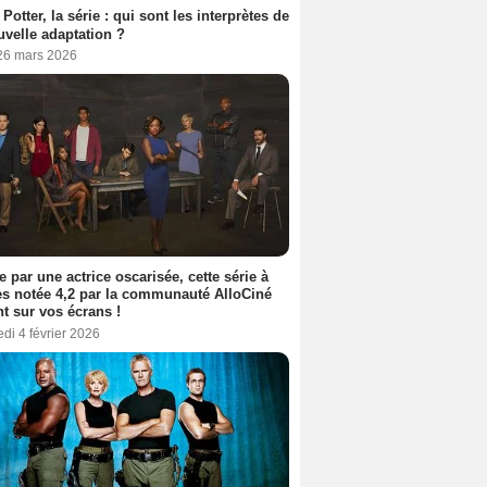
 Potter, la série : qui sont les interprètes de
uvelle adaptation ?
 26 mars 2026
e par une actrice oscarisée, cette série à
s notée 4,2 par la communauté AlloCiné
nt sur vos écrans !
di 4 février 2026