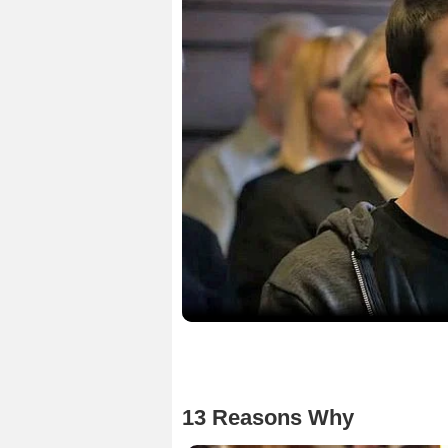
13 Reasons Why