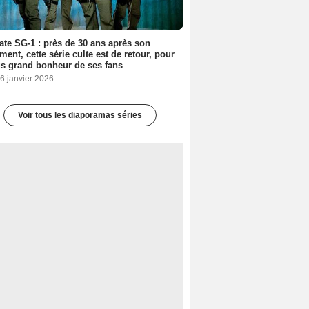
ate SG-1 : près de 30 ans après son
ment, cette série culte est de retour, pour
us grand bonheur de ses fans
6 janvier 2026
Voir tous les diaporamas séries