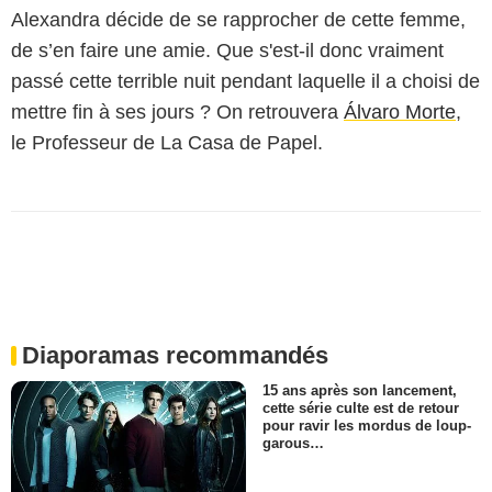
Alexandra décide de se rapprocher de cette femme,
de s’en faire une amie. Que s'est-il donc vraiment
passé cette terrible nuit pendant laquelle il a choisi de
mettre fin à ses jours ? On retrouvera
Álvaro Morte
,
le Professeur de La Casa de Papel.
Diaporamas recommandés
15 ans après son lancement,
cette série culte est de retour
pour ravir les mordus de loup-
garous…