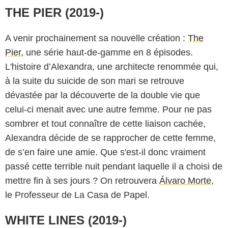
THE PIER (2019-)
A venir prochainement sa nouvelle création :
The
Pier
, une série haut-de-gamme en 8 épisodes.
L'histoire d’Alexandra, une architecte renommée qui,
à la suite du suicide de son mari se retrouve
dévastée par la découverte de la double vie que
celui-ci menait avec une autre femme. Pour ne pas
sombrer et tout connaître de cette liaison cachée,
Alexandra décide de se rapprocher de cette femme,
de s’en faire une amie. Que s'est-il donc vraiment
passé cette terrible nuit pendant laquelle il a choisi de
mettre fin à ses jours ? On retrouvera
Álvaro Morte
,
le Professeur de La Casa de Papel.
WHITE LINES (2019-)