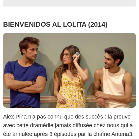
BIENVENIDOS AL LOLITA (2014)
Alex Pina n'a pas connu que des succès : la preuve
avec cette dramédie jamais diffusée chez nous qui a
été annulée après 8 épisodes par la chaîne Antena3,