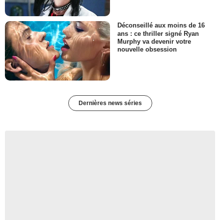
Déconseillé aux moins de 16
ans : ce thriller signé Ryan
Murphy va devenir votre
nouvelle obsession
Dernières news séries