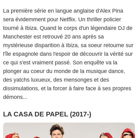
La première série en langue anglaise d'Alex Pina
sera évidemment pour Netflix. Un thriller policier
tourné à Ibiza. Quand le corps d'un légendaire DJ de
Manchester est retrouvé 20 ans après sa
mystérieuse disparition à Ibiza, sa soeur retourne sur
l'île espagnole dans l'espoir de découvrir la vérité sur
ce qui s'est vraiment passé. Son enquête va la
plonger au coeur du monde de la musique dance,
des yatchs luxueux, des mensonges et des
dissimulations, et la forcer à faire face à ses propres
démons...
LA CASA DE PAPEL (2017-)