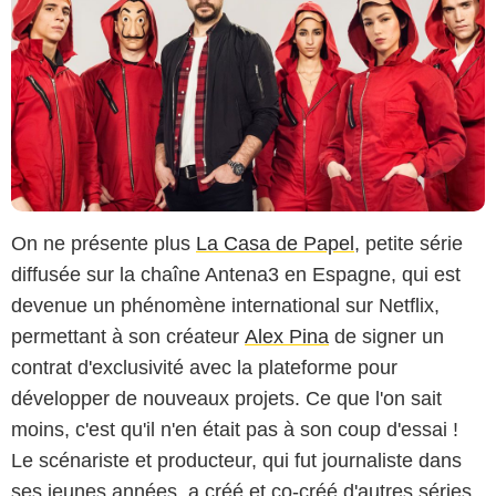
On ne présente plus
La Casa de Papel
, petite série
diffusée sur la chaîne Antena3 en Espagne, qui est
devenue un phénomène international sur Netflix,
permettant à son créateur
Alex Pina
de signer un
contrat d'exclusivité avec la plateforme pour
développer de nouveaux projets. Ce que l'on sait
moins, c'est qu'il n'en était pas à son coup d'essai !
Le scénariste et producteur, qui fut journaliste dans
ses jeunes années, a créé et co-créé d'autres séries