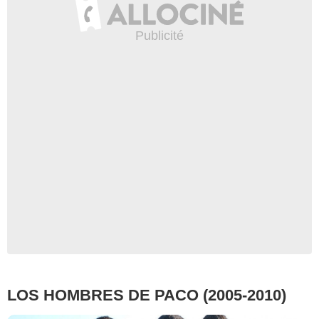
LOS HOMBRES DE PACO (2005-2010)