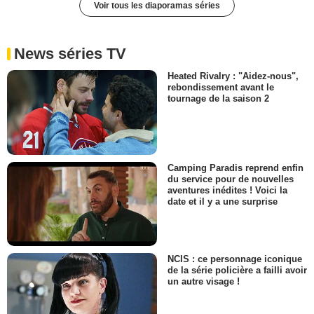
Voir tous les diaporamas séries
News séries TV
Heated Rivalry : "Aidez-nous",
rebondissement avant le
tournage de la saison 2
Camping Paradis reprend enfin
du service pour de nouvelles
aventures inédites ! Voici la
date et il y a une surprise
NCIS : ce personnage iconique
de la série policière a failli avoir
un autre visage !