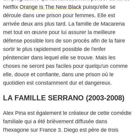
Netflix
Orange Is The New Black
puisqu'elle se
déroule dans une prison pour femmes. Elle est
arrivée deux ans plus tard. La famille de Macarena
met tout en œuvre pour lui assurer la meilleure
défense possible lors de son procès afin de la faire
sortir le plus rapidement possible de l'enfer
pénitencier dans lequel elle se trouve. Mais les
choses ne seront pas faciles pour quelqu'un comme
elle, douce et confiante, dans une prison où le
quotidien est constamment dur et dangereux.
LA FAMILLE SERRANO (2003-2008)
Alex Pina est également le créateur de cette comédie
familiale qui a été brièvement diffusée dans
l'hexagone sur France 3. Diego est père de trois