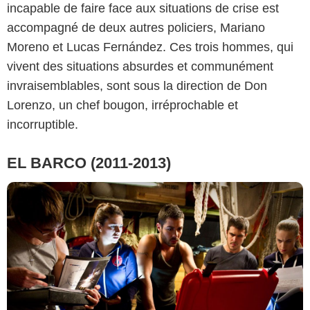
incapable de faire face aux situations de crise est
accompagné de deux autres policiers, Mariano
Moreno et Lucas Fernández. Ces trois hommes, qui
vivent des situations absurdes et communément
invraisemblables, sont sous la direction de Don
Lorenzo, un chef bougon, irréprochable et
incorruptible.
EL BARCO (2011-2013)