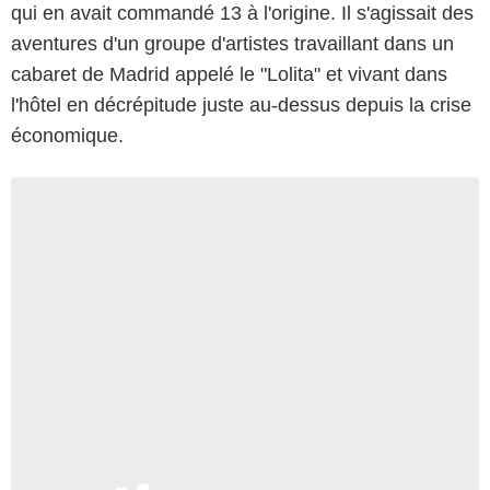
qui en avait commandé 13 à l'origine. Il s'agissait des
aventures d'un groupe d'artistes travaillant dans un
cabaret de Madrid appelé le "Lolita" et vivant dans
l'hôtel en décrépitude juste au-dessus depuis la crise
économique.