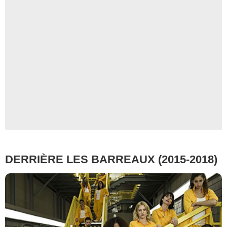
DERRIÈRE LES BARREAUX (2015-2018)