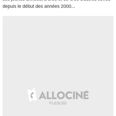
depuis le début des années 2000...