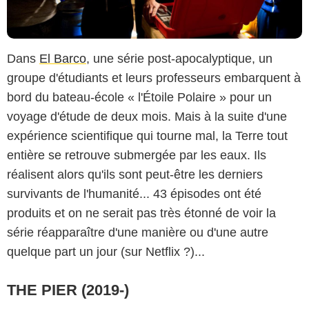
Dans
El Barco
, une série post-apocalyptique, un
groupe d'étudiants et leurs professeurs embarquent à
bord du bateau-école « l'Étoile Polaire » pour un
voyage d'étude de deux mois. Mais à la suite d'une
expérience scientifique qui tourne mal, la Terre tout
entière se retrouve submergée par les eaux. Ils
réalisent alors qu'ils sont peut-être les derniers
survivants de l'humanité... 43 épisodes ont été
produits et on ne serait pas très étonné de voir la
série réapparaître d'une manière ou d'une autre
quelque part un jour (sur Netflix ?)...
THE PIER (2019-)