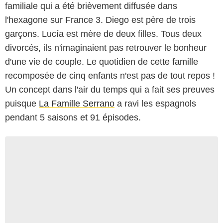
familiale qui a été brièvement diffusée dans
l'hexagone sur France 3. Diego est père de trois
garçons. Lucía est mère de deux filles. Tous deux
divorcés, ils n'imaginaient pas retrouver le bonheur
d'une vie de couple. Le quotidien de cette famille
recomposée de cinq enfants n'est pas de tout repos !
Un concept dans l'air du temps qui a fait ses preuves
puisque
La Famille Serrano
a ravi les espagnols
pendant 5 saisons et 91 épisodes.