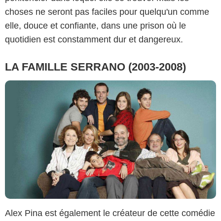
choses ne seront pas faciles pour quelqu'un comme
elle, douce et confiante, dans une prison où le
quotidien est constamment dur et dangereux.
LA FAMILLE SERRANO (2003-2008)
Alex Pina est également le créateur de cette comédie