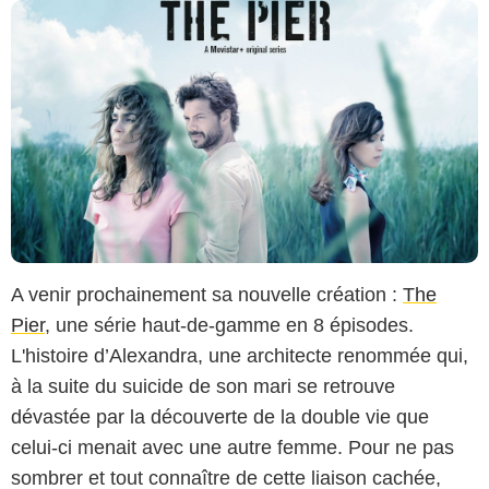
A venir prochainement sa nouvelle création :
The
Pier
, une série haut-de-gamme en 8 épisodes.
L'histoire d’Alexandra, une architecte renommée qui,
à la suite du suicide de son mari se retrouve
dévastée par la découverte de la double vie que
celui-ci menait avec une autre femme. Pour ne pas
sombrer et tout connaître de cette liaison cachée,