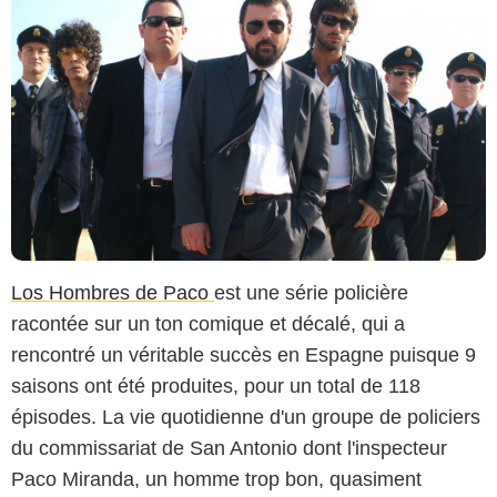
Los Hombres de Paco
est une série policière
racontée sur un ton comique et décalé, qui a
rencontré un véritable succès en Espagne puisque 9
saisons ont été produites, pour un total de 118
épisodes. La vie quotidienne d'un groupe de policiers
du commissariat de San Antonio dont l'inspecteur
Paco Miranda, un homme trop bon, quasiment