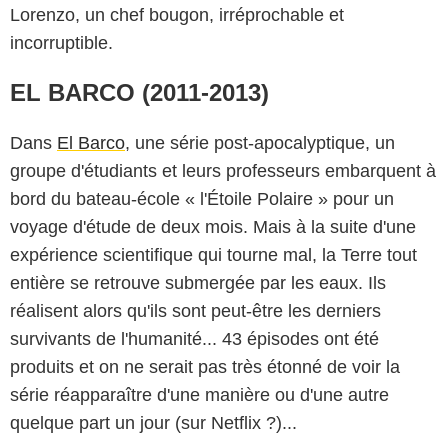
Lorenzo, un chef bougon, irréprochable et
incorruptible.
EL BARCO (2011-2013)
Dans
El Barco
, une série post-apocalyptique, un
groupe d'étudiants et leurs professeurs embarquent à
bord du bateau-école « l'Étoile Polaire » pour un
voyage d'étude de deux mois. Mais à la suite d'une
expérience scientifique qui tourne mal, la Terre tout
entière se retrouve submergée par les eaux. Ils
réalisent alors qu'ils sont peut-être les derniers
survivants de l'humanité... 43 épisodes ont été
produits et on ne serait pas très étonné de voir la
série réapparaître d'une manière ou d'une autre
quelque part un jour (sur Netflix ?)...