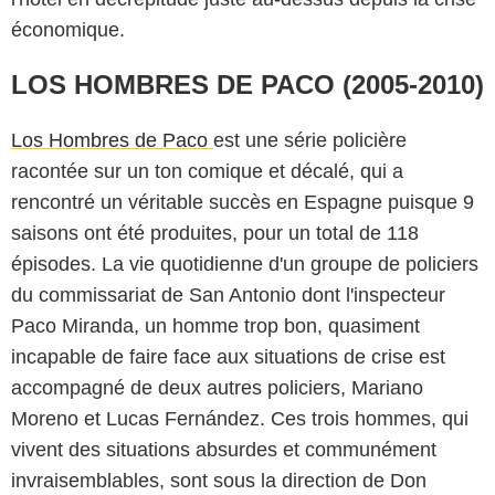
économique.
LOS HOMBRES DE PACO (2005-2010)
Los Hombres de Paco
est une série policière
racontée sur un ton comique et décalé, qui a
rencontré un véritable succès en Espagne puisque 9
saisons ont été produites, pour un total de 118
épisodes. La vie quotidienne d'un groupe de policiers
du commissariat de San Antonio dont l'inspecteur
Paco Miranda, un homme trop bon, quasiment
incapable de faire face aux situations de crise est
accompagné de deux autres policiers, Mariano
Moreno et Lucas Fernández. Ces trois hommes, qui
vivent des situations absurdes et communément
invraisemblables, sont sous la direction de Don