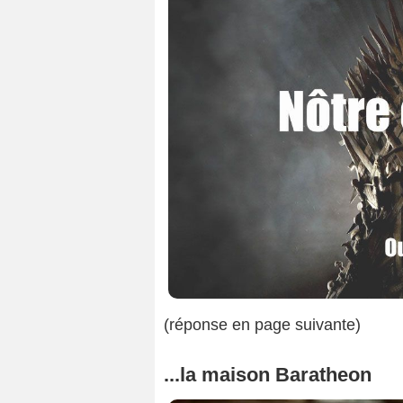
(réponse en page suivante)
...la maison Baratheon