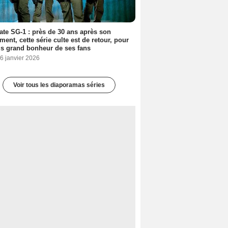
ate SG-1 : près de 30 ans après son
ment, cette série culte est de retour, pour
us grand bonheur de ses fans
6 janvier 2026
Voir tous les diaporamas séries