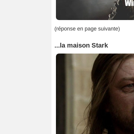
(réponse en page suivante)
...la maison Stark