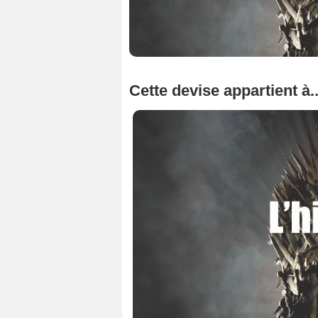
Cette devise appartient à..