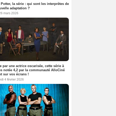
 Potter, la série : qui sont les interprètes de
uvelle adaptation ?
 26 mars 2026
e par une actrice oscarisée, cette série à
s notée 4,2 par la communauté AlloCiné
nt sur vos écrans !
di 4 février 2026