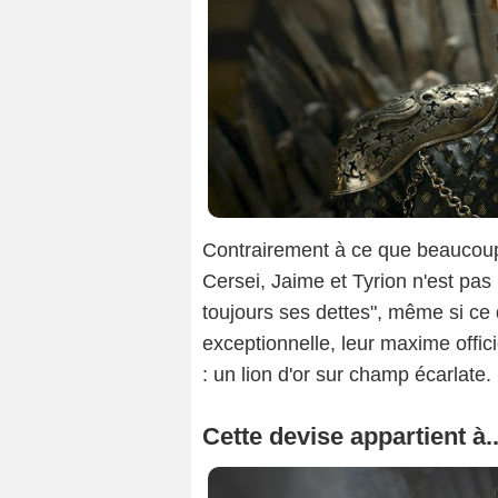
Contrairement à ce que beaucoup 
Cersei, Jaime et Tyrion n'est pas 
toujours ses dettes", même si ce 
exceptionnelle, leur maxime offic
: un lion d'or sur champ écarlate.
Cette devise appartient à..