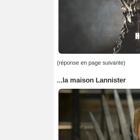
(réponse en page suivante)
...la maison Lannister