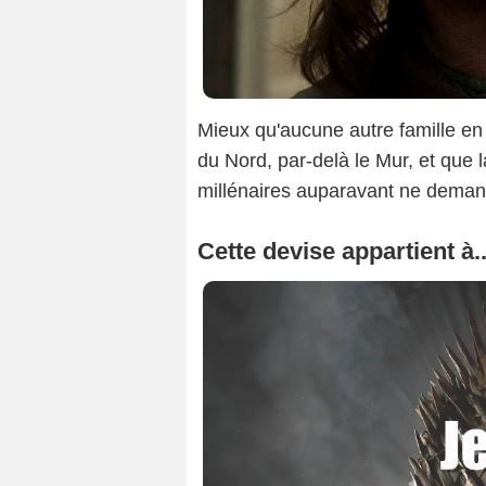
Mieux qu'aucune autre famille en
du Nord, par-delà le Mur, et que 
millénaires auparavant ne deman
Cette devise appartient à..