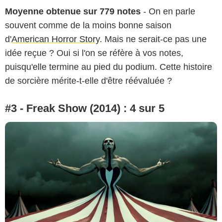
Moyenne obtenue sur 779 notes
- On en parle
souvent comme de la moins bonne saison
d'
American Horror Story
. Mais ne serait-ce pas une
idée reçue ? Oui si l'on se réfère à vos notes,
puisqu'elle termine au pied du podium. Cette histoire
de sorcière mérite-t-elle d'être réévaluée ?
#3 - Freak Show (2014) : 4 sur 5