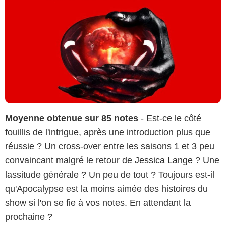
Moyenne obtenue sur 85 notes
- Est-ce le côté
fouillis de l'intrigue, après une introduction plus que
réussie ? Un cross-over entre les saisons 1 et 3 peu
convaincant malgré le retour de
Jessica Lange
? Une
lassitude générale ? Un peu de tout ? Toujours est-il
qu'Apocalypse est la moins aimée des histoires du
show si l'on se fie à vos notes. En attendant la
prochaine ?