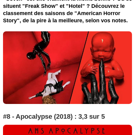
situent "Freak Show" et "Hotel" ? Découvrez le
classement des saisons de "American Horror
Story", de la pire à la meilleure, selon vos notes.
#8 - Apocalypse (2018) : 3,3 sur 5