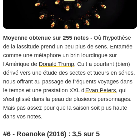
Moyenne obtenue sur 255 notes
- Où l'hypothèse
de la lassitude prend un peu plus de sens. Entamée
comme une métaphore un brin lourdingue sur
l'Amérique de
Donald Trump
, Cult a pourtant (bien)
dérivé vers une étude des sectes et tueurs en séries,
nous offrant au passage de fréquents voyages dans
le temps et une prestation XXL d'
Evan Peters
, qui
s'est glissé dans la peau de plusieurs personnages.
Mais pas assez pour que la saison soit plus haute
dans vos notes.
#6 - Roanoke (2016) : 3,5 sur 5