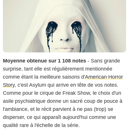
Moyenne obtenue sur 1 108 notes
- Sans grande
surprise, tant elle est régulièrement mentionnée
comme étant la meilleure saisons d'
American Horror
Story
, c'est Asylum qui arrive en tête de vos notes.
Comme pour le cirque de Freak Show, le choix d'un
asile psychiatrique donne un sacré coup de pouce à
l'ambiance, et le récit parvient à ne pas (trop) se
disperser, ce qui apparaît aujourd'hui comme une
qualité rare à l'échelle de la série.