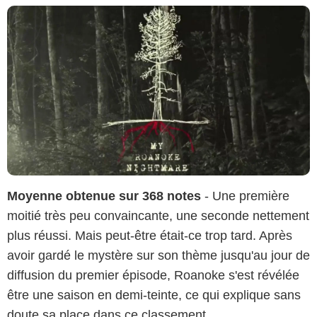
Moyenne obtenue sur 368 notes
- Une première
moitié très peu convaincante, une seconde nettement
plus réussi. Mais peut-être était-ce trop tard. Après
avoir gardé le mystère sur son thème jusqu'au jour de
diffusion du premier épisode, Roanoke s'est révélée
être une saison en demi-teinte, ce qui explique sans
doute sa place dans ce classement.