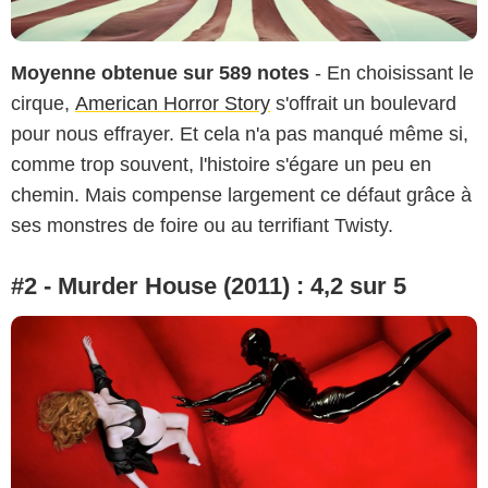
Moyenne obtenue sur 589 notes
- En choisissant le
cirque,
American Horror Story
s'offrait un boulevard
pour nous effrayer. Et cela n'a pas manqué même si,
comme trop souvent, l'histoire s'égare un peu en
chemin. Mais compense largement ce défaut grâce à
ses monstres de foire ou au terrifiant Twisty.
#2 - Murder House (2011) : 4,2 sur 5