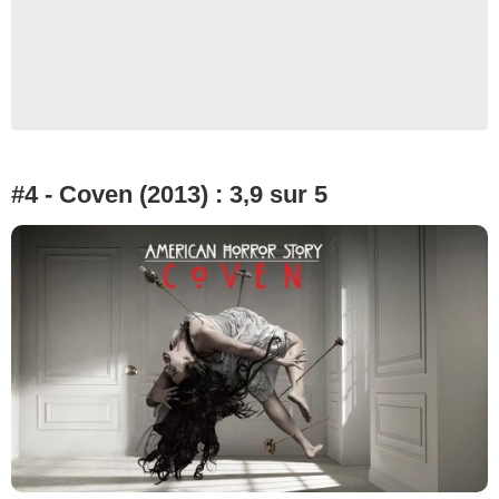
#4 - Coven (2013) : 3,9 sur 5