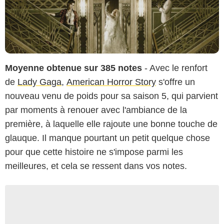
Moyenne obtenue sur 385 notes
- Avec le renfort
de
Lady Gaga
,
American Horror Story
s'offre un
nouveau venu de poids pour sa saison 5, qui parvient
par moments à renouer avec l'ambiance de la
première, à laquelle elle rajoute une bonne touche de
glauque. Il manque pourtant un petit quelque chose
pour que cette histoire ne s'impose parmi les
meilleures, et cela se ressent dans vos notes.