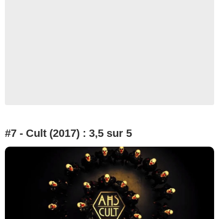
#7 - Cult (2017) : 3,5 sur 5