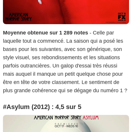
Moyenne obtenue sur 1 289 notes
- Celle par
laquelle tout a commencé. La saison qui a posé les
bases pour les suivantes, avec son générique, son
style visuel, ses rebondissements et les situations
parfois outrancières. Un galop d'essai très réussi
mais auquel il manque un petit quelque chose pour
être en tête de votre classement. Le sentiment de
plus grande cohérence qui se dégage du numéro 1 ?
#Asylum (2012) : 4,5 sur 5