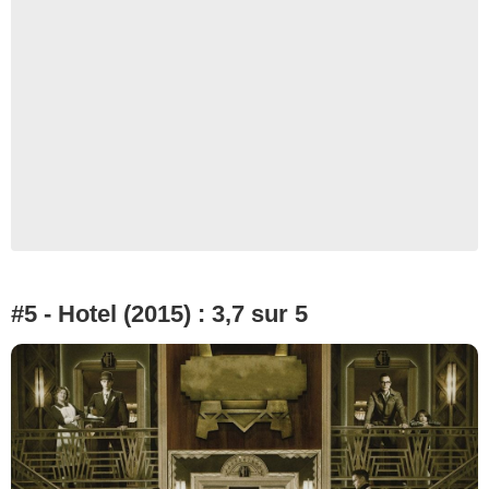
#5 - Hotel (2015) : 3,7 sur 5