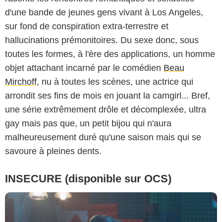
d'une bande de jeunes gens vivant à Los Angeles,
sur fond de conspiration extra-terrestre et
hallucinations prémonitoires. Du sexe donc, sous
toutes les formes, à l'ère des applications, un homme
objet attachant incarné par le comédien
Beau
Mirchoff
, nu à toutes les scènes, une actrice qui
arrondit ses fins de mois en jouant la camgirl... Bref,
une série extrêmement drôle et décomplexée, ultra
gay mais pas que, un petit bijou qui n'aura
malheureusement duré qu'une saison mais qui se
savoure à pleines dents.
INSECURE (disponible sur OCS)