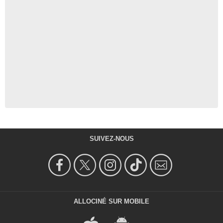
SUIVEZ-NOUS
ALLOCINÉ SUR MOBILE