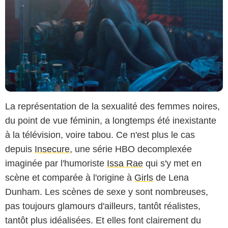
La représentation de la sexualité des femmes noires,
du point de vue féminin, a longtemps été inexistante
à la télévision, voire tabou. Ce n'est plus le cas
depuis
Insecure
, une série HBO decomplexée
imaginée par l'humoriste
Issa Rae
qui s'y met en
scène et comparée à l'origine à
Girls
de Lena
Dunham. Les scènes de sexe y sont nombreuses,
pas toujours glamours d'ailleurs, tantôt réalistes,
tantôt plus idéalisées. Et elles font clairement du