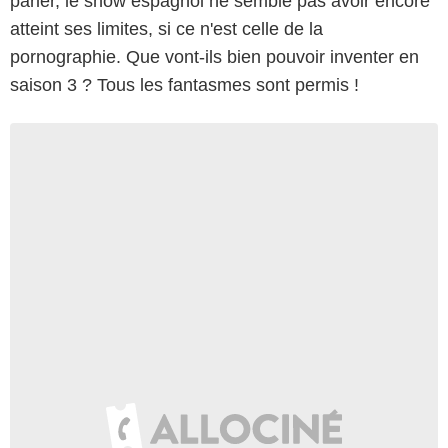
parler, le show espagnol ne semble pas avoir encore
atteint ses limites, si ce n'est celle de la
pornographie. Que vont-ils bien pouvoir inventer en
saison 3 ? Tous les fantasmes sont permis !