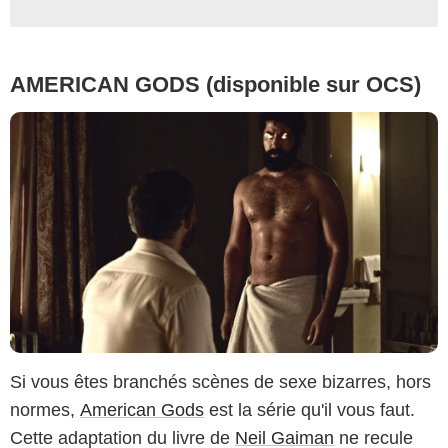
AMERICAN GODS (disponible sur OCS)
Si vous êtes branchés scènes de sexe bizarres, hors
normes,
American Gods
est la série qu'il vous faut.
Cette adaptation du livre de
Neil Gaiman
ne recule