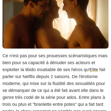
Ce n'est pas pour ses prouesses scénaristiques mais
bien pour sa capacité à dénuder ses acteurs et
exploiter la libido insatiable de ses héros qu'
Elite
fait
parler sur Netflix depuis 2 saisons. De l'érotisme
moderne, qui mise sur la fluidité des sexualités pour
se démarquer de ce qui a été fait avant elle dans le
genre très codé de la série pour ados. Entre plans à
trois ou plus et "branlette entre potes" qui a fait tant