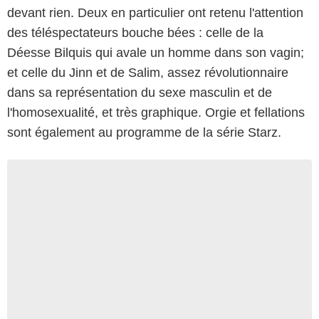
devant rien. Deux en particulier ont retenu l'attention
des téléspectateurs bouche bées : celle de la
Déesse Bilquis qui avale un homme dans son vagin;
et celle du Jinn et de Salim, assez révolutionnaire
dans sa représentation du sexe masculin et de
l'homosexualité, et très graphique. Orgie et fellations
sont également au programme de la série Starz.