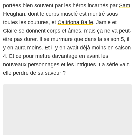
portées bien souvent par les héros incarnés par
Sam
Heughan
, dont le corps musclé est montré sous
toutes les coutures, et
Caitriona Balfe
. Jamie et
Claire se donnent corps et âmes, mais ça ne va peut-
être pas durer. Il se murmure que dans la saison 5, il
y en aura moins. Et il y en avait déjà moins en saison
4. Et ce pour mettre davantage en avant les
nouveaux personnages et les intrigues. La série va-t-
elle perdre de sa saveur ?