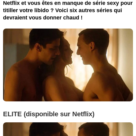
Netflix et vous êtes en manque de série sexy pour
titiller votre libido ? Voici six autres séries qui
devraient vous donner chaud !
ELITE (disponible sur Netflix)