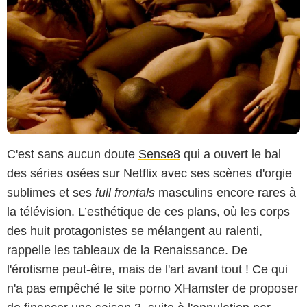
C'est sans aucun doute
Sense8
qui a ouvert le bal
des séries osées sur Netflix avec ses scènes d'orgie
sublimes et ses
full frontals
masculins encore rares à
la télévision. L’esthétique de ces plans, où les corps
des huit protagonistes se mélangent au ralenti,
rappelle les tableaux de la Renaissance. De
l'érotisme peut-être, mais de l'art avant tout ! Ce qui
n'a pas empêché le site porno XHamster de proposer