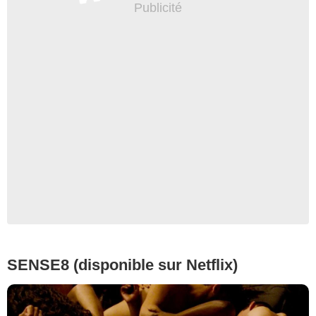
SENSE8 (disponible sur Netflix)