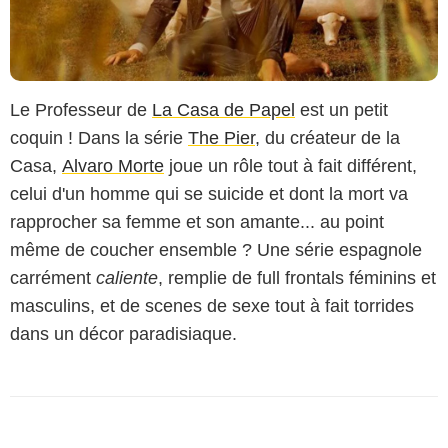
Le Professeur de
La Casa de Papel
est un petit
coquin ! Dans la série
The Pier
, du créateur de la
Casa,
Alvaro Morte
joue un rôle tout à fait différent,
celui d'un homme qui se suicide et dont la mort va
rapprocher sa femme et son amante... au point
même de coucher ensemble ? Une série espagnole
carrément
caliente
, remplie de full frontals féminins et
masculins, et de scenes de sexe tout à fait torrides
dans un décor paradisiaque.