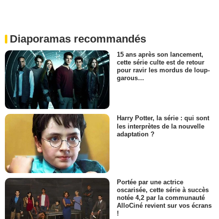
Diaporamas recommandés
15 ans après son lancement,
cette série culte est de retour
pour ravir les mordus de loup-
garous…
Harry Potter, la série : qui sont
les interprètes de la nouvelle
adaptation ?
Portée par une actrice
oscarisée, cette série à succès
notée 4,2 par la communauté
AlloCiné revient sur vos écrans
!