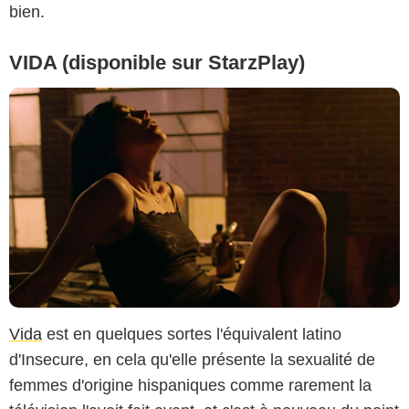
bien.
VIDA (disponible sur StarzPlay)
Vida
est en quelques sortes l'équivalent latino
d'Insecure, en cela qu'elle présente la sexualité de
femmes d'origine hispaniques comme rarement la