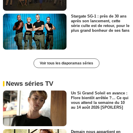
Stargate SG-1 : près de 30 ans
après son lancement, cette
série culte est de retour, pour le
plus grand bonheur de ses fans
Voir tous les diaporamas séries
News séries TV
Un Si Grand Soleil en avance :
Flore bientôt arrêtée ?… Ce qui
vous attend la semaine du 10
au 14 août 2026 [SPOILERS]
Demain nous appartient en