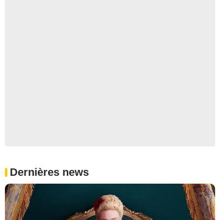
Dernières news