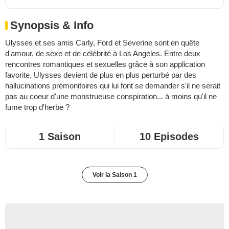
Synopsis & Info
Ulysses et ses amis Carly, Ford et Severine sont en quête
d'amour, de sexe et de célébrité à Los Angeles. Entre deux
rencontres romantiques et sexuelles grâce à son application
favorite, Ulysses devient de plus en plus perturbé par des
hallucinations prémonitoires qui lui font se demander s'il ne serait
pas au coeur d'une monstrueuse conspiration... à moins qu'il ne
fume trop d'herbe ?
1 Saison
10 Episodes
Voir la Saison 1