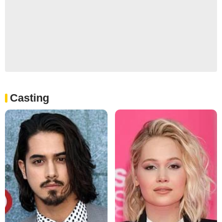
Casting