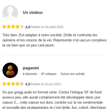
Un visiteur
4,0
Publiée le 18 juillet 2019
Très bien. Est adapter à notre société. Drôle et confronte les
opinions et les visions de la vie. Représente s'en aucun complexe
la vie bien que un peu caricaturé.
paganini
8 abonnés
97 critiques
Suivre son activité
4,5
Publiée le 10 juin 2021
Du pur gregg araki en format série. Certes l'intrigue SF de fond
avance peu, elle aurait certainement été développée dans une
saison 2... cette saison est donc centrée sur la vie sentimentale
et sexuelle des protagonistes et c'est drôle, fun, coloré, électrique,