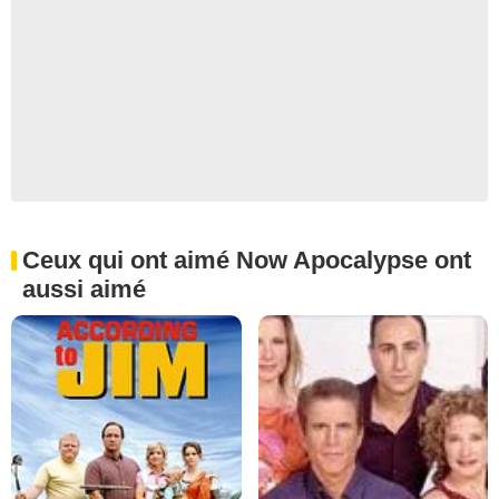
Ceux qui ont aimé Now Apocalypse ont
aussi aimé