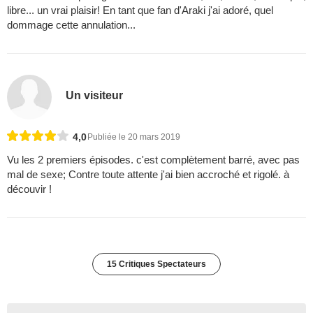
libre... un vrai plaisir! En tant que fan d'Araki j'ai adoré, quel
dommage cette annulation...
Un visiteur
4,0
Publiée le 20 mars 2019
Vu les 2 premiers épisodes. c'est complètement barré, avec pas
mal de sexe; Contre toute attente j'ai bien accroché et rigolé. à
découvir !
15 Critiques Spectateurs