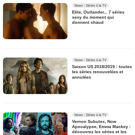
News - Séries à la TV
Elite, Outlander... 7 séries
sexy du moment qui
donnent chaud
News - Séries à la TV
Saison US 2018/2019 : toutes
les séries renouvelées et
annulées
News - Séries à la TV
Vernon Subutex, Now
Apocalypse, Emma Mackey :
découvrez les séries et les