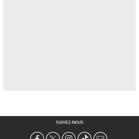
SUIVEZ-NOUS