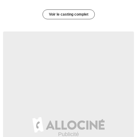
Voir le casting complet