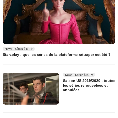
News - Séries à la TV
Starzplay : quelles séries de la plateforme rattraper cet été ?
News - Séries à la TV
Saison US 2019/2020 : toutes
les séries renouvelées et
annulées