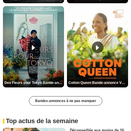
Des Fleurs pour Tokyo Bande-annonce VO STFR
Cotton Queen Bande-annonce VO STFR
Bandes-annonces à ne pas manquer
Top actus de la semaine
Déconseillée aux moins de 16