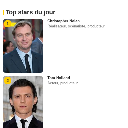
Top stars du jour
Christopher Nolan
1
Réalisateur, scénariste, producteur
Tom Holland
2
Acteur, producteur