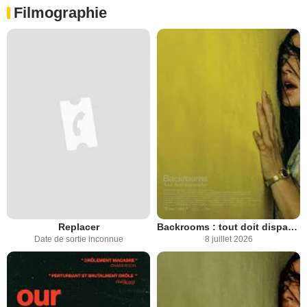
Filmographie
Replacer
Backrooms : tout doit disparaître
Date de sortie inconnue
8 juillet 2026