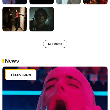
66 Photos
News