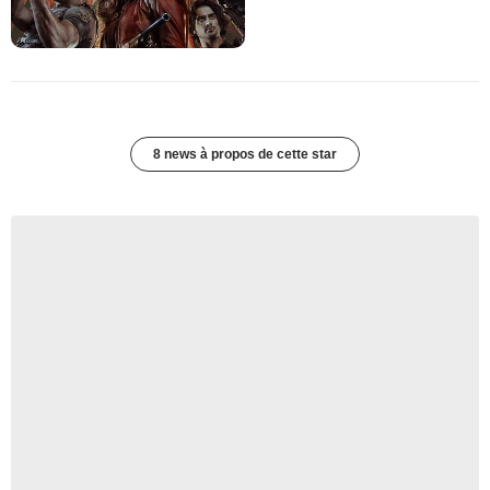
8 news à propos de cette star