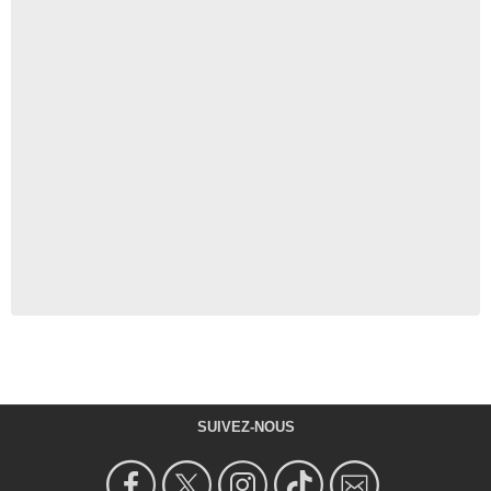
SUIVEZ-NOUS