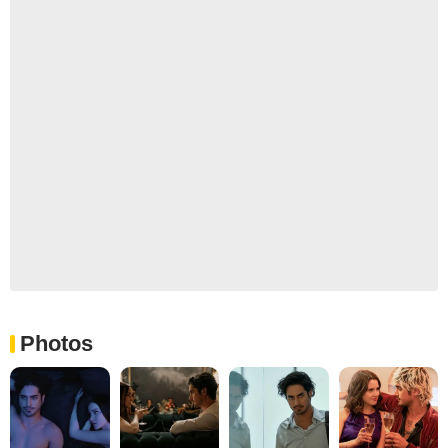
Photos