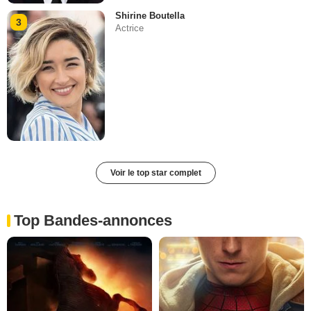
Shirine Boutella
3
Actrice
Voir le top star complet
Top Bandes-annonces