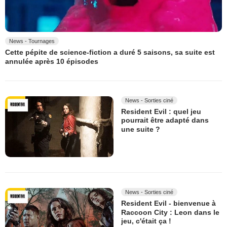
News - Tournages
Cette pépite de science-fiction a duré 5 saisons, sa suite est
annulée après 10 épisodes
News - Sorties ciné
Resident Evil : quel jeu
pourrait être adapté dans
une suite ?
News - Sorties ciné
Resident Evil - bienvenue à
Raccoon City : Leon dans le
jeu, c'était ça !