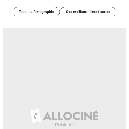
Toute sa filmographie
Ses meilleurs films / séries