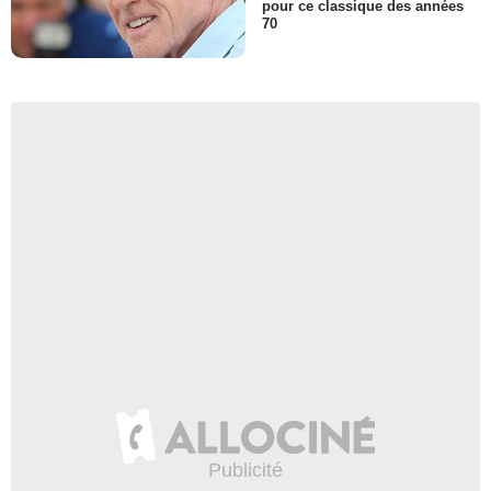
pour ce classique des années
70