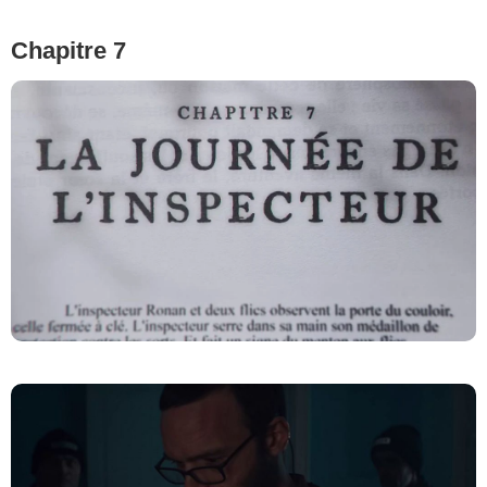
Chapitre 7