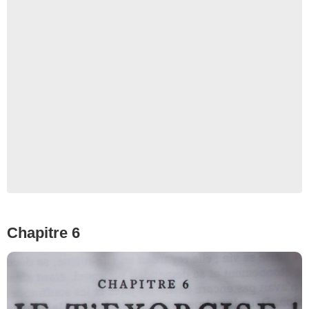
Chapitre 6