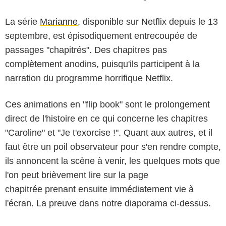
La série
Marianne
, disponible sur Netflix depuis le 13
septembre, est épisodiquement entrecoupée de
passages "chapitrés". Des chapitres pas
complètement anodins, puisqu'ils participent à la
narration du programme horrifique Netflix.
Ces animations en "flip book" sont le prolongement
direct de l'histoire en ce qui concerne les chapitres
"Caroline" et "Je t'exorcise !". Quant aux autres, et il
faut être un poil observateur pour s'en rendre compte,
ils annoncent la scène à venir, les quelques mots que
l'on peut brièvement lire sur la page
chapitrée prenant ensuite immédiatement vie à
l'écran. La preuve dans notre diaporama ci-dessus.