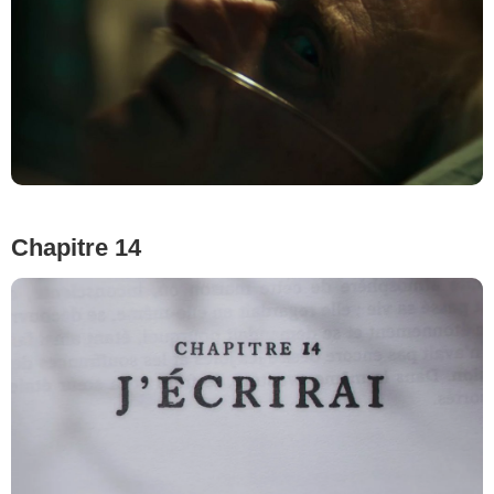
Chapitre 14