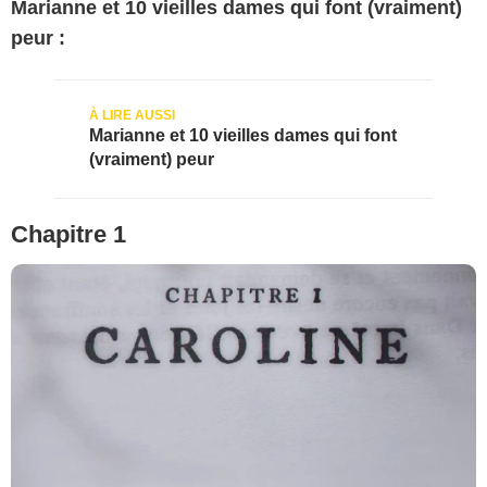
Marianne et 10 vieilles dames qui font (vraiment)
peur :
Marianne et 10 vieilles dames qui font
(vraiment) peur
Chapitre 1