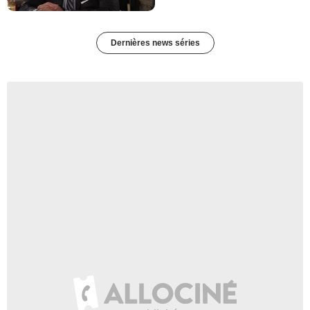
Dernières news séries