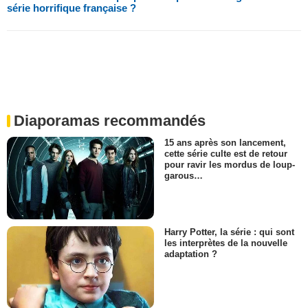
série horrifique française ?
Diaporamas recommandés
15 ans après son lancement,
cette série culte est de retour
pour ravir les mordus de loup-
garous…
Harry Potter, la série : qui sont
les interprètes de la nouvelle
adaptation ?