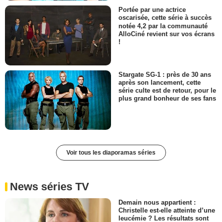
Portée par une actrice
oscarisée, cette série à succès
notée 4,2 par la communauté
AlloCiné revient sur vos écrans
!
Stargate SG-1 : près de 30 ans
après son lancement, cette
série culte est de retour, pour le
plus grand bonheur de ses fans
Voir tous les diaporamas séries
News séries TV
Demain nous appartient :
Christelle est-elle atteinte d’une
leucémie ? Les résultats sont