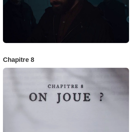
Chapitre 8