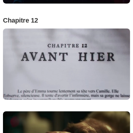
Chapitre 12