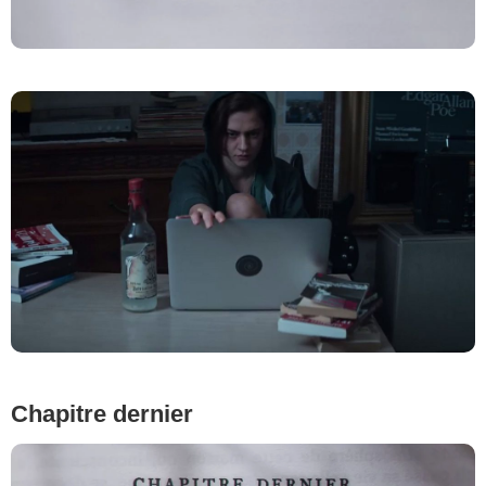
Chapitre dernier