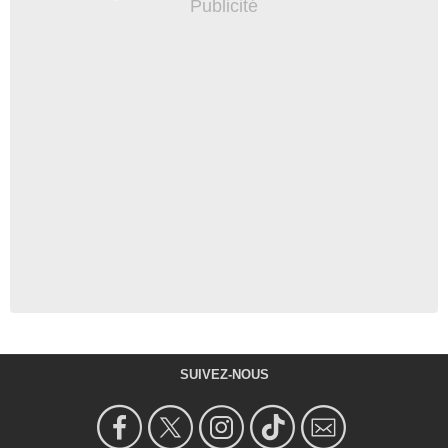
SUIVEZ-NOUS