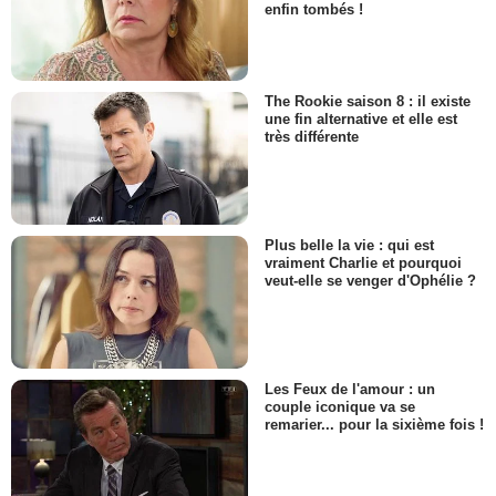
enfin tombés !
The Rookie saison 8 : il existe
une fin alternative et elle est
très différente
Plus belle la vie : qui est
vraiment Charlie et pourquoi
veut-elle se venger d'Ophélie ?
Les Feux de l'amour : un
couple iconique va se
remarier... pour la sixième fois !