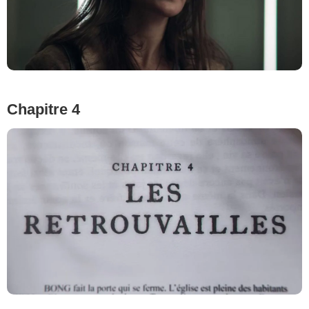
Chapitre 4