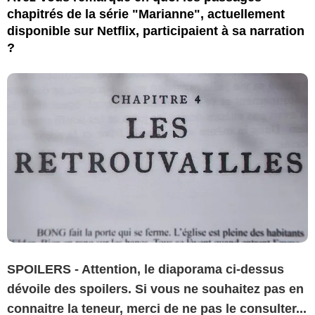
chapitrés de la série "Marianne", actuellement
disponible sur Netflix, participaient à sa narration
?
SPOILERS - Attention, le diaporama ci-dessus
dévoile des spoilers. Si vous ne souhaitez pas en
connaitre la teneur, merci de ne pas le consulter...