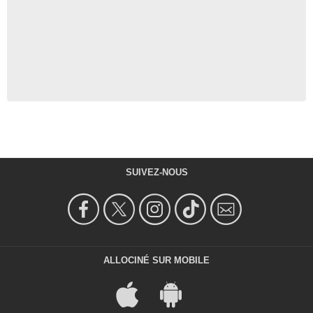
SUIVEZ-NOUS
ALLOCINÉ SUR MOBILE