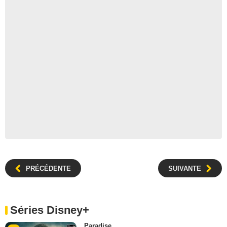
PRÉCÉDENTE
SUIVANTE
Séries Disney+
Paradise