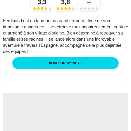
3,3
3,8
--
Ferdinand est un taureau au grand cœur. Victime de son
imposante apparence, il se retrouve malencontreusement capturé
et arraché à son village d’origine. Bien déterminé à retrouver sa
famille et ses racines, il se lance alors dans une incroyable
aventure à travers l’Espagne, accompagné de la plus déjantée
des équipes !
VOIR SUR DISNEY
+