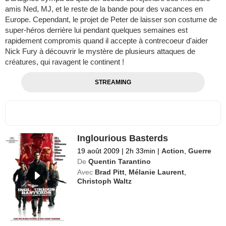
amis Ned, MJ, et le reste de la bande pour des vacances en
Europe. Cependant, le projet de Peter de laisser son costume de
super-héros derrière lui pendant quelques semaines est
rapidement compromis quand il accepte à contrecoeur d'aider
Nick Fury à découvrir le mystère de plusieurs attaques de
créatures, qui ravagent le continent !
STREAMING
Inglourious Basterds
19 août 2009
|
2h 33min
|
Action
,
Guerre
De
Quentin Tarantino
Avec
Brad Pitt
,
Mélanie Laurent
,
Christoph Waltz