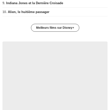
9.
Indiana Jones et la Dernière Croisade
10.
Alien, le huitième passager
Meilleurs films sur Disney+