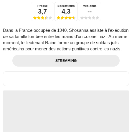
Presse
Spectateurs
Mes amis
3,7
4,3
--
Dans la France occupée de 1940, Shosanna assiste à l'exécution
de sa famille tombée entre les mains d'un colonel nazi. Au même
moment, le lieutenant Raine forme un groupe de soldats juifs
américains pour mener des actions punitives contre les nazis.
STREAMING