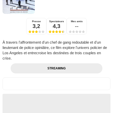
Presse
Spectateurs
Mes amis
3,2
4,3
--
À travers l'affrontement d'un chef de gang redoutable et d'un
lieutenant de police opiniâtre, ce film explore l'univers policier de
Los Angeles et entrecroise les destinées de trois couples en
crise.
STREAMING