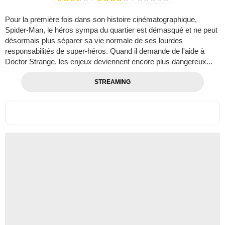
Pour la première fois dans son histoire cinématographique,
Spider-Man, le héros sympa du quartier est démasqué et ne peut
désormais plus séparer sa vie normale de ses lourdes
responsabilités de super-héros. Quand il demande de l'aide à
Doctor Strange, les enjeux deviennent encore plus dangereux...
STREAMING