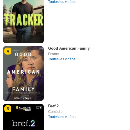
Toutes les vidéos
Good American Family
4
Drame
Toutes les vidéos
Bref.2
5
Comédie
Toutes les vidéos