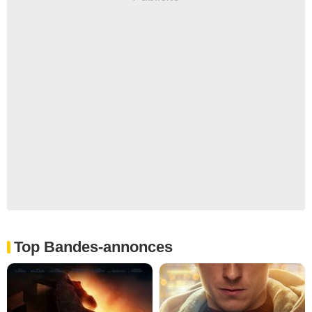
Top Bandes-annonces