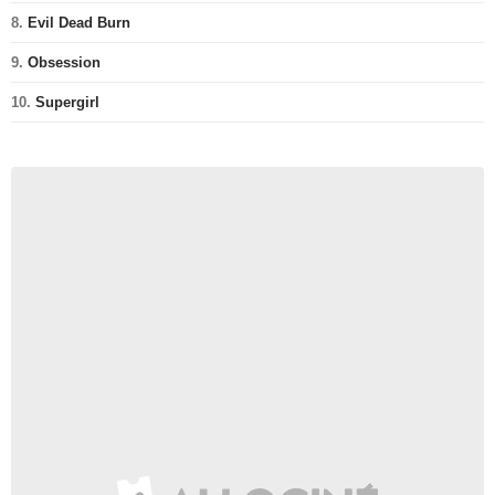
8.
Evil Dead Burn
9.
Obsession
10.
Supergirl