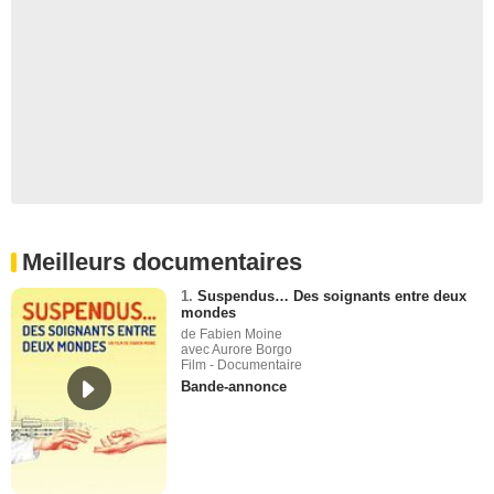
Meilleurs documentaires
1.
Suspendus… Des soignants entre deux
mondes
de Fabien Moine
avec Aurore Borgo
Film - Documentaire
Bande-annonce