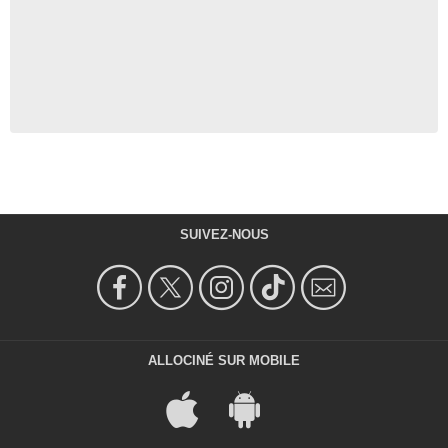
SUIVEZ-NOUS
ALLOCINÉ SUR MOBILE