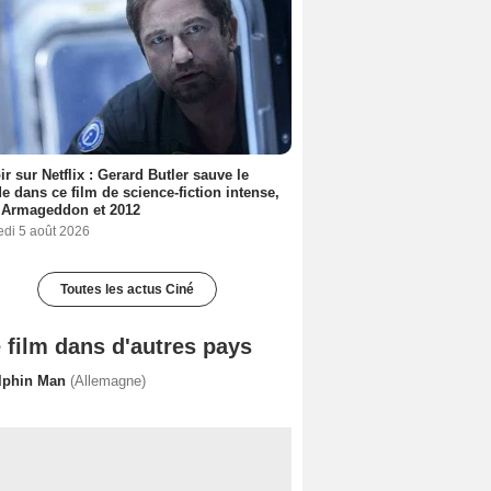
ir sur Netflix : Gerard Butler sauve le
 dans ce film de science-fiction intense,
 Armageddon et 2012
edi 5 août 2026
Toutes les actus Ciné
 film dans d'autres pays
lphin Man
(Allemagne)