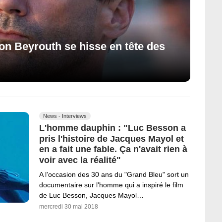
on Beyrouth se hisse en tête des
News - Interviews
L'homme dauphin : "Luc Besson a
pris l'histoire de Jacques Mayol et
en a fait une fable. Ça n'avait rien à
voir avec la réalité"
A l'occasion des 30 ans du "Grand Bleu" sort un
documentaire sur l'homme qui a inspiré le film
de Luc Besson, Jacques Mayol…
mercredi 30 mai 2018