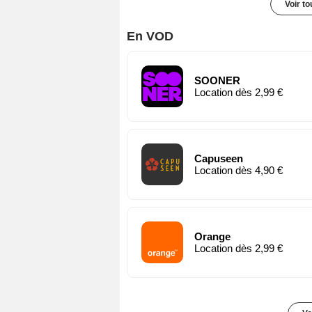
Voir t
En VOD
SOONER
Location dès 2,99 €
Capuseen
Location dès 4,90 €
Orange
Location dès 2,99 €