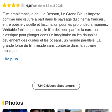
4,0
Publiée le 12 mai 2025
Film emblématique de Luc Besson, Le Grand Bleu s’impose
comme une œuvre à part dans le paysage du cinéma français,
entre poésie visuelle et fascination pour les profondeurs marines.
Véritable fable aquatique, le film délaisse parfois la narration
classique pour plonger dans un imaginaire où les dauphins
deviennent des guides et les océans, un monde parallèle. La
grande force du film réside sans conteste dans la sublime
musique ...
Lire plus
724 Critiques Spectateurs
Photos