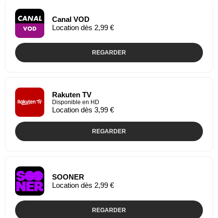
Canal VOD
Location dès 2,99 €
REGARDER
Rakuten TV
Disponible en HD
Location dès 3,99 €
REGARDER
SOONER
Location dès 2,99 €
REGARDER