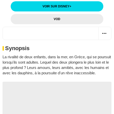
VOIR SUR DISNEY
+
VOD
Synopsis
La rivalité de deux enfants, dans la mer, en Grèce, qui se poursuit
lorsqu'ils sont adultes. Lequel des deux plongera le plus loin et le
plus profond ? Leurs amours, leurs amitiés, avec les humains et
avec les dauphins, à la poursuite d'un rêve inaccessible.