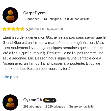
CarpeDyem
17 abonnés
141 critiques
Suivre son activité
5,0
Publiée le 16 janvier 2015
Etant issu de la génération 80s, je n'étais pas sans savoir que le
Grand Bleu est un film qui a marqué toute une génération. Mais
c'est seulement il y a de ça quelques semaines que je me suis
jeté à l'eau (quel humour !). Résultat : je ne l'ai pas regretté une
seule seconde. Luc Besson nous signe là une véritable ode à
l'océan avec un film qui l'a fait passer à la postérité. Et qui de
mieux que Luc Besson pour nous inviter à ...
Lire plus
GyzmoCA
298 abonnés
2 626 critiques
Suivre son activité