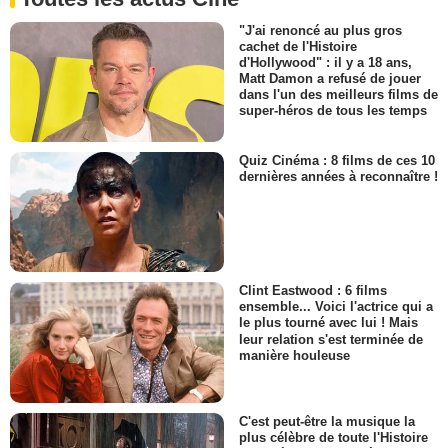
"J'ai renoncé au plus gros
cachet de l'Histoire
d'Hollywood" : il y a 18 ans,
Matt Damon a refusé de jouer
dans l'un des meilleurs films de
super-héros de tous les temps
Quiz Cinéma : 8 films de ces 10
dernières années à reconnaître !
Clint Eastwood : 6 films
ensemble... Voici l'actrice qui a
le plus tourné avec lui ! Mais
leur relation s'est terminée de
manière houleuse
C'est peut-être la musique la
plus célèbre de toute l'Histoire