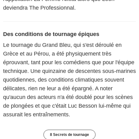
deviendra The Professionnal.
Des conditions de tournage épiques
Le tournage du Grand Bleu, qui s'est déroulé en
Grèce et au Pérou, a été physiquement très
éprouvant, tant pour les comédiens que pour l'équipe
technique. Une quinzaine de descentes sous-marines
quotidiennes, des conditions climatiques souvent
délicates, rien ne leur a été épargné. A noter
qu'aucun des acteurs n'a été doublé pour les scènes
de plongées et que c'était Luc Besson lui-même qui
assurait les entraînements.
8 Secrets de tournage