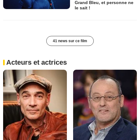
Grand Bleu, et personne ne
le sait !
41 news sur ce film
Acteurs et actrices