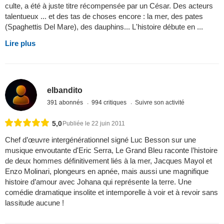
culte, a été à juste titre récompensée par un César. Des acteurs
talentueux ... et des tas de choses encore : la mer, des pates
(Spaghettis Del Mare), des dauphins... L'histoire débute en ...
Lire plus
elbandito
391 abonnés
994 critiques
Suivre son activité
5,0
Publiée le 22 juin 2011
Chef d’œuvre intergénérationnel signé Luc Besson sur une
musique envoutante d'Eric Serra, Le Grand Bleu raconte l’histoire
de deux hommes définitivement liés à la mer, Jacques Mayol et
Enzo Molinari, plongeurs en apnée, mais aussi une magnifique
histoire d’amour avec Johana qui représente la terre. Une
comédie dramatique insolite et intemporelle à voir et à revoir sans
lassitude aucune !