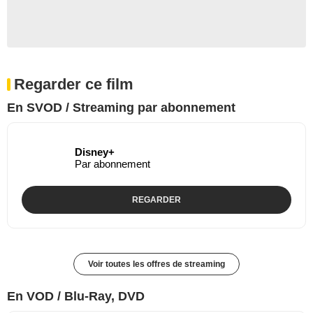
Regarder ce film
En SVOD / Streaming par abonnement
Disney+
Par abonnement
REGARDER
Voir toutes les offres de streaming
En VOD / Blu-Ray, DVD