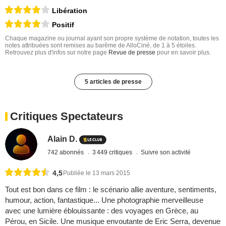
Libération
Positif
Chaque magazine ou journal ayant son propre système de notation, toutes les
notes attribuées sont remises au barême de AlloCiné, de 1 à 5 étoiles.
Retrouvez plus d'infos sur notre page
Revue de presse
pour en savoir plus.
5 articles de presse
Critiques Spectateurs
Alain D.
742 abonnés
3 449 critiques
Suivre son activité
4,5
Publiée le 13 mars 2015
Tout est bon dans ce film : le scénario allie aventure, sentiments,
humour, action, fantastique... Une photographie merveilleuse
avec une lumière éblouissante : des voyages en Grèce, au
Pérou, en Sicile. Une musique envoutante de Eric Serra, devenue