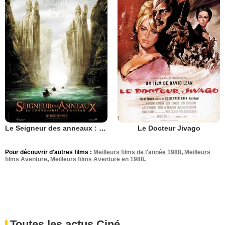
Le Seigneur des anneaux : la communauté de l'anneau
Le Docteur Jivago
Pour découvrir d'autres films :
Meilleurs films de l'année 1988
,
Meilleurs
films Aventure
,
Meilleurs films Aventure en 1988
.
Toutes les actus Ciné