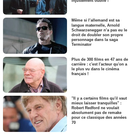
injustement oublié !
Même si l’allemand est sa
langue maternelle, Arnold
Schwarzenegger n’a pas eu le
droit de doubler son propre
personnage dans la saga
Terminator
Plus de 300 films en 47 ans de
carrière : c'est l'acteur qu'on a
le plus vu dans le cinéma
français !
"Il y a certains films qu'il vaut
mieux laisser tranquilles" :
Robert Redford ne voulait
absolument pas de remake
pour ce classique des années
70