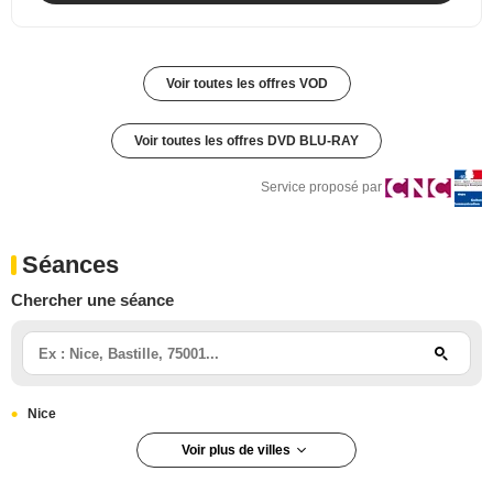
Voir toutes les offres VOD
Voir toutes les offres DVD BLU-RAY
Service proposé par
Séances
Chercher une séance
Nice
Voir plus de villes
Redon