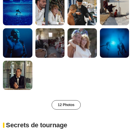
12 Photos
Secrets de tournage