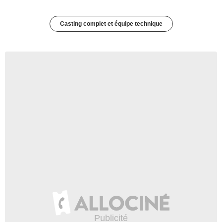
Casting complet et équipe technique