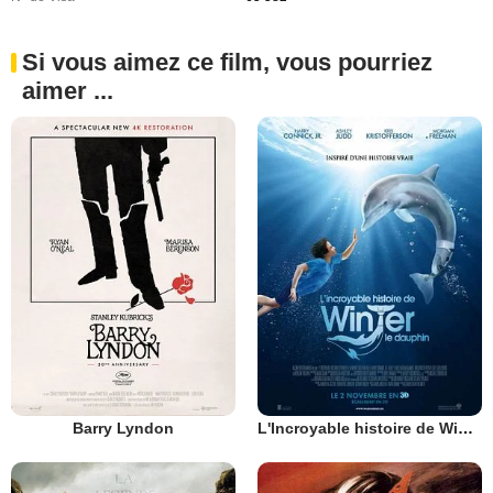
Si vous aimez ce film, vous pourriez
aimer ...
Barry Lyndon
L'Incroyable histoire de Winter le dauphin