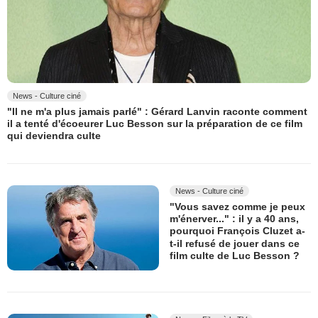
News - Culture ciné
"Il ne m'a plus jamais parlé" : Gérard Lanvin raconte comment
il a tenté d'écoeurer Luc Besson sur la préparation de ce film
qui deviendra culte
News - Culture ciné
"Vous savez comme je peux
m'énerver..." : il y a 40 ans,
pourquoi François Cluzet a-
t-il refusé de jouer dans ce
film culte de Luc Besson ?