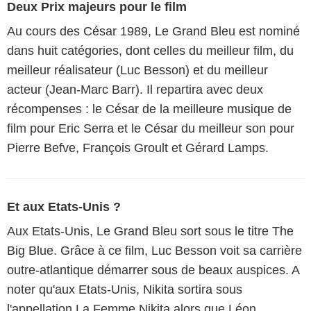
Deux Prix majeurs pour le film
Au cours des César 1989, Le Grand Bleu est nominé
dans huit catégories, dont celles du meilleur film, du
meilleur réalisateur (Luc Besson) et du meilleur
acteur (Jean-Marc Barr). Il repartira avec deux
récompenses : le César de la meilleure musique de
film pour Eric Serra et le César du meilleur son pour
Pierre Befve, François Groult et Gérard Lamps.
Et aux Etats-Unis ?
Aux Etats-Unis, Le Grand Bleu sort sous le titre The
Big Blue. Grâce à ce film, Luc Besson voit sa carrière
outre-atlantique démarrer sous de beaux auspices. A
noter qu'aux Etats-Unis, Nikita sortira sous
l'appellation La Femme Nikita alors que Léon