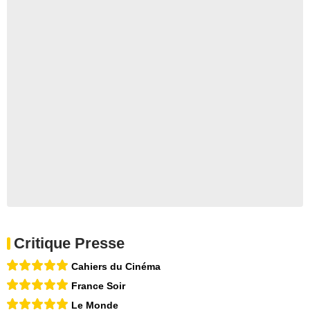
Critique Presse
Cahiers du Cinéma
France Soir
Le Monde