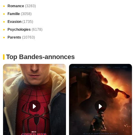
Romance
(3283)
Famille
(3058)
Evasion
(1735)
Psychologies
(6178)
Parents
(10763)
Top Bandes-annonces