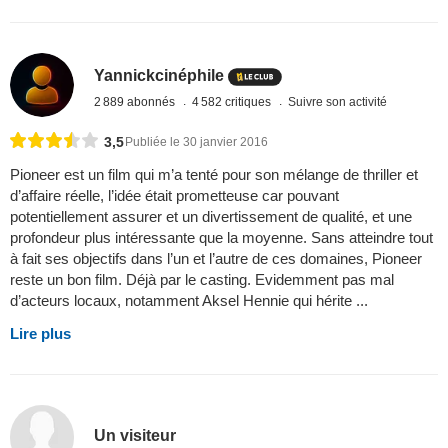
Yannickcinéphile
2 889 abonnés
4 582 critiques
Suivre son activité
3,5
Publiée le 30 janvier 2016
Pioneer est un film qui m’a tenté pour son mélange de thriller et
d’affaire réelle, l’idée était prometteuse car pouvant
potentiellement assurer et un divertissement de qualité, et une
profondeur plus intéressante que la moyenne. Sans atteindre tout
à fait ses objectifs dans l’un et l’autre de ces domaines, Pioneer
reste un bon film. Déjà par le casting. Evidemment pas mal
d’acteurs locaux, notamment Aksel Hennie qui hérite ...
Lire plus
Un visiteur