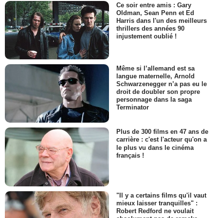
Ce soir entre amis : Gary
Oldman, Sean Penn et Ed
Harris dans l'un des meilleurs
thrillers des années 90
injustement oublié !
Même si l’allemand est sa
langue maternelle, Arnold
Schwarzenegger n’a pas eu le
droit de doubler son propre
personnage dans la saga
Terminator
Plus de 300 films en 47 ans de
carrière : c'est l'acteur qu'on a
le plus vu dans le cinéma
français !
"Il y a certains films qu'il vaut
mieux laisser tranquilles" :
Robert Redford ne voulait