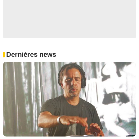
Dernières news