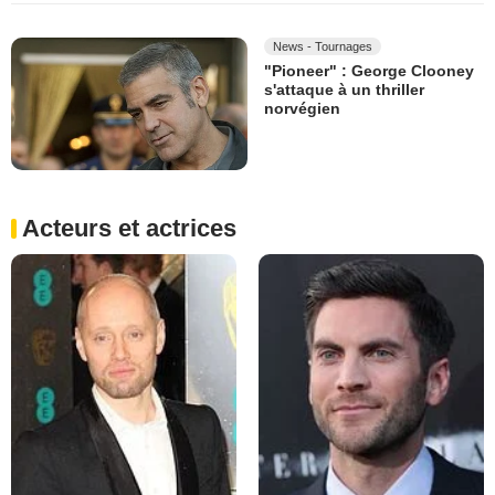
News - Tournages
"Pioneer" : George Clooney
s'attaque à un thriller
norvégien
Acteurs et actrices