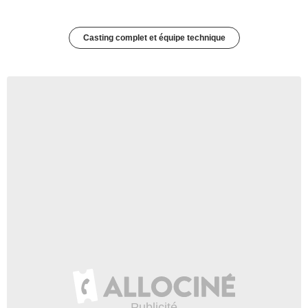
Casting complet et équipe technique