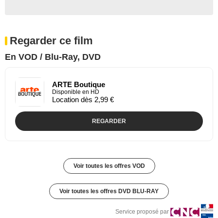
Regarder ce film
En VOD / Blu-Ray, DVD
ARTE Boutique
Disponible en HD
Location dès 2,99 €
REGARDER
Voir toutes les offres VOD
Voir toutes les offres DVD BLU-RAY
Service proposé par