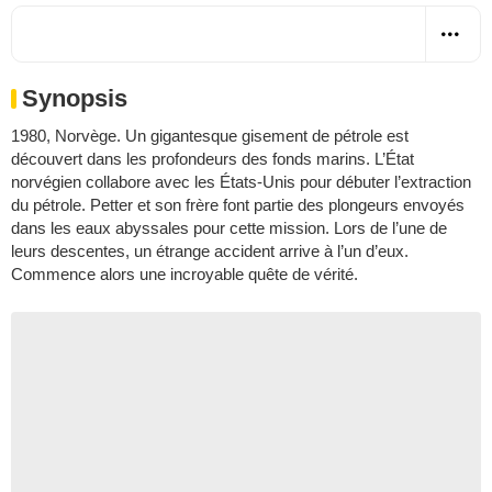
Synopsis
1980, Norvège. Un gigantesque gisement de pétrole est
découvert dans les profondeurs des fonds marins. L’État
norvégien collabore avec les États-Unis pour débuter l’extraction
du pétrole. Petter et son frère font partie des plongeurs envoyés
dans les eaux abyssales pour cette mission. Lors de l’une de
leurs descentes, un étrange accident arrive à l’un d’eux.
Commence alors une incroyable quête de vérité.