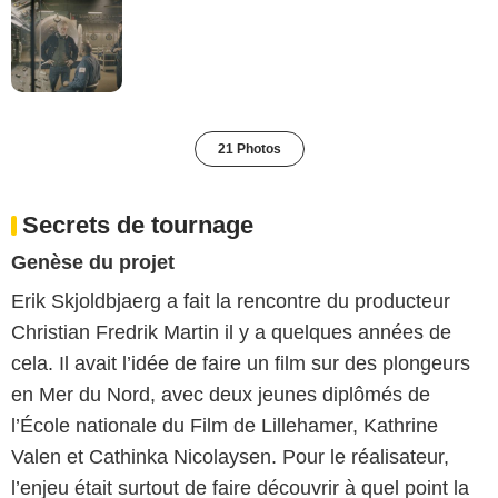
21 Photos
Secrets de tournage
Genèse du projet
Erik Skjoldbjaerg a fait la rencontre du producteur
Christian Fredrik Martin il y a quelques années de
cela. Il avait l’idée de faire un film sur des plongeurs
en Mer du Nord, avec deux jeunes diplômés de
l’École nationale du Film de Lillehamer, Kathrine
Valen et Cathinka Nicolaysen. Pour le réalisateur,
l’enjeu était surtout de faire découvrir à quel point la