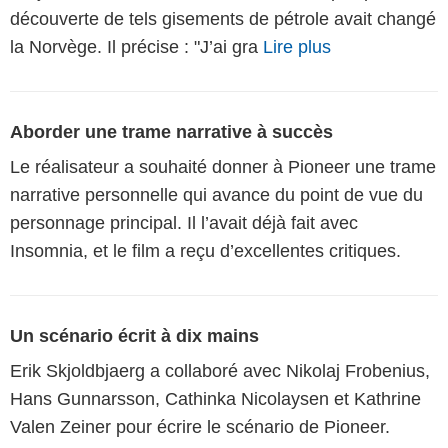
découverte de tels gisements de pétrole avait changé
la Norvège. Il précise : "J’ai gra
Lire plus
Aborder une trame narrative à succès
Le réalisateur a souhaité donner à Pioneer une trame
narrative personnelle qui avance du point de vue du
personnage principal. Il l’avait déjà fait avec
Insomnia, et le film a reçu d’excellentes critiques.
Un scénario écrit à dix mains
Erik Skjoldbjaerg a collaboré avec Nikolaj Frobenius,
Hans Gunnarsson, Cathinka Nicolaysen et Kathrine
Valen Zeiner pour écrire le scénario de Pioneer.