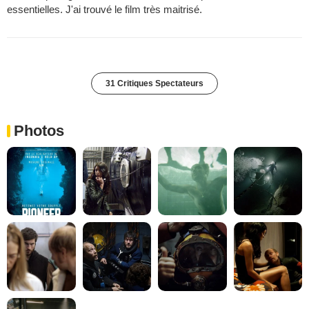
essentielles. J'ai trouvé le film très maitrisé.
31 Critiques Spectateurs
Photos