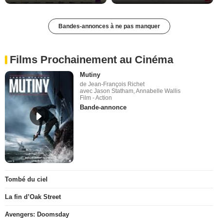
Bandes-annonces à ne pas manquer
Films Prochainement au Cinéma
Mutiny
de Jean-François Richet
avec Jason Statham, Annabelle Wallis
Film - Action
Bande-annonce
Tombé du ciel
La fin d’Oak Street
Avengers: Doomsday