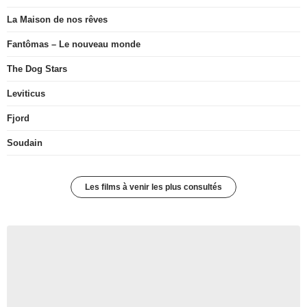
La Maison de nos rêves
Fantômas – Le nouveau monde
The Dog Stars
Leviticus
Fjord
Soudain
Les films à venir les plus consultés