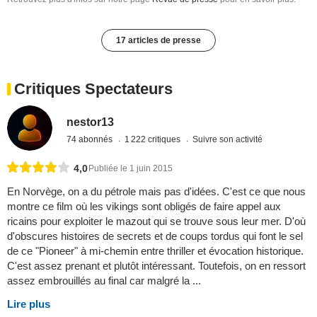
17 articles de presse
Critiques Spectateurs
nestor13
74 abonnés
1 222 critiques
Suivre son activité
4,0
Publiée le 1 juin 2015
En Norvège, on a du pétrole mais pas d'idées. C'est ce que nous
montre ce film où les vikings sont obligés de faire appel aux
ricains pour exploiter le mazout qui se trouve sous leur mer. D'où
d'obscures histoires de secrets et de coups tordus qui font le sel
de ce "Pioneer" à mi-chemin entre thriller et évocation historique.
C'est assez prenant et plutôt intéressant. Toutefois, on en ressort
assez embrouillés au final car malgré la ...
Lire plus