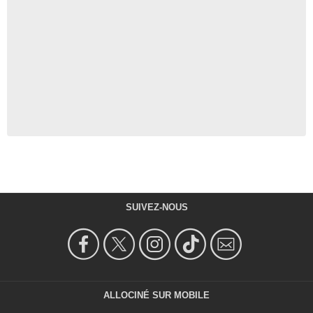
SUIVEZ-NOUS
ALLOCINÉ SUR MOBILE