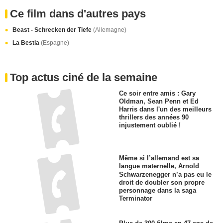
Ce film dans d'autres pays
Beast - Schrecken der Tiefe
(Allemagne)
La Bestia
(Espagne)
Top actus ciné de la semaine
Ce soir entre amis : Gary
Oldman, Sean Penn et Ed
Harris dans l'un des meilleurs
thrillers des années 90
injustement oublié !
Même si l’allemand est sa
langue maternelle, Arnold
Schwarzenegger n’a pas eu le
droit de doubler son propre
personnage dans la saga
Terminator