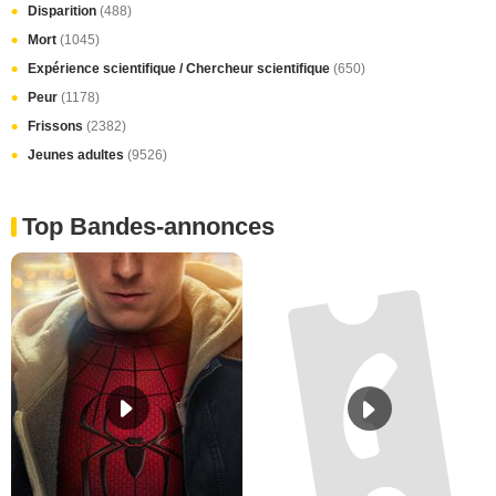
Disparition
(488)
Mort
(1045)
Expérience scientifique / Chercheur scientifique
(650)
Peur
(1178)
Frissons
(2382)
Jeunes adultes
(9526)
Top Bandes-annonces