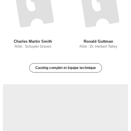
Charles Martin Smith
Ronald Guttman
Rôle : Schuyler Graves
Rôle : Dr. Herbert Talley
Casting complet et équipe technique