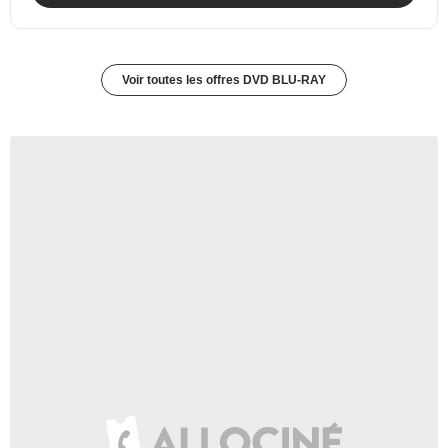
Voir toutes les offres DVD BLU-RAY