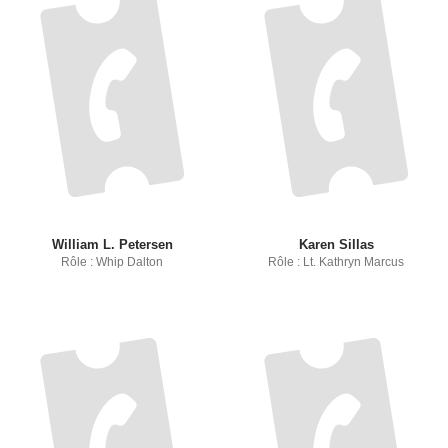
William L. Petersen
Karen Sillas
Rôle : Whip Dalton
Rôle : Lt. Kathryn Marcus