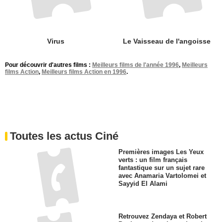
Virus
Le Vaisseau de l'angoisse
Pour découvrir d'autres films :
Meilleurs films de l'année 1996
,
Meilleurs
films Action
,
Meilleurs films Action en 1996
.
Toutes les actus Ciné
Premières images Les Yeux
verts : un film français
fantastique sur un sujet rare
avec Anamaria Vartolomei et
Sayyid El Alami
Retrouvez Zendaya et Robert