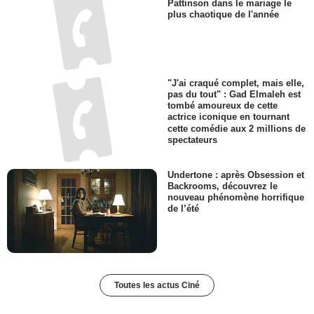
Pattinson dans le mariage le
plus chaotique de l'année
"J'ai craqué complet, mais elle,
pas du tout" : Gad Elmaleh est
tombé amoureux de cette
actrice iconique en tournant
cette comédie aux 2 millions de
spectateurs
Undertone : après Obsession et
Backrooms, découvrez le
nouveau phénomène horrifique
de l’été
Toutes les actus Ciné