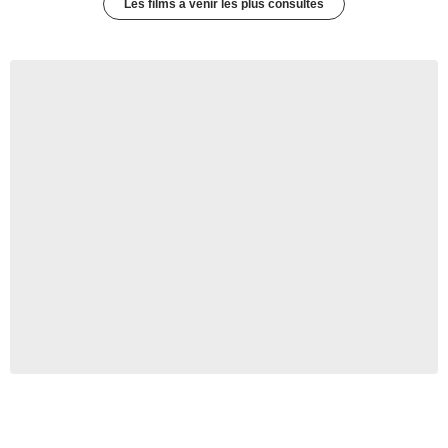
Les films à venir les plus consultés