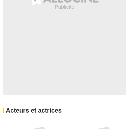
Acteurs et actrices