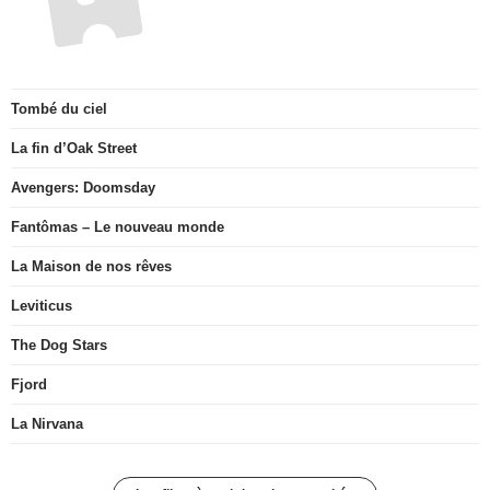
Tombé du ciel
La fin d’Oak Street
Avengers: Doomsday
Fantômas – Le nouveau monde
La Maison de nos rêves
Leviticus
The Dog Stars
Fjord
La Nirvana