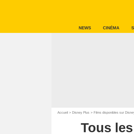
NEWS
CINÉMA
S
Accueil
Disney Plus
Films disponibles sur Disne
Tous les