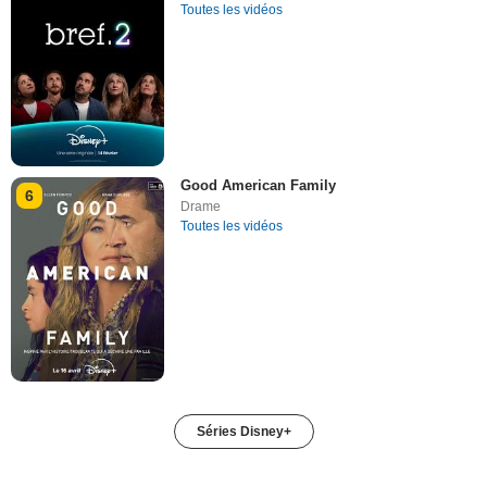
Toutes les vidéos
Good American Family
6
Drame
Toutes les vidéos
Séries Disney+