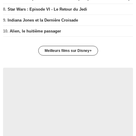
8.
Star Wars : Episode VI - Le Retour du Jedi
9.
Indiana Jones et la Dernière Croisade
10.
Alien, le huitième passager
Meilleurs films sur Disney+