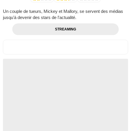
Un couple de tueurs, Mickey et Mallory, se servent des médias
jusqu'à devenir des stars de l'actualité.
STREAMING