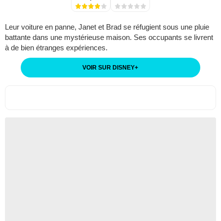
Leur voiture en panne, Janet et Brad se réfugient sous une pluie
battante dans une mystérieuse maison. Ses occupants se livrent
à de bien étranges expériences.
VOIR SUR DISNEY
+