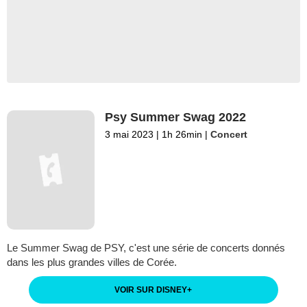
Psy Summer Swag 2022
3 mai 2023
|
1h 26min
|
Concert
Le Summer Swag de PSY, c'est une série de concerts donnés
dans les plus grandes villes de Corée.
VOIR SUR DISNEY
+