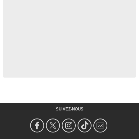
SUIVEZ-NOUS