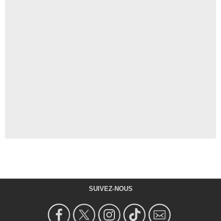
SUIVEZ-NOUS