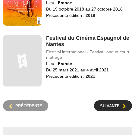
Lieu :
France
Du 19 octobre 2018 au 27 octobre 2018
Précédente édition :
2018
Festival du Cinéma Espagnol de
Nantes
Festival international - Festival long et court
métrage
Lieu :
France
Du 25 mars 2021 au 4 avril 2021
Précédente édition :
2021
PRÉCÉDENTE
SUIVANTE