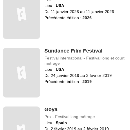
Lieu :
USA
Du 11 janvier 2026 au 11 janvier 2026
Précédente édition :
2026
Sundance Film Festival
Festival international - Festival long et court
métrage
Lieu :
USA
Du 24 janvier 2019 au 3 février 2019
Précédente édition :
2019
Goya
Prix - Festival long métrage
Lieu :
Spain
Du 2 février 2019 au 2 février 2019