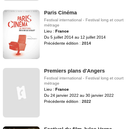
Paris Cinéma
Festival international - Festival long et court
métrage
Lieu :
France
Du 5 juillet 2014 au 12 juillet 2014
Précédente édition :
2014
Premiers plans d'Angers
Festival international - Festival long et court
métrage
Lieu :
France
Du 24 janvier 2022 au 30 janvier 2022
Précédente édition :
2022