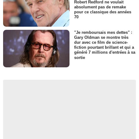
Robert Redford ne voulait
absolument pas de remake
pour ce classique des années
70
"Je remboursais mes dettes" :
Gary Oldman se montre très
dur avec ce film de science-
fiction pourtant brillant et qui a
généré 7 millions d'entrées à sa
sortie