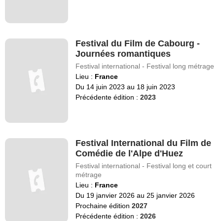
Festival du Film de Cabourg -
Journées romantiques
Festival international - Festival long métrage
Lieu :
France
Du 14 juin 2023 au 18 juin 2023
Précédente édition :
2023
Festival International du Film de
Comédie de l'Alpe d'Huez
Festival international - Festival long et court
métrage
Lieu :
France
Du 19 janvier 2026 au 25 janvier 2026
Prochaine édition
2027
Précédente édition :
2026