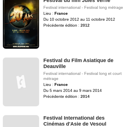
Festival du film Jules Verne
Festival international - Festival long métrage
Lieu :
France
Du 10 octobre 2012 au 11 octobre 2012
Précédente édition :
2012
Festival du Film Asiatique de
Deauville
Festival international - Festival long et court
métrage
Lieu :
France
Du 5 mars 2014 au 9 mars 2014
Précédente édition :
2014
Festival International des
Cinémas d'Asie de Vesoul