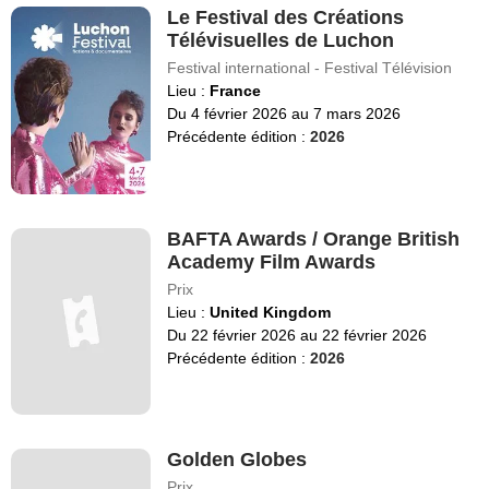
Le Festival des Créations
Télévisuelles de Luchon
Festival international - Festival Télévision
Lieu :
France
Du 4 février 2026 au 7 mars 2026
Précédente édition :
2026
BAFTA Awards / Orange British
Academy Film Awards
Prix
Lieu :
United Kingdom
Du 22 février 2026 au 22 février 2026
Précédente édition :
2026
Golden Globes
Prix