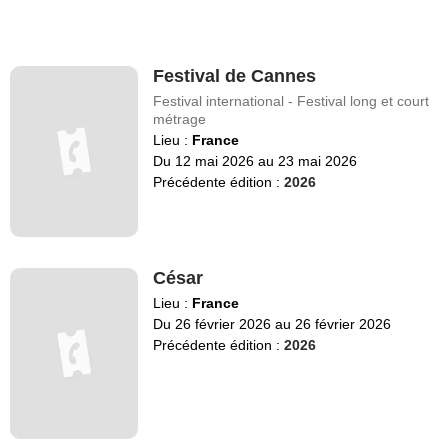
Festival de Cannes
Festival international - Festival long et court
métrage
Lieu :
France
Du 12 mai 2026 au 23 mai 2026
Précédente édition :
2026
César
Lieu :
France
Du 26 février 2026 au 26 février 2026
Précédente édition :
2026