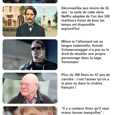
Déconseillée aux moins de 16
ans : la suite de cette série
Netflix adaptée de l'un des 100
meilleurs livres de tous les
temps est disponible
aujourd'hui
Même si l’allemand est sa
langue maternelle, Arnold
Schwarzenegger n’a pas eu le
droit de doubler son propre
personnage dans la saga
Terminator
Plus de 300 films en 47 ans de
carrière : c'est l'acteur qu'on a
le plus vu dans le cinéma
français !
"Il y a certains films qu'il vaut
mieux laisser tranquilles" :