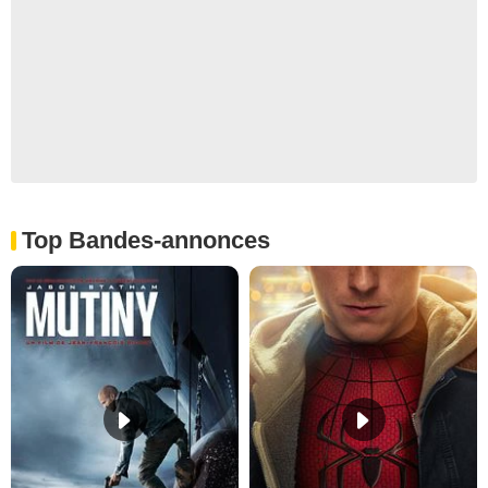
Top Bandes-annonces