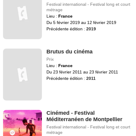
Festival international - Festival long et court
métrage
Lieu :
France
Du 5 février 2019 au 12 février 2019
Précédente édition :
2019
Brutus du cinéma
Prix
Lieu :
France
Du 23 février 2011 au 23 février 2011
Précédente édition :
2011
Cinémed - Festival
Méditerranéen de Montpellier
Festival international - Festival long et court
métrage