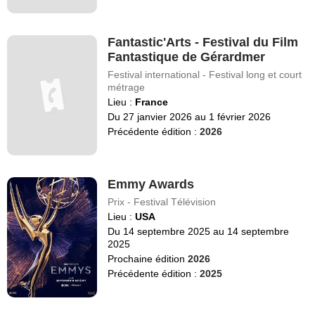
Fantastic'Arts - Festival du Film
Fantastique de Gérardmer
Festival international - Festival long et court
métrage
Lieu :
France
Du 27 janvier 2026 au 1 février 2026
Précédente édition :
2026
Emmy Awards
Prix - Festival Télévision
Lieu :
USA
Du 14 septembre 2025 au 14 septembre
2025
Prochaine édition
2026
Précédente édition :
2025