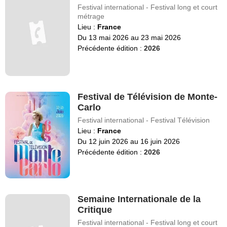
Festival international - Festival long et court
métrage
Lieu :
France
Du 13 mai 2026 au 23 mai 2026
Précédente édition :
2026
Festival de Télévision de Monte-
Carlo
Festival international - Festival Télévision
Lieu :
France
Du 12 juin 2026 au 16 juin 2026
Précédente édition :
2026
Semaine Internationale de la
Critique
Festival international - Festival long et court