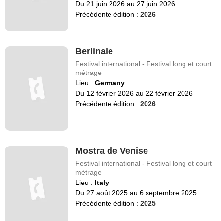
Du 21 juin 2026 au 27 juin 2026
Précédente édition :
2026
Berlinale
Festival international - Festival long et court
métrage
Lieu :
Germany
Du 12 février 2026 au 22 février 2026
Précédente édition :
2026
Mostra de Venise
Festival international - Festival long et court
métrage
Lieu :
Italy
Du 27 août 2025 au 6 septembre 2025
Précédente édition :
2025