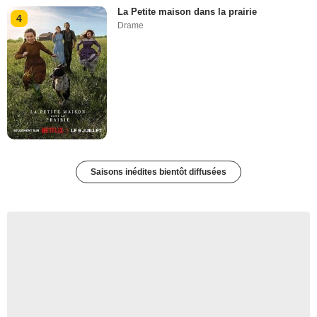
La Petite maison dans la prairie
4
Drame
Saisons inédites bientôt diffusées