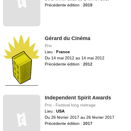
Précédente édition :
2019
Gérard du Cinéma
Prix
Lieu :
France
Du 14 mai 2012 au 14 mai 2012
Précédente édition :
2012
Independent Spirit Awards
Prix - Festival long métrage
Lieu :
USA
Du 26 février 2017 au 26 février 2017
Précédente édition :
2017