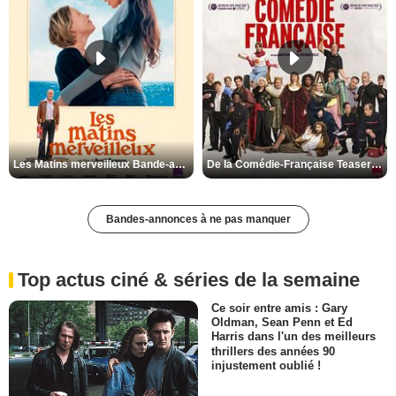
Les Matins merveilleux Bande-annonce VF
De la Comédie-Française Teaser VF
Bandes-annonces à ne pas manquer
Top actus ciné & séries de la semaine
Ce soir entre amis : Gary
Oldman, Sean Penn et Ed
Harris dans l'un des meilleurs
thrillers des années 90
injustement oublié !