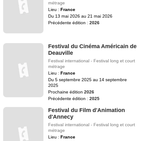
métrage
Lieu :
France
Du 13 mai 2026 au 21 mai 2026
Précédente édition :
2026
Festival du Cinéma Américain de
Deauville
Festival international - Festival long et court
métrage
Lieu :
France
Du 5 septembre 2025 au 14 septembre
2025
Prochaine édition
2026
Précédente édition :
2025
Festival du Film d'Animation
d'Annecy
Festival international - Festival long et court
métrage
Lieu :
France