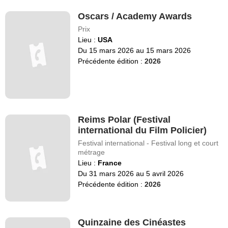
Oscars / Academy Awards
Prix
Lieu :
USA
Du 15 mars 2026 au 15 mars 2026
Précédente édition :
2026
Reims Polar (Festival
international du Film Policier)
Festival international - Festival long et court
métrage
Lieu :
France
Du 31 mars 2026 au 5 avril 2026
Précédente édition :
2026
Quinzaine des Cinéastes