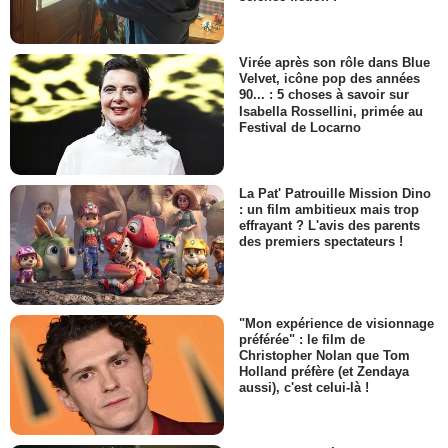
Virée après son rôle dans Blue
Velvet, icône pop des années
90... : 5 choses à savoir sur
Isabella Rossellini, primée au
Festival de Locarno
La Pat' Patrouille Mission Dino
: un film ambitieux mais trop
effrayant ? L'avis des parents
des premiers spectateurs !
"Mon expérience de visionnage
préférée" : le film de
Christopher Nolan que Tom
Holland préfère (et Zendaya
aussi), c'est celui-là !