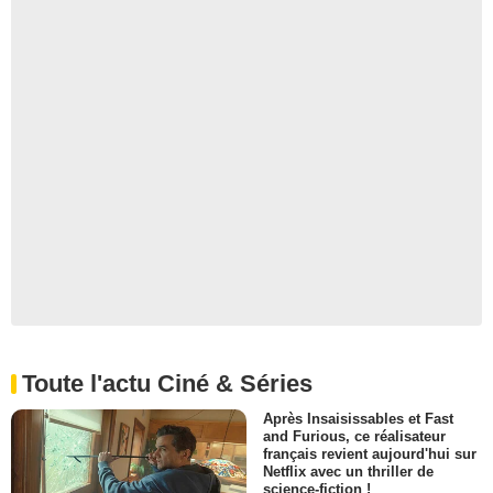
Toute l'actu Ciné & Séries
Après Insaisissables et Fast
and Furious, ce réalisateur
français revient aujourd'hui sur
Netflix avec un thriller de
science-fiction !