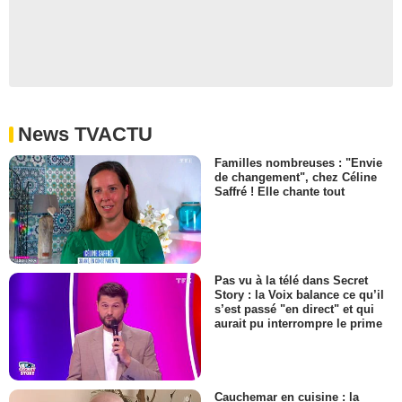
News TVACTU
Familles nombreuses : "Envie
de changement", chez Céline
Saffré ! Elle chante tout
Pas vu à la télé dans Secret
Story : la Voix balance ce qu’il
s’est passé "en direct" et qui
aurait pu interrompre le prime
Cauchemar en cuisine : la