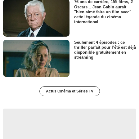
76 ans de carrière, 155 films, 2
Oscars... Jean Gabin aurait
"bien aimé faire un film avec"
cette légende du cinéma
international
Seulement 4 épisodes : ce
thriller parfait pour l’été est déjà
disponible gratuitement en
streaming
Actus Cinéma et Séries TV