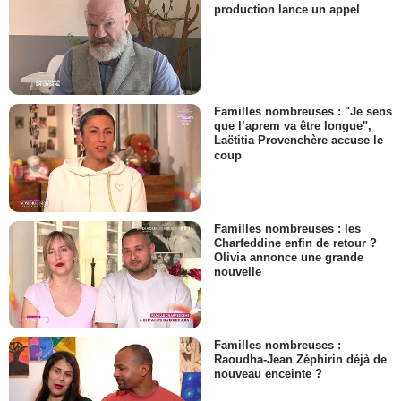
production lance un appel
Familles nombreuses : "Je sens
que l’aprem va être longue",
Laëtitia Provenchère accuse le
coup
Familles nombreuses : les
Charfeddine enfin de retour ?
Olivia annonce une grande
nouvelle
Familles nombreuses :
Raoudha-Jean Zéphirin déjà de
nouveau enceinte ?