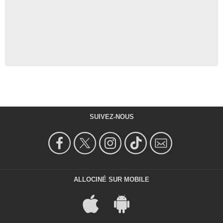
SUIVEZ-NOUS
ALLOCINÉ SUR MOBILE