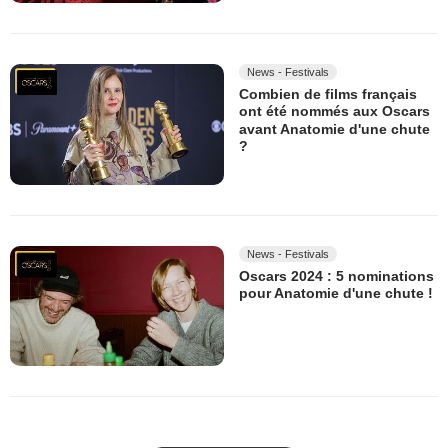
News - Festivals
Combien de films français
ont été nommés aux Oscars
avant Anatomie d'une chute
?
News - Festivals
Oscars 2024 : 5 nominations
pour Anatomie d'une chute !