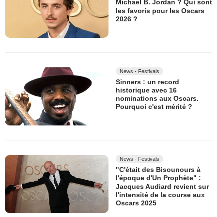
Michael B. Jordan ? Qui sont
les favoris pour les Oscars
2026 ?
News - Festivals
Sinners : un record
historique avec 16
nominations aux Oscars.
Pourquoi c'est mérité ?
News - Festivals
"C'était des Bisounours à
l'époque d'Un Prophète" :
Jacques Audiard revient sur
l'intensité de la course aux
Oscars 2025