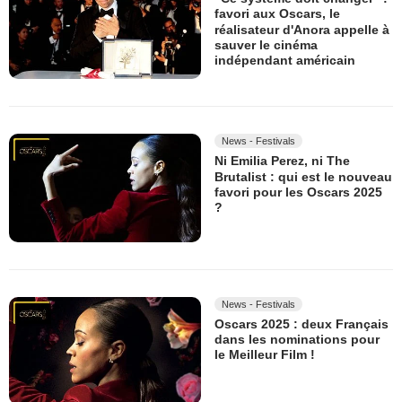
favori aux Oscars, le
réalisateur d'Anora appelle à
sauver le cinéma
indépendant américain
News - Festivals
Ni Emilia Perez, ni The
Brutalist : qui est le nouveau
favori pour les Oscars 2025
?
News - Festivals
Oscars 2025 : deux Français
dans les nominations pour
le Meilleur Film !