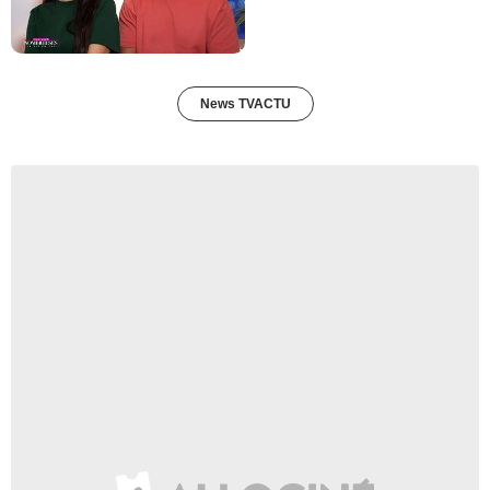
News TVACTU