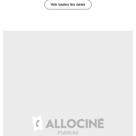
Voir toutes les news