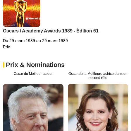
Oscars / Academy Awards 1989 - Édition 61
Du 29 mars 1989 au 29 mars 1989
Prix
Prix & Nominations
Oscar du Meilleur acteur
Oscar de la Meilleure actrice dans un
second rôle