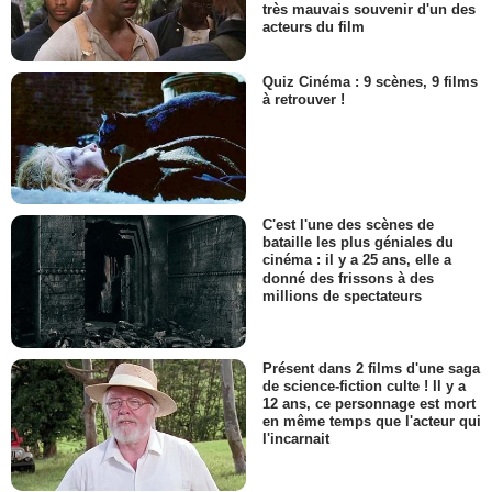
très mauvais souvenir d'un des
acteurs du film
Quiz Cinéma : 9 scènes, 9 films
à retrouver !
C'est l'une des scènes de
bataille les plus géniales du
cinéma : il y a 25 ans, elle a
donné des frissons à des
millions de spectateurs
Présent dans 2 films d'une saga
de science-fiction culte ! Il y a
12 ans, ce personnage est mort
en même temps que l'acteur qui
l'incarnait