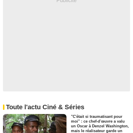
Toute l'actu Ciné & Séries
"C'était si traumatisant pour
moi" : ce chef-d'œuvre a valu
un Oscar à Denzel Washington,
mais le réalisateur garde un