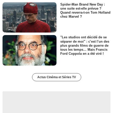
Spider-Man Brand New Day :
une suite est-elle prévue ?
Quand reverra-t-on Tom Holland
chez Marvel ?
"Les studios ont décidé de se
séparer de moi" : c’est l’un des
plus grands films de guerre de
tous les temps… Mais Francis
Ford Coppola en a été viré !
Actus Cinéma et Séries TV