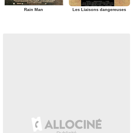
Rain Man
Les Liaisons dangereuses