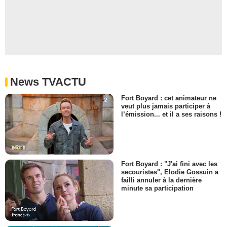
News TVACTU
Fort Boyard : cet animateur ne
veut plus jamais participer à
l’émission... et il a ses raisons !
Fort Boyard : "J'ai fini avec les
secouristes", Elodie Gossuin a
failli annuler à la dernière
minute sa participation