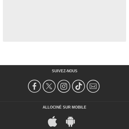
SUIVEZ-NOUS
ALLOCINÉ SUR MOBILE