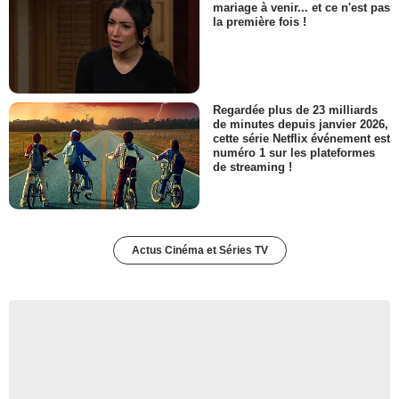
mariage à venir... et ce n'est pas
la première fois !
Regardée plus de 23 milliards
de minutes depuis janvier 2026,
cette série Netflix événement est
numéro 1 sur les plateformes
de streaming !
Actus Cinéma et Séries TV