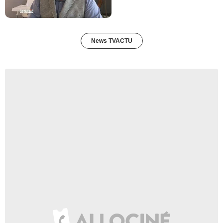
News TVACTU