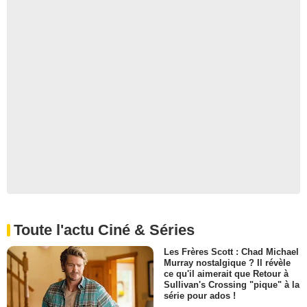
Toute l'actu Ciné & Séries
Les Frères Scott : Chad Michael
Murray nostalgique ? Il révèle
ce qu'il aimerait que Retour à
Sullivan's Crossing "pique" à la
série pour ados !