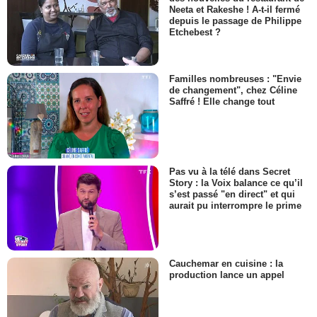
Neeta et Rakeshe ! A-t-il fermé
depuis le passage de Philippe
Etchebest ?
Familles nombreuses : "Envie
de changement", chez Céline
Saffré ! Elle change tout
Pas vu à la télé dans Secret
Story : la Voix balance ce qu’il
s’est passé "en direct" et qui
aurait pu interrompre le prime
Cauchemar en cuisine : la
production lance un appel