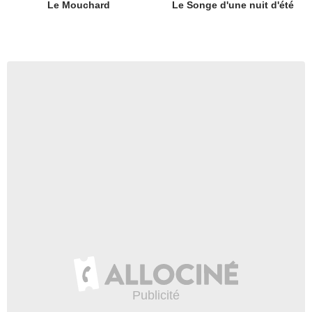
Le Mouchard
Le Songe d'une nuit d'été