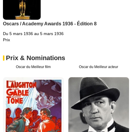
Oscars / Academy Awards 1936 - Édition 8
Du 5 mars 1936 au 5 mars 1936
Prix
Prix & Nominations
Oscar du Meilleur film
Oscar du Meilleur acteur