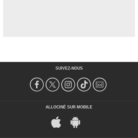
SUIVEZ-NOUS
ALLOCINÉ SUR MOBILE