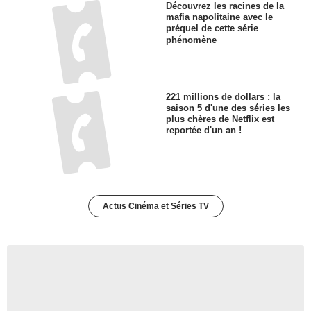
Découvrez les racines de la
mafia napolitaine avec le
préquel de cette série
phénomène
221 millions de dollars : la
saison 5 d'une des séries les
plus chères de Netflix est
reportée d'un an !
Actus Cinéma et Séries TV