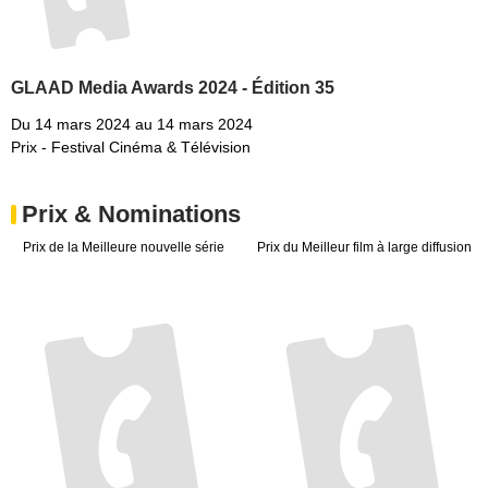
GLAAD Media Awards 2024 - Édition 35
Du 14 mars 2024 au 14 mars 2024
Prix - Festival Cinéma & Télévision
Prix & Nominations
Prix de la Meilleure nouvelle série
Prix du Meilleur film à large diffusion