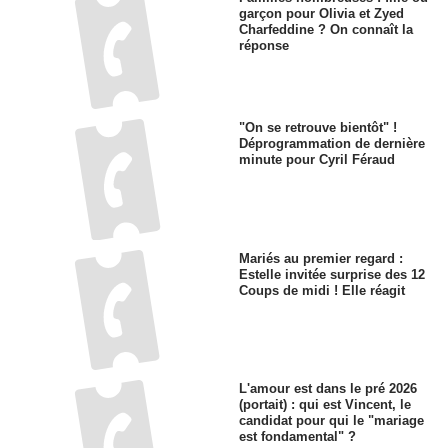
garçon pour Olivia et Zyed
Charfeddine ? On connaît la
réponse
"On se retrouve bientôt" !
Déprogrammation de dernière
minute pour Cyril Féraud
Mariés au premier regard :
Estelle invitée surprise des 12
Coups de midi ! Elle réagit
L'amour est dans le pré 2026
(portait) : qui est Vincent, le
candidat pour qui le "mariage
est fondamental" ?