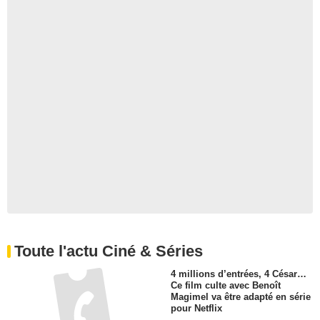
Toute l'actu Ciné & Séries
4 millions d’entrées, 4 César…
Ce film culte avec Benoît
Magimel va être adapté en série
pour Netflix