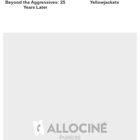
Beyond the Aggressives: 25
Yellowjackets
Years Later