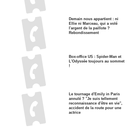
Demain nous appartient : ni
Ellie ni Marceau, qui a volé
l'argent de la paillote ?
Rebondissement
Box-office US : Spider-Man et
L'Odyssée toujours au sommet
!
Le tournage d'Emily in Paris
annulé ? "Je suis tellement
reconnaissance d'être en vie",
accident de la route pour une
actrice