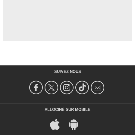
SUIVEZ-NOUS
ALLOCINÉ SUR MOBILE