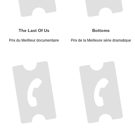
The Last Of Us
Bottoms
Prix du Meillleur documentaire
Prix de la Meilleure série dramatique