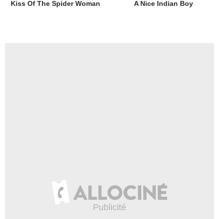
Kiss Of The Spider Woman
A Nice Indian Boy