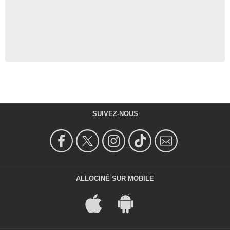
SUIVEZ-NOUS
ALLOCINÉ SUR MOBILE