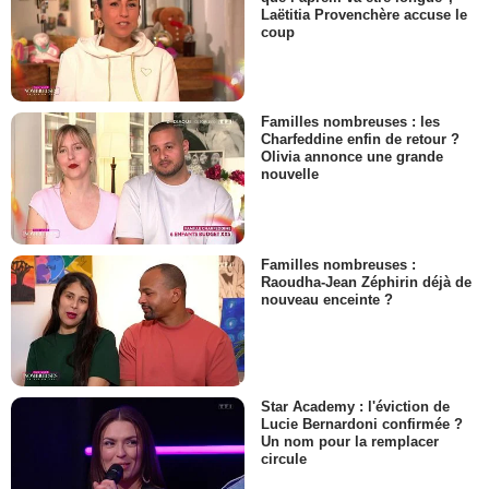
Laëtitia Provenchère accuse le
coup
Familles nombreuses : les
Charfeddine enfin de retour ?
Olivia annonce une grande
nouvelle
Familles nombreuses :
Raoudha-Jean Zéphirin déjà de
nouveau enceinte ?
Star Academy : l'éviction de
Lucie Bernardoni confirmée ?
Un nom pour la remplacer
circule