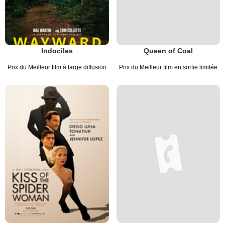
Indociles
Queen of Coal
Prix du Meilleur film à large diffusion
Prix du Meilleur film en sortie limitée