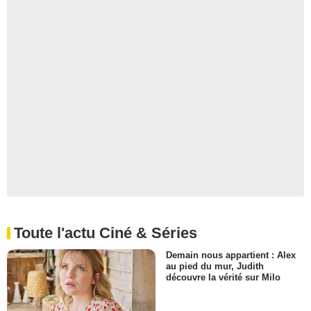
Toute l'actu Ciné & Séries
Demain nous appartient : Alex
au pied du mur, Judith
découvre la vérité sur Milo