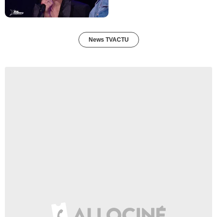
News TVACTU