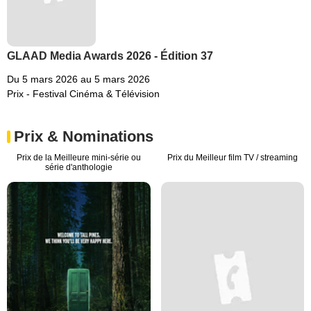
GLAAD Media Awards 2026 - Édition 37
Du 5 mars 2026 au 5 mars 2026
Prix - Festival Cinéma & Télévision
Prix & Nominations
Prix de la Meilleure mini-série ou
Prix du Meilleur film TV / streaming
série d'anthologie