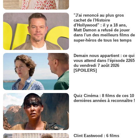
"J'ai renoncé au plus gros
cachet de l'Histoire
d'Hollywood" : il y a 18 ans,
Matt Damon a refusé de jouer
dans l'un des meilleurs films de
super-héros de tous les temps
Demain nous appartient : ce qui
vous attend dans l'épisode 2265
du vendredi 7 août 2026
[SPOILERS]
Quiz Cinéma : 8 films de ces 10
dernières années à reconnaître !
Clint Eastwood : 6 films