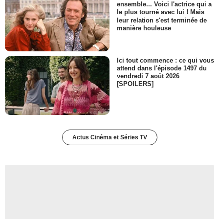
ensemble... Voici l'actrice qui a
le plus tourné avec lui ! Mais
leur relation s'est terminée de
manière houleuse
Ici tout commence : ce qui vous
attend dans l'épisode 1497 du
vendredi 7 août 2026
[SPOILERS]
Actus Cinéma et Séries TV