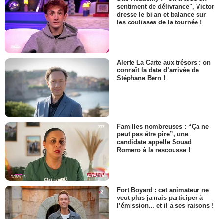
sentiment de délivrance", Victor
dresse le bilan et balance sur
les coulisses de la tournée !
Alerte La Carte aux trésors : on
connaît la date d’arrivée de
Stéphane Bern !
Familles nombreuses : “Ça ne
peut pas être pire”, une
candidate appelle Souad
Romero à la rescousse !
Fort Boyard : cet animateur ne
veut plus jamais participer à
l’émission... et il a ses raisons !