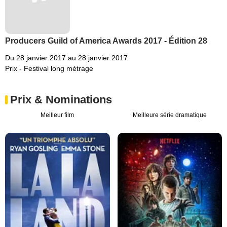
Producers Guild of America Awards 2017 - Édition 28
Du 28 janvier 2017 au 28 janvier 2017
Prix - Festival long métrage
Prix & Nominations
Meilleur film
Meilleure série dramatique