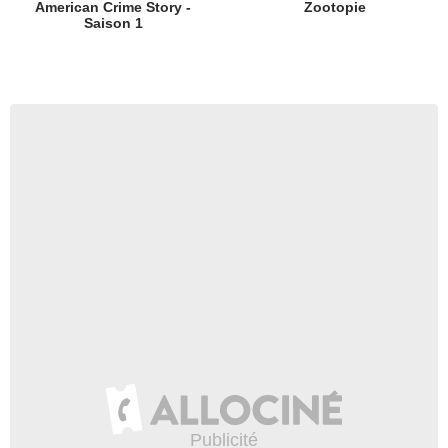
American Crime Story -
Zootopie
Saison 1