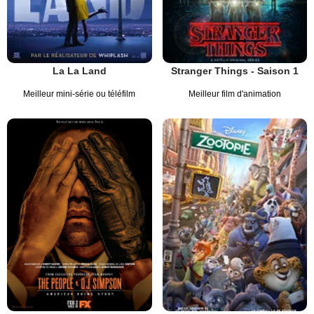
La La Land
Stranger Things - Saison 1
Meilleur mini-série ou téléfilm
Meilleur film d'animation