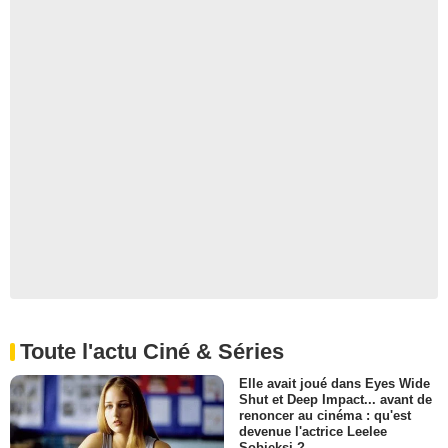
Toute l'actu Ciné & Séries
Elle avait joué dans Eyes Wide
Shut et Deep Impact... avant de
renoncer au cinéma : qu'est
devenue l'actrice Leelee
Sobieksi ?