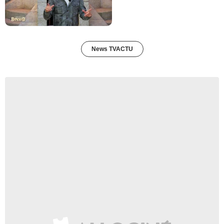
News TVACTU