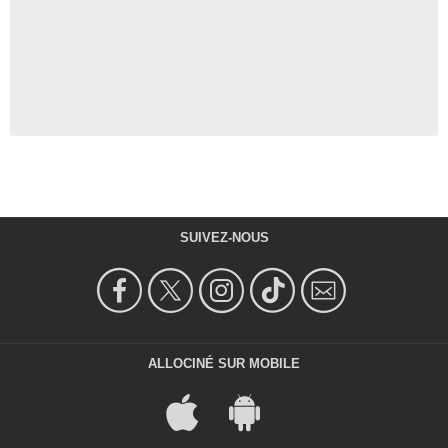
SUIVEZ-NOUS
ALLOCINÉ SUR MOBILE