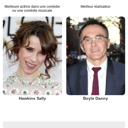
Meilleure actrice dans une comédie
Meilleur réalisateur
ou une comédie musicale
Hawkins Sally
Boyle Danny