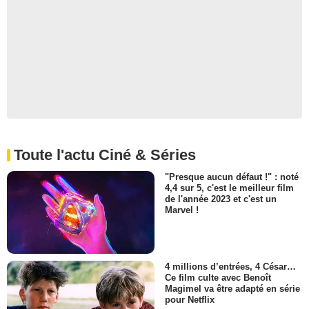
Toute l'actu Ciné & Séries
"Presque aucun défaut !" : noté
4,4 sur 5, c'est le meilleur film
de l'année 2023 et c'est un
Marvel !
4 millions d’entrées, 4 César…
Ce film culte avec Benoît
Magimel va être adapté en série
pour Netflix