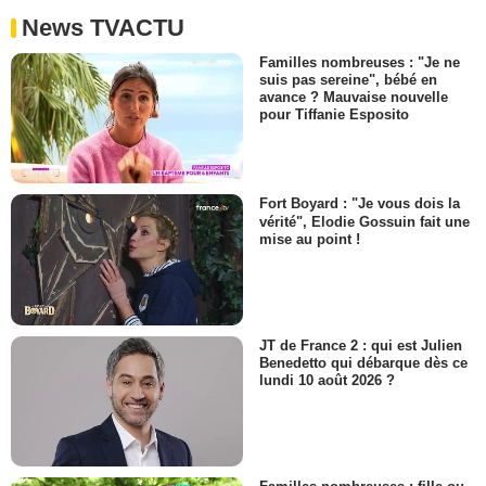
News TVACTU
Familles nombreuses : "Je ne
suis pas sereine", bébé en
avance ? Mauvaise nouvelle
pour Tiffanie Esposito
Fort Boyard : "Je vous dois la
vérité", Elodie Gossuin fait une
mise au point !
JT de France 2 : qui est Julien
Benedetto qui débarque dès ce
lundi 10 août 2026 ?