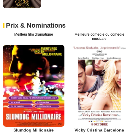
Prix & Nominations
Meilleur film dramatique
Meilleure comédie ou comédie
musicale
Slumdog Millionaire
Vicky Cristina Barcelona