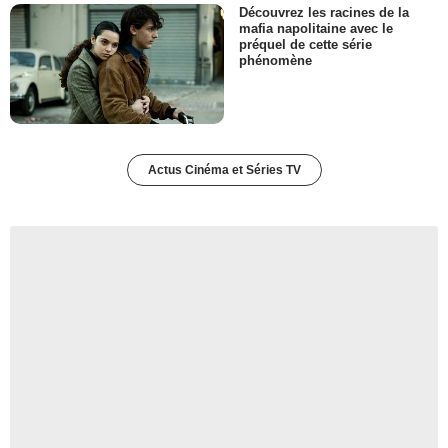
Découvrez les racines de la
mafia napolitaine avec le
préquel de cette série
phénomène
Actus Cinéma et Séries TV