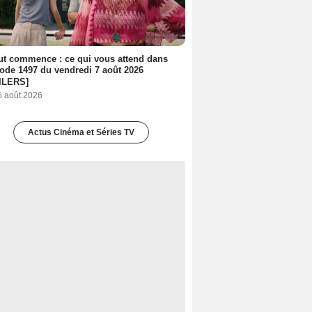
out commence : ce qui vous attend dans
sode 1497 du vendredi 7 août 2026
ILERS]
6 août 2026
Actus Cinéma et Séries TV