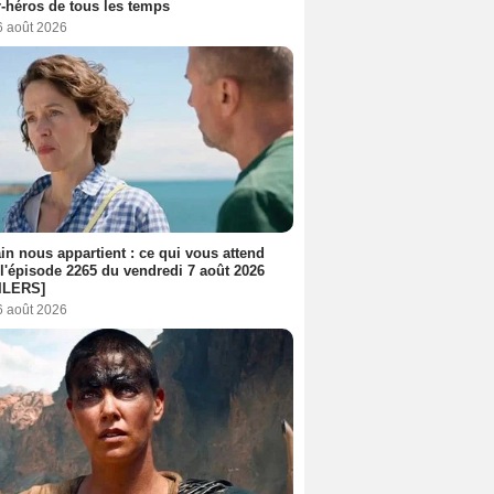
-héros de tous les temps
6 août 2026
n nous appartient : ce qui vous attend
l'épisode 2265 du vendredi 7 août 2026
ILERS]
6 août 2026