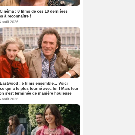
Cinéma : 8 films de ces 10 dernières
s à reconnaître !
6 août 2026
 Eastwood : 6 films ensemble... Voici
rice qui a le plus tourné avec lui ! Mais leur
ion s'est terminée de manière houleuse
6 août 2026