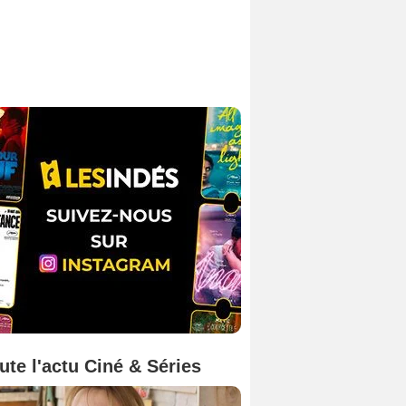
ute l'actu Ciné & Séries