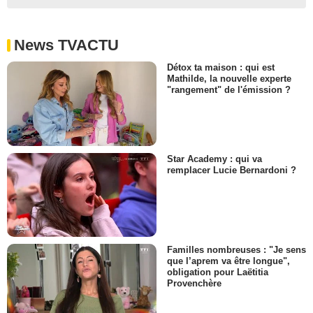
News TVACTU
Détox ta maison : qui est
Mathilde, la nouvelle experte
"rangement" de l'émission ?
Star Academy : qui va
remplacer Lucie Bernardoni ?
Familles nombreuses : "Je sens
que l’aprem va être longue",
obligation pour Laëtitia
Provenchère