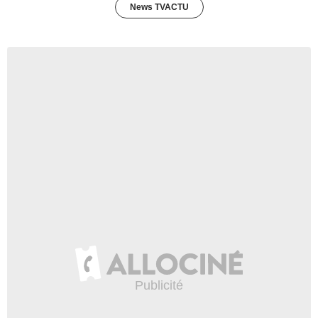
News TVACTU