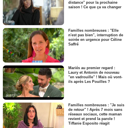
distance" pour la prochaine
saison ! Ce que ça va changer
Familles nombreuses : "Elle
n'est pas bien", interruption de
soirée en urgence pour Céline
Saffré
Mariés au premier regard :
Laury et Antonin de nouveau
"en vadrouille" ! Mais où vont-
ils après Les Pouilles ?
Familles nombreuses : "Je suis
de retour" ! Après 7 mois sans
réseaux sociaux, cette maman
revient et prend la parole !
Tiffanie Esposito réagit