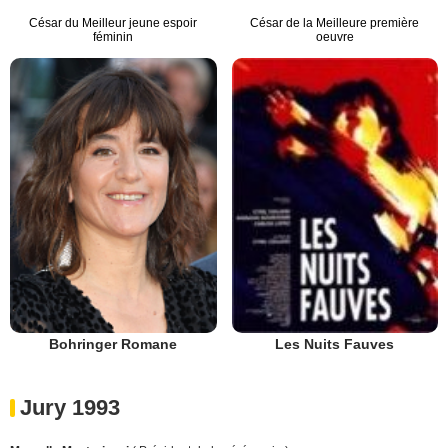
César du Meilleur jeune espoir
César de la Meilleure première
féminin
oeuvre
Bohringer Romane
Les Nuits Fauves
Jury 1993