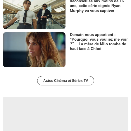
déconseillée aux moins de 16
ans, cette série signée Ryan
Murphy va vous captiver
Demain nous appartient :
"Pourquoi vous vouliez me voir
?"... La mère de Milo tombe de
haut face à Chloé
Actus Cinéma et Séries TV