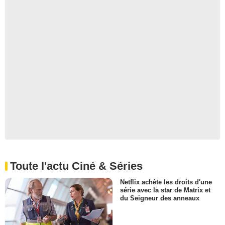
Toute l'actu Ciné & Séries
Netflix achète les droits d'une
série avec la star de Matrix et
du Seigneur des anneaux