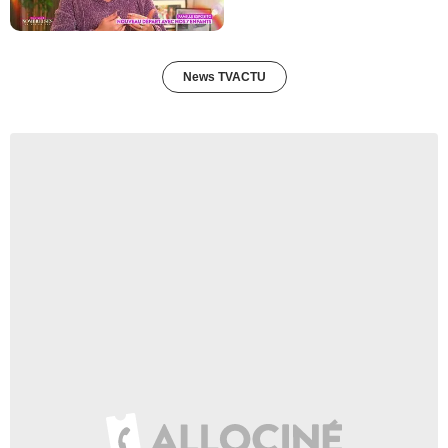
News TVACTU