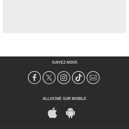
SUIVEZ-NOUS
ALLOCINÉ SUR MOBILE