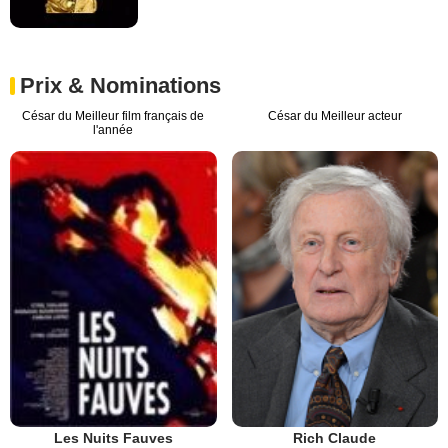
Prix & Nominations
César du Meilleur film français de
César du Meilleur acteur
l'année
Les Nuits Fauves
Rich Claude