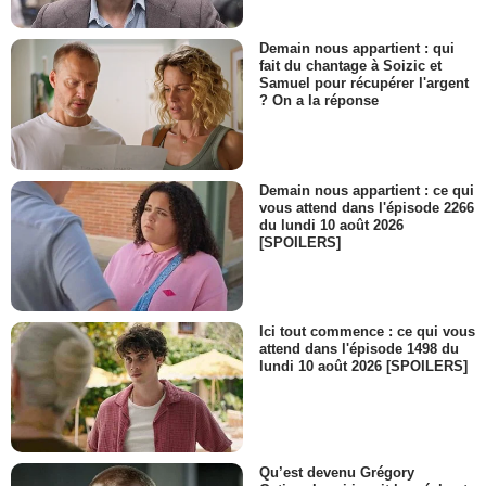
Demain nous appartient : qui
fait du chantage à Soizic et
Samuel pour récupérer l'argent
? On a la réponse
Demain nous appartient : ce qui
vous attend dans l'épisode 2266
du lundi 10 août 2026
[SPOILERS]
Ici tout commence : ce qui vous
attend dans l'épisode 1498 du
lundi 10 août 2026 [SPOILERS]
Qu’est devenu Grégory