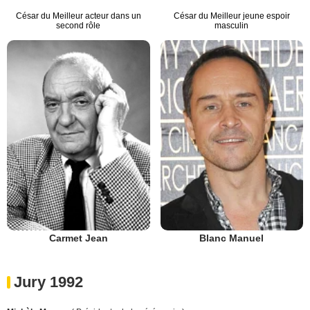
César du Meilleur acteur dans un
César du Meilleur jeune espoir
second rôle
masculin
Carmet Jean
Blanc Manuel
Jury 1992