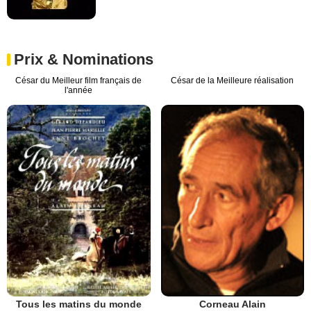
Prix & Nominations
César du Meilleur film français de
César de la Meilleure réalisation
l'année
Tous les matins du monde
Corneau Alain