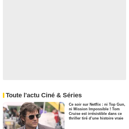
Toute l'actu Ciné & Séries
Ce soir sur Netflix : ni Top Gun,
ni Mission Impossible ! Tom
Cruise est irrésistible dans ce
thriller tiré d’une histoire vraie