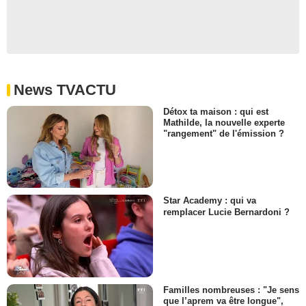
News TVACTU
Détox ta maison : qui est
Mathilde, la nouvelle experte
"rangement" de l'émission ?
Star Academy : qui va
remplacer Lucie Bernardoni ?
Familles nombreuses : "Je sens
que l’aprem va être longue",