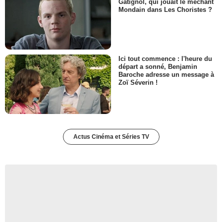
Gatignol, qui jouait le méchant
Mondain dans Les Choristes ?
Ici tout commence : l'heure du
départ a sonné, Benjamin
Baroche adresse un message à
Zoï Séverin !
Actus Cinéma et Séries TV