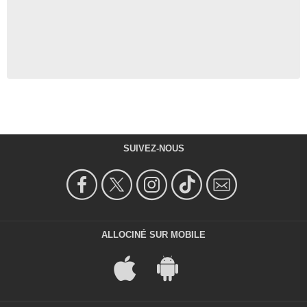
SUIVEZ-NOUS
ALLOCINÉ SUR MOBILE