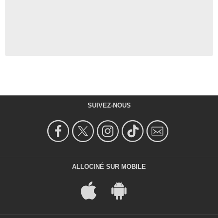
SUIVEZ-NOUS
ALLOCINÉ SUR MOBILE