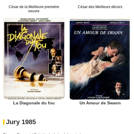
César de la Meilleure première
César des Meilleurs décors
oeuvre
La Diagonale du fou
Un Amour de Swann
Jury 1985