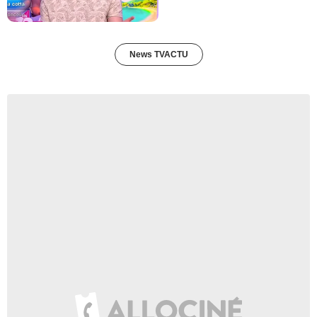
News TVACTU