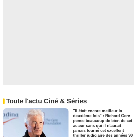
Toute l'actu Ciné & Séries
"Il était encore meilleur la
deuxième fois" : Richard Gere
pense beaucoup de bien de cet
acteur sans qui il n'aurait
jamais tourné cet excellent
thriller judiciaire des années 90