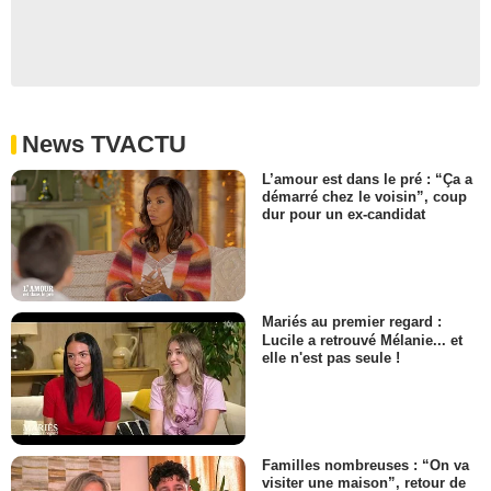
News TVACTU
L’amour est dans le pré : “Ça a
démarré chez le voisin”, coup
dur pour un ex-candidat
Mariés au premier regard :
Lucile a retrouvé Mélanie... et
elle n'est pas seule !
Familles nombreuses : “On va
visiter une maison”, retour de