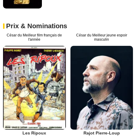
Prix & Nominations
César du Meilleur film français de
César du Meilleur jeune espoir
l'année
masculin
Les Ripoux
Rajot Pierre-Loup