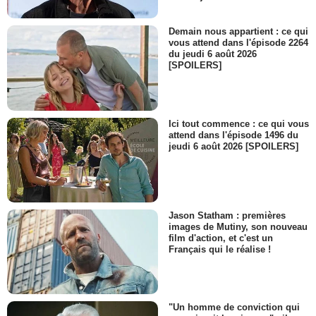
Demain nous appartient : ce qui
vous attend dans l'épisode 2264
du jeudi 6 août 2026
[SPOILERS]
Ici tout commence : ce qui vous
attend dans l'épisode 1496 du
jeudi 6 août 2026 [SPOILERS]
Jason Statham : premières
images de Mutiny, son nouveau
film d'action, et c'est un
Français qui le réalise !
"Un homme de conviction qui