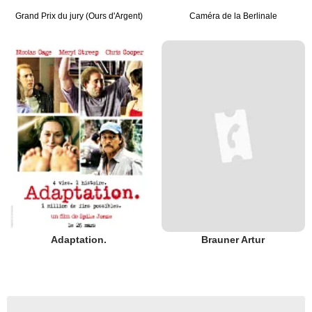
Grand Prix du jury (Ours d'Argent)
Caméra de la Berlinale
Adaptation.
Brauner Artur