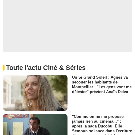
Toute l'actu Ciné & Séries
Un Si Grand Soleil : Agnès va
secouer les habitants de
Montpellier ! "Les gens vont me
détester" prévient Anaïs Delva
"Comme on ne me propose
jamais rien au cinéma..." :
après la saga Ducobu, Elie
Semoun se lance dans l'écriture