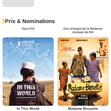
Prix & Nominations
Ours d'Or
Ours d'Argent de la Meilleure
musique de film
In This World
Madame Brouette