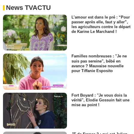
News TVACTU
L’amour est dans le pré : “Pour
passer après elle, faut y aller”,
les agriculteurs contre le départ
de Karine Le Marchand !
Familles nombreuses : "Je ne
suis pas sereine", bébé en
avance ? Mauvaise nouvelle
pour Tiffanie Esposito
Fort Boyard : "Je vous dois la
vérité", Elodie Gossuin fait une
mise au point !