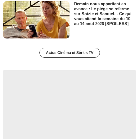
Demain nous appartient en
avance : Le piège se referme
sur Soizic et Samuel... Ce qui
vous attend la semaine du 10
au 14 août 2026 [SPOILERS]
Actus Cinéma et Séries TV