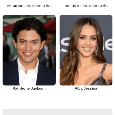
Pire acteur dans un second rôle
Pire actrice dans un second rôle
Rathbone Jackson
Alba Jessica