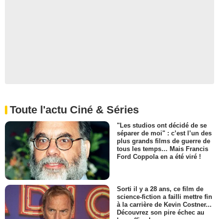
Toute l'actu Ciné & Séries
"Les studios ont décidé de se
séparer de moi" : c’est l’un des
plus grands films de guerre de
tous les temps… Mais Francis
Ford Coppola en a été viré !
Sorti il y a 28 ans, ce film de
science-fiction a failli mettre fin
à la carrière de Kevin Costner...
Découvrez son pire échec au