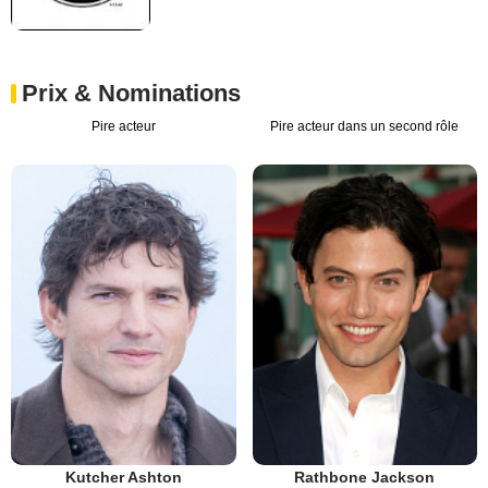
Prix & Nominations
Pire acteur
Pire acteur dans un second rôle
Kutcher Ashton
Rathbone Jackson