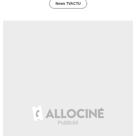
News TVACTU