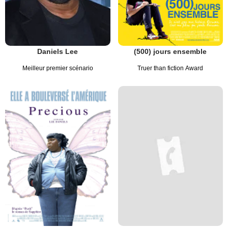
Daniels Lee
(500) jours ensemble
Meilleur premier scénario
Truer than fiction Award