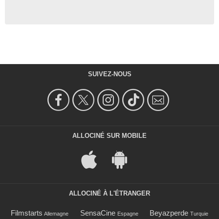
SUIVEZ-NOUS
ALLOCINÉ SUR MOBILE
ALLOCINÉ À L'ÉTRANGER
Filmstarts
SensaCine
Beyazperde
Allemagne
Espagne
Turquie