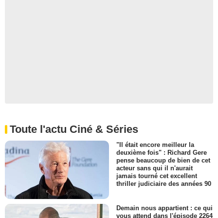
Toute l'actu Ciné & Séries
"Il était encore meilleur la
deuxième fois" : Richard Gere
pense beaucoup de bien de cet
acteur sans qui il n'aurait
jamais tourné cet excellent
thriller judiciaire des années 90
Demain nous appartient : ce qui
vous attend dans l'épisode 2264