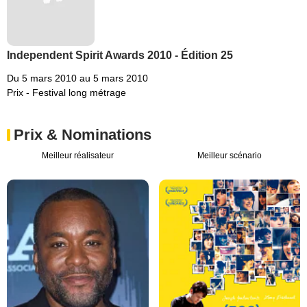
Independent Spirit Awards 2010 - Édition 25
Du 5 mars 2010 au 5 mars 2010
Prix - Festival long métrage
Prix & Nominations
Meilleur réalisateur
Meilleur scénario