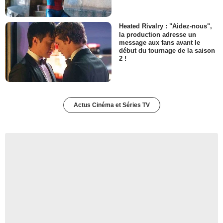
Heated Rivalry : "Aidez-nous",
la production adresse un
message aux fans avant le
début du tournage de la saison
2 !
Actus Cinéma et Séries TV