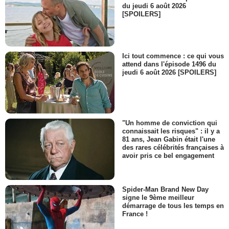
du jeudi 6 août 2026
[SPOILERS]
Ici tout commence : ce qui vous
attend dans l'épisode 1496 du
jeudi 6 août 2026 [SPOILERS]
"Un homme de conviction qui
connaissait les risques" : il y a
81 ans, Jean Gabin était l'une
des rares célébrités françaises à
avoir pris ce bel engagement
Spider-Man Brand New Day
signe le 9ème meilleur
démarrage de tous les temps en
France !