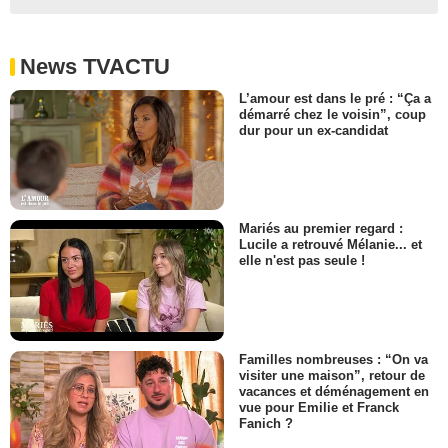
News TVACTU
L’amour est dans le pré : “Ça a
démarré chez le voisin”, coup
dur pour un ex-candidat
Mariés au premier regard :
Lucile a retrouvé Mélanie... et
elle n'est pas seule !
Familles nombreuses : “On va
visiter une maison”, retour de
vacances et déménagement en
vue pour Emilie et Franck
Fanich ?