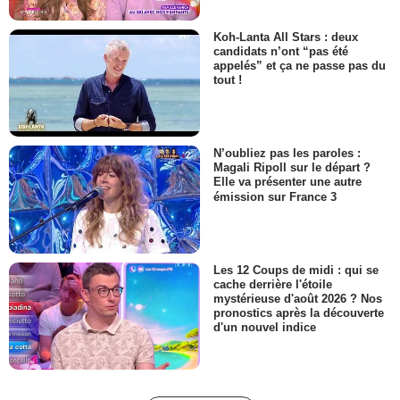
Koh-Lanta All Stars : deux
candidats n’ont “pas été
appelés” et ça ne passe pas du
tout !
N’oubliez pas les paroles :
Magali Ripoll sur le départ ?
Elle va présenter une autre
émission sur France 3
Les 12 Coups de midi : qui se
cache derrière l'étoile
mystérieuse d'août 2026 ? Nos
pronostics après la découverte
d'un nouvel indice