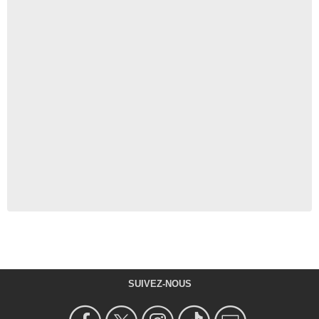
SUIVEZ-NOUS