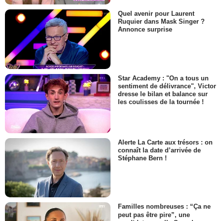
Quel avenir pour Laurent
Ruquier dans Mask Singer ?
Annonce surprise
Star Academy : "On a tous un
sentiment de délivrance", Victor
dresse le bilan et balance sur
les coulisses de la tournée !
Alerte La Carte aux trésors : on
connaît la date d’arrivée de
Stéphane Bern !
Familles nombreuses : “Ça ne
peut pas être pire”, une