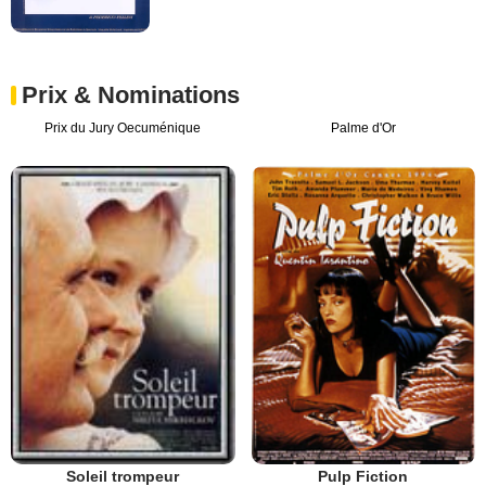
Prix & Nominations
Prix du Jury Oecuménique
Palme d'Or
Soleil trompeur
Pulp Fiction