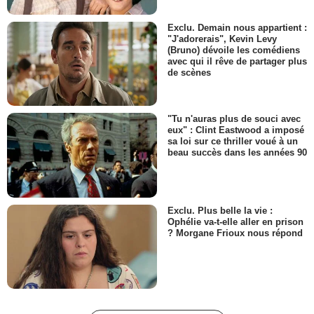
Exclu. Demain nous appartient :
"J'adorerais", Kevin Levy
(Bruno) dévoile les comédiens
avec qui il rêve de partager plus
de scènes
"Tu n'auras plus de souci avec
eux" : Clint Eastwood a imposé
sa loi sur ce thriller voué à un
beau succès dans les années 90
Exclu. Plus belle la vie :
Ophélie va-t-elle aller en prison
? Morgane Frioux nous répond