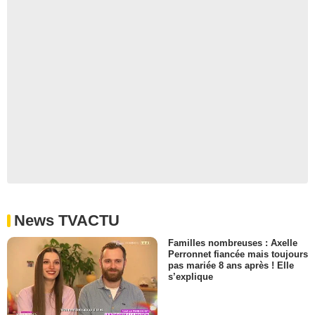
News TVACTU
Familles nombreuses : Axelle
Perronnet fiancée mais toujours
pas mariée 8 ans après ! Elle
s’explique