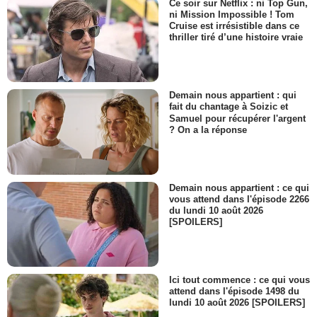
Ce soir sur Netflix : ni Top Gun,
ni Mission Impossible ! Tom
Cruise est irrésistible dans ce
thriller tiré d’une histoire vraie
Demain nous appartient : qui
fait du chantage à Soizic et
Samuel pour récupérer l'argent
? On a la réponse
Demain nous appartient : ce qui
vous attend dans l'épisode 2266
du lundi 10 août 2026
[SPOILERS]
Ici tout commence : ce qui vous
attend dans l'épisode 1498 du
lundi 10 août 2026 [SPOILERS]