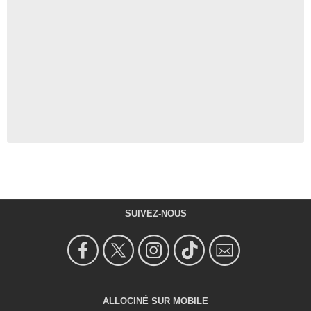
SUIVEZ-NOUS
ALLOCINÉ SUR MOBILE