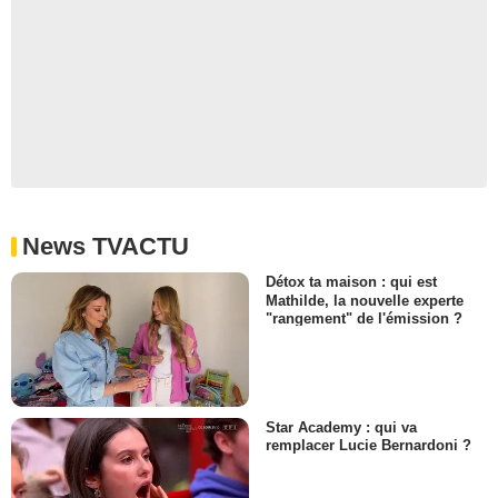
News TVACTU
Détox ta maison : qui est
Mathilde, la nouvelle experte
"rangement" de l'émission ?
Star Academy : qui va
remplacer Lucie Bernardoni ?