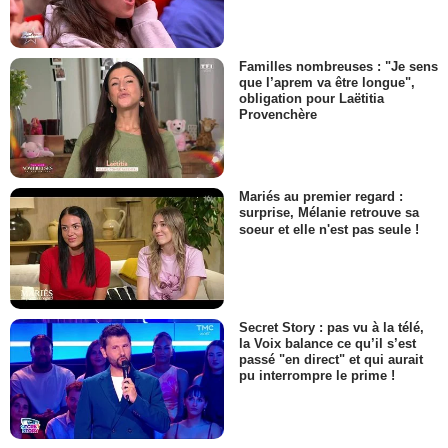
Familles nombreuses : "Je sens
que l’aprem va être longue",
obligation pour Laëtitia
Provenchère
Mariés au premier regard :
surprise, Mélanie retrouve sa
soeur et elle n'est pas seule !
Secret Story : pas vu à la télé,
la Voix balance ce qu’il s’est
passé "en direct" et qui aurait
pu interrompre le prime !