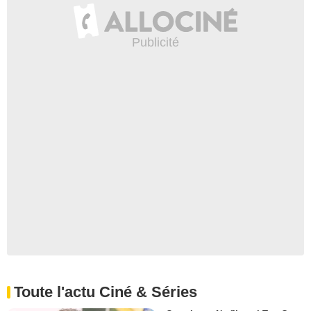
Toute l'actu Ciné & Séries