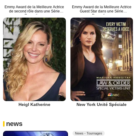
Emmy Award de la Meilleure Actrice
Emmy Award de la Meilleure Actrice
de second rôle dans une Série
Guest Star dans une Série
Dramatique
Dramatique
Heigl Katherine
New York Unité Spéciale
news
News - Tournages