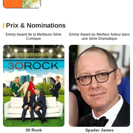
Prix & Nominations
Emmy Award de la Meilleure Série
Emmy Award du Meilleur Acteur dans
Comique
une Série Dramatique
30 Rock
Spader James