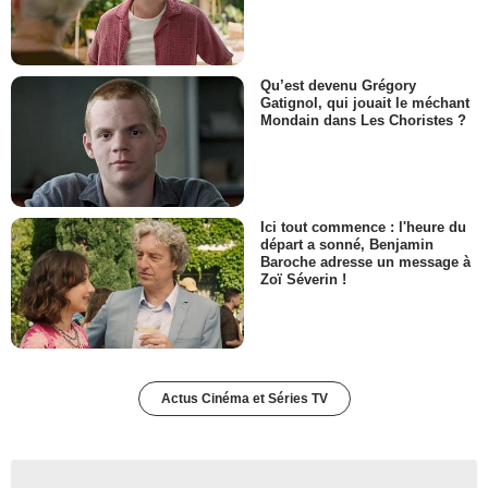
Qu’est devenu Grégory
Gatignol, qui jouait le méchant
Mondain dans Les Choristes ?
Ici tout commence : l'heure du
départ a sonné, Benjamin
Baroche adresse un message à
Zoï Séverin !
Actus Cinéma et Séries TV