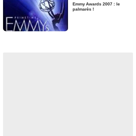
Emmy Awards 2007 : le
palmarès !