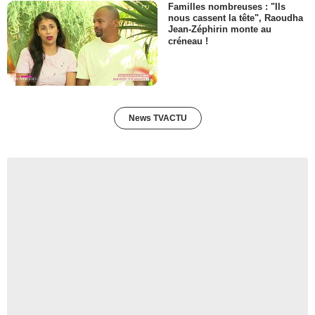
Familles nombreuses : "Ils
nous cassent la tête", Raoudha
Jean-Zéphirin monte au
créneau !
News TVACTU