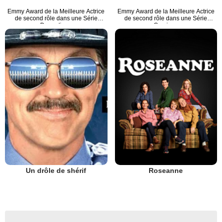
Emmy Award de la Meilleure Actrice
Emmy Award de la Meilleure Actrice
de second rôle dans une Série
de second rôle dans une Série
Dramatique
Comique
Un drôle de shérif
Roseanne