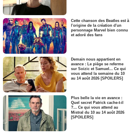
Cette chanson des Beatles est à
l'origine de la création d'un
personnage Marvel bien connu
et adoré des fans
Demain nous appartient en
avance : Le piège se referme
sur Soizic et Samuel... Ce qui
vous attend la semaine du 10
au 14 août 2026 [SPOILERS]
Plus belle la vie en avance :
Quel secret Patrick cache-t-il
?... Ce qui vous attend au
Mistral du 10 au 14 août 2026
[SPOILERS]