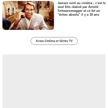
Jamais sorti au cinéma : c'est le
seul film réalisé par Arnold
Schwarzenegger et ce fut un
"échec absolu" il y a 30 ans
Actus Cinéma et Séries TV