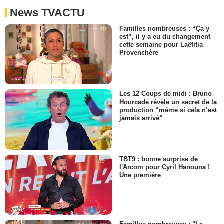
News TVACTU
Familles nombreuses : “Ça y
est”, il y a eu du changement
cette semaine pour Laëtitia
Provenchère
Les 12 Coups de midi : Bruno
Hourcade révèle un secret de la
production “même si cela n’est
jamais arrivé”
TBT9 : bonne surprise de
l'Arcom pour Cyril Hanouna !
Une première