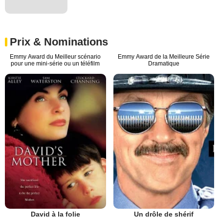
Prix & Nominations
Emmy Award du Meilleur scénario
Emmy Award de la Meilleure Série
pour une mini-série ou un téléfilm
Dramatique
David à la folie
Un drôle de shérif