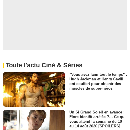
Toute l'actu Ciné & Séries
"Vous avez faim tout le temps" :
Hugh Jackman et Henry Cavill
ont souffert pour obtenir des
muscles de super-héros
Un Si Grand Soleil en avance :
Flore bientôt arrêtée ?… Ce qui
vous attend la semaine du 10
au 14 août 2026 [SPOILERS]