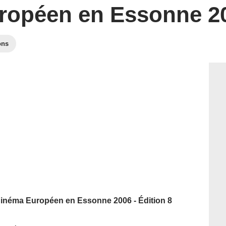
ropéen en Essonne 2
ons
 Cinéma Européen en Essonne 2006 - Édition 8