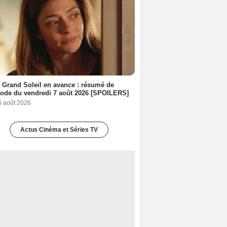
 Grand Soleil en avance : résumé de
sode du vendredi 7 août 2026 [SPOILERS]
6 août 2026
Actus Cinéma et Séries TV