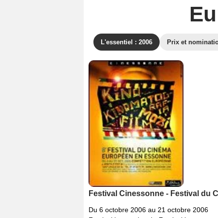
Eu
L'essentiel : 2006
Prix et nominati
Festival Cinessonne - Festival du
Du 6 octobre 2006 au 21 octobre 2006